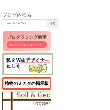
ブログ内検索
プログラミング教室
みんなでプログラミング！
植物のミカタの掲示板