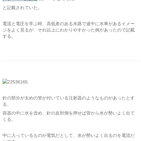
と記載されていた。
電流と電圧を学ぶ時、高低差のある水路で途中に水車があるイメー
ジをよく見るが、それ以上にわかりやすかった例があったので記載
する。
針の部分が太めの管が付いている注射器のようなものがあったとす
る。
容器の中に水を含め、針の反対側を押せば管から水が勢いよく出て
くる。
中に入っているものが電気だとして、水が勢いよく出るのを電流だ