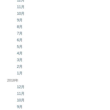
12月
11月
10月
9月
8月
7月
6月
5月
4月
3月
2月
1月
2018年
12月
11月
10月
9月