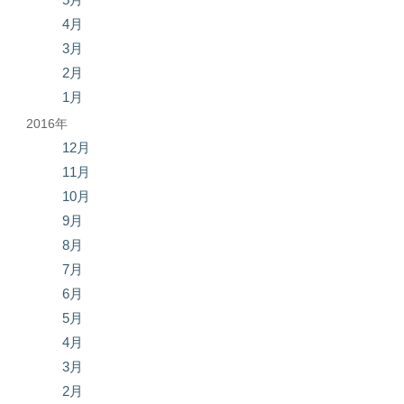
4月
3月
2月
1月
2016年
12月
11月
10月
9月
8月
7月
6月
5月
4月
3月
2月