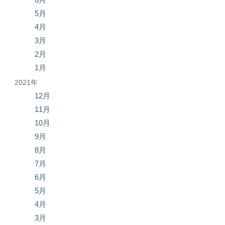
5月
4月
3月
2月
1月
2021年
12月
11月
10月
9月
8月
7月
6月
5月
4月
3月