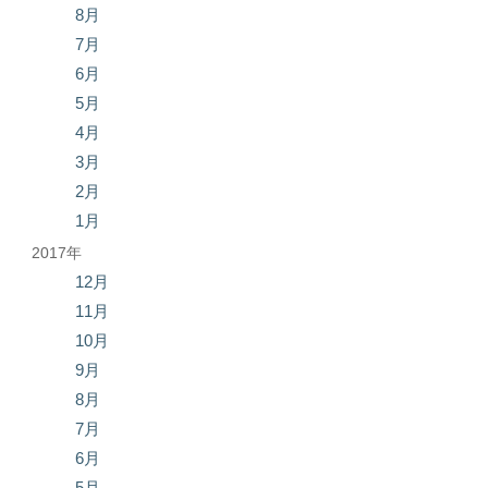
8月
7月
6月
5月
4月
3月
2月
1月
2017年
12月
11月
10月
9月
8月
7月
6月
5月