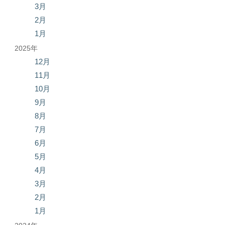
3月
2月
1月
2025年
12月
11月
10月
9月
8月
7月
6月
5月
4月
3月
2月
1月