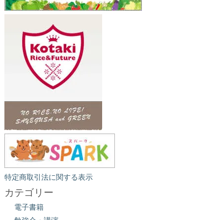
特定商取引法に関する表示
カテゴリー
電子書籍