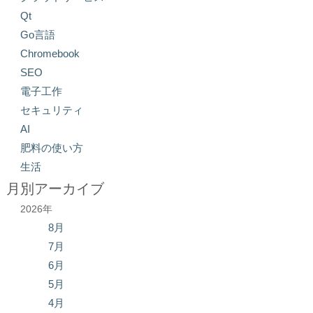
Qt
Go言語
Chromebook
SEO
電子工作
セキュリティ
AI
肥料の使い方
生活
月別アーカイブ
2026年
8月
7月
6月
5月
4月