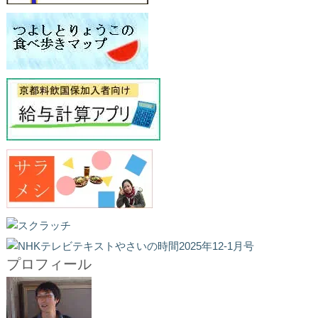
プロフィール