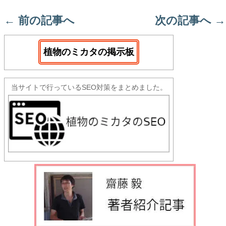
←
前の記事へ
次の記事へ
→
植物のミカタの掲示板
当サイトで行っているSEO対策をまとめました。