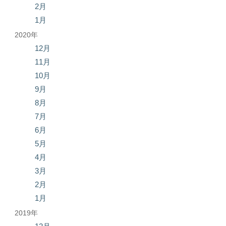
2月
1月
2020年
12月
11月
10月
9月
8月
7月
6月
5月
4月
3月
2月
1月
2019年