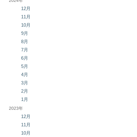
2024年
12月
11月
10月
9月
8月
7月
6月
5月
4月
3月
2月
1月
2023年
12月
11月
10月