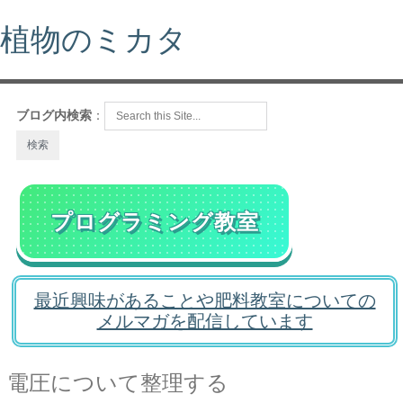
植物のミカタ
ブログ内検索
：
プログラミング教室
最近興味があることや肥料教室についての
メルマガを配信しています
電圧について整理する