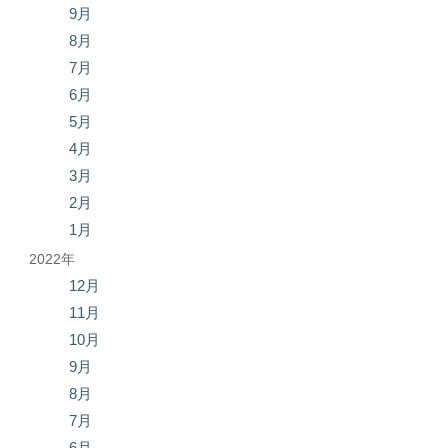
9月
8月
7月
6月
5月
4月
3月
2月
1月
2022年
12月
11月
10月
9月
8月
7月
6月