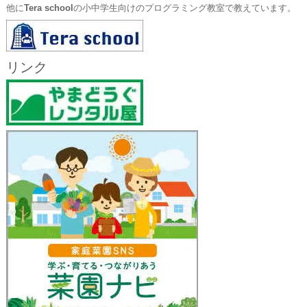
他に
Tera school
の小中学生向けのプログラミング教室で教えています。
リンク