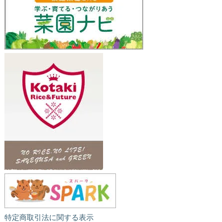
特定商取引法に関する表示