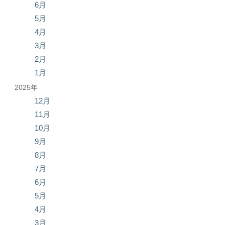
6月
5月
4月
3月
2月
1月
2025年
12月
11月
10月
9月
8月
7月
6月
5月
4月
3月