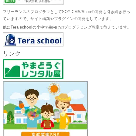
フリーランスのプログラマとしてSOY CMS/Shopの開発も引き続き行っ
ていますので、サイト構築やプラグインの開発をしています。
他に
Tera school
の小中学生向けのプログラミング教室で教えています。
リンク