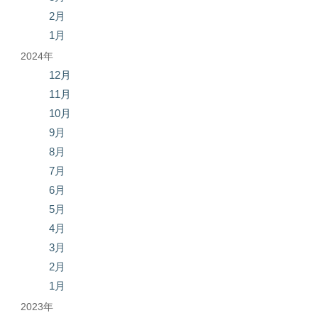
2月
1月
2024年
12月
11月
10月
9月
8月
7月
6月
5月
4月
3月
2月
1月
2023年