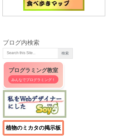
ブログ内検索
プログラミング教室
みんなでプログラミング！
植物のミカタの掲示板