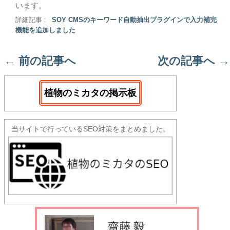
います。
詳細記事 :
SOY CMSのキーワード自動抽出プラグインで入力補完
機能を追加しました
←
前の記事へ
次の記事へ
→
植物のミカタの掲示板
当サイトで行っているSEO対策をまとめました。