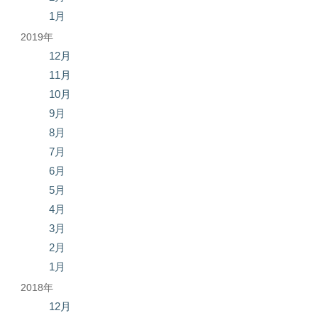
1月
2019年
12月
11月
10月
9月
8月
7月
6月
5月
4月
3月
2月
1月
2018年
12月