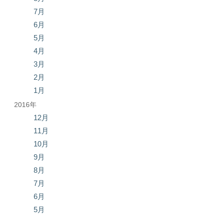
7月
6月
5月
4月
3月
2月
1月
2016年
12月
11月
10月
9月
8月
7月
6月
5月