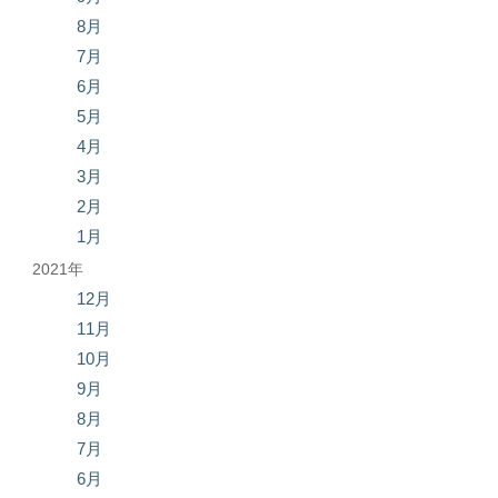
8月
7月
6月
5月
4月
3月
2月
1月
2021年
12月
11月
10月
9月
8月
7月
6月