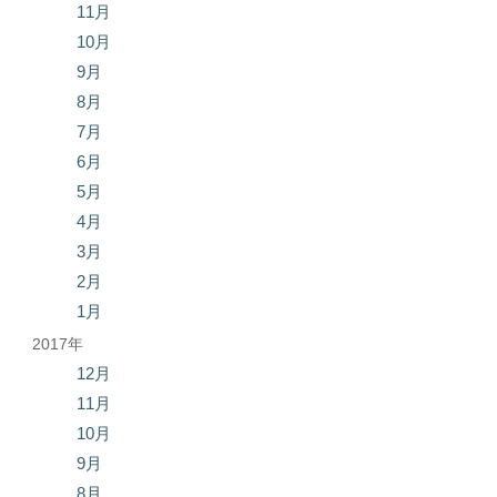
11月
10月
9月
8月
7月
6月
5月
4月
3月
2月
1月
2017年
12月
11月
10月
9月
8月