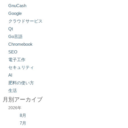
GnuCash
Google
クラウドサービス
Qt
Go言語
Chromebook
SEO
電子工作
セキュリティ
AI
肥料の使い方
生活
月別アーカイブ
2026年
8月
7月