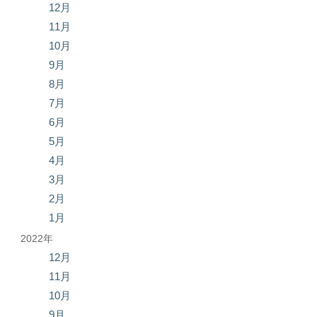
12月
11月
10月
9月
8月
7月
6月
5月
4月
3月
2月
1月
2022年
12月
11月
10月
9月