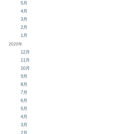
5月
4月
3月
2月
1月
2020年
12月
11月
10月
9月
8月
7月
6月
5月
4月
3月
2月