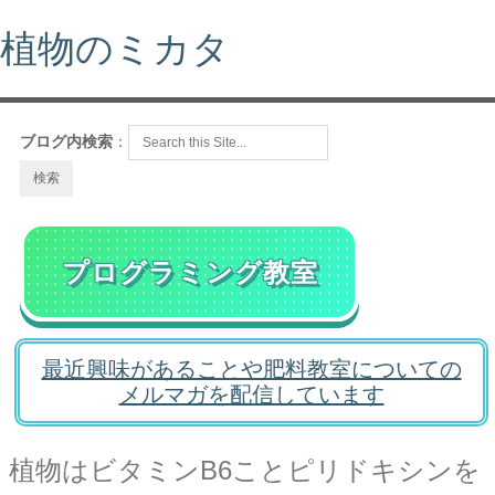
植物のミカタ
ブログ内検索
：
プログラミング教室
最近興味があることや肥料教室についての
メルマガを配信しています
植物はビタミンB6ことピリドキシンを