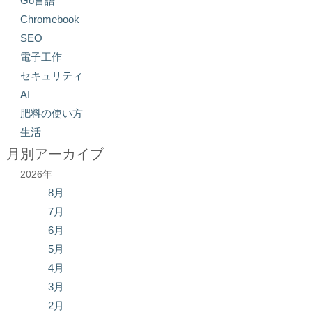
Go言語
Chromebook
SEO
電子工作
セキュリティ
AI
肥料の使い方
生活
月別アーカイブ
2026年
8月
7月
6月
5月
4月
3月
2月