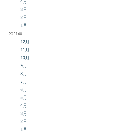
4月
3月
2月
1月
2021年
12月
11月
10月
9月
8月
7月
6月
5月
4月
3月
2月
1月