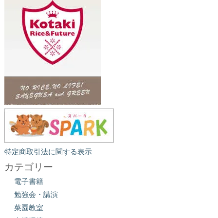
特定商取引法に関する表示
カテゴリー
電子書籍
勉強会・講演
菜園教室