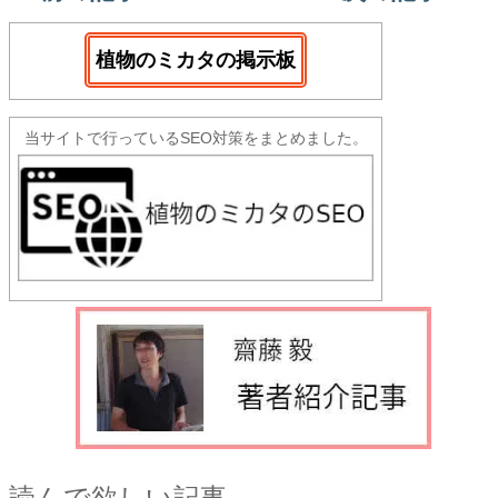
植物のミカタの掲示板
当サイトで行っているSEO対策をまとめました。
読んで欲しい記事