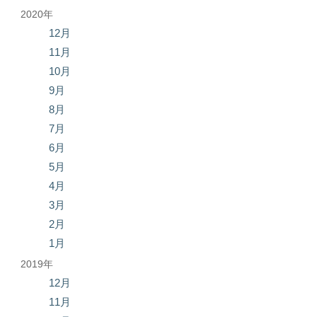
2020年
12月
11月
10月
9月
8月
7月
6月
5月
4月
3月
2月
1月
2019年
12月
11月