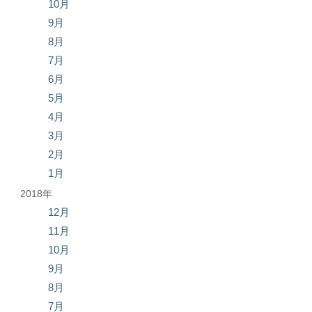
10月
9月
8月
7月
6月
5月
4月
3月
2月
1月
2018年
12月
11月
10月
9月
8月
7月