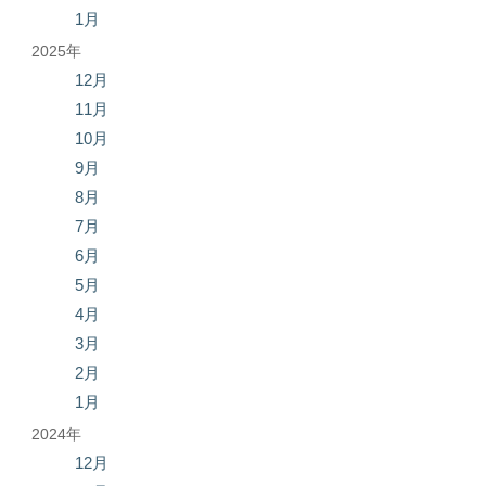
1月
2025年
12月
11月
10月
9月
8月
7月
6月
5月
4月
3月
2月
1月
2024年
12月