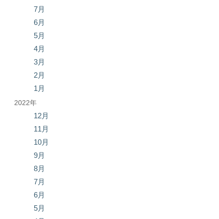
7月
6月
5月
4月
3月
2月
1月
2022年
12月
11月
10月
9月
8月
7月
6月
5月