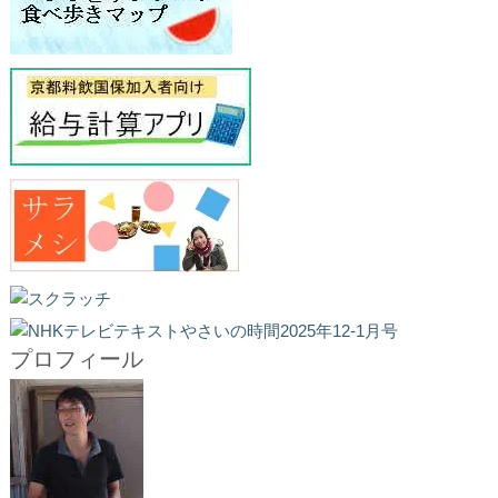
プロフィール