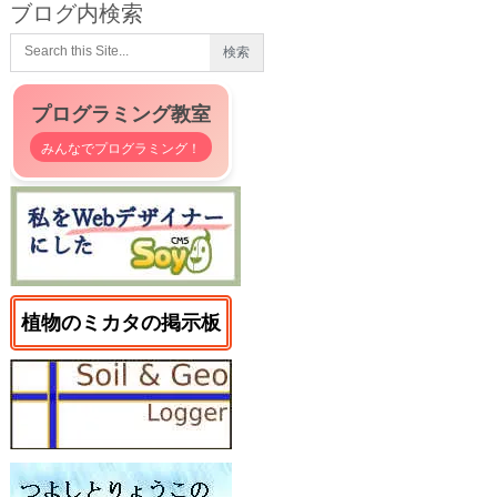
ブログ内検索
プログラミング教室
みんなでプログラミング！
植物のミカタの掲示板