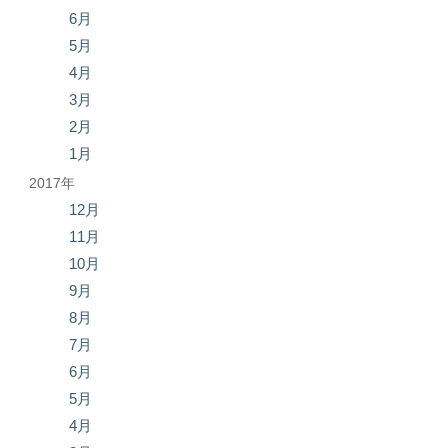
6月
5月
4月
3月
2月
1月
2017年
12月
11月
10月
9月
8月
7月
6月
5月
4月