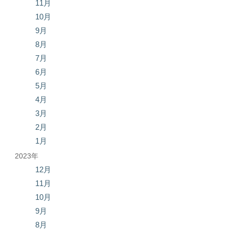
11月
10月
9月
8月
7月
6月
5月
4月
3月
2月
1月
2023年
12月
11月
10月
9月
8月