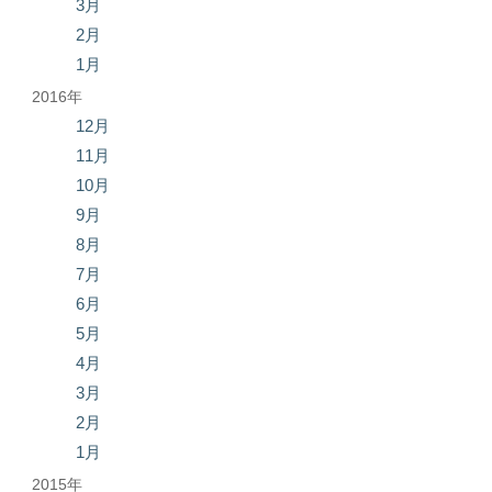
3月
2月
1月
2016年
12月
11月
10月
9月
8月
7月
6月
5月
4月
3月
2月
1月
2015年