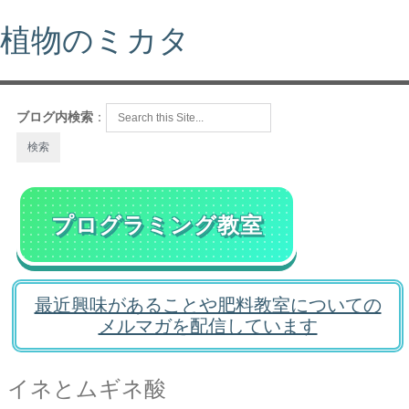
植物のミカタ
ブログ内検索
：
プログラミング教室
最近興味があることや肥料教室についての
メルマガを配信しています
イネとムギネ酸