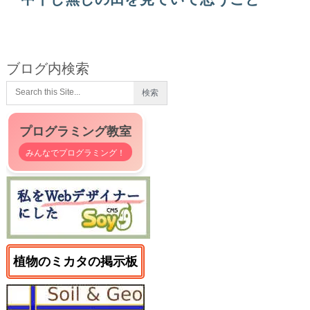
ブログ内検索
プログラミング教室
みんなでプログラミング！
植物のミカタの掲示板