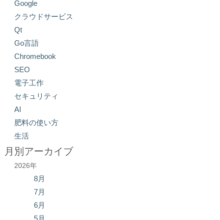
Google
クラウドサービス
Qt
Go言語
Chromebook
SEO
電子工作
セキュリティ
AI
肥料の使い方
生活
月別アーカイブ
2026年
8月
7月
6月
5月