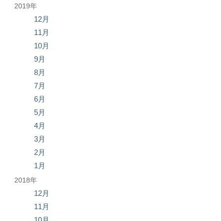
2019年
12月
11月
10月
9月
8月
7月
6月
5月
4月
3月
2月
1月
2018年
12月
11月
10月