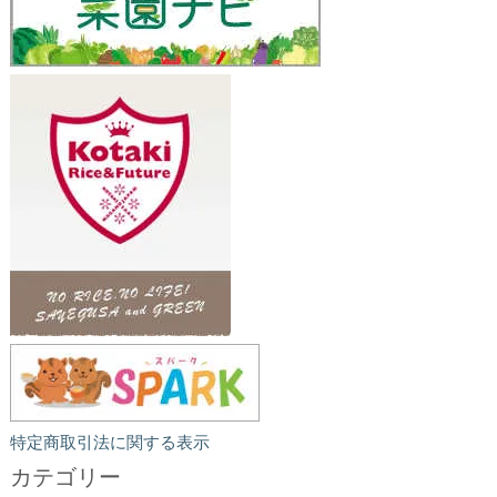
特定商取引法に関する表示
カテゴリー