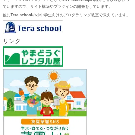
ていますので、サイト構築やプラグインの開発をしています。
他に
Tera school
の小中学生向けのプログラミング教室で教えています。
リンク