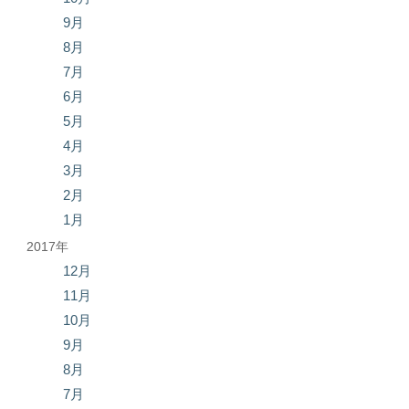
9月
8月
7月
6月
5月
4月
3月
2月
1月
2017年
12月
11月
10月
9月
8月
7月