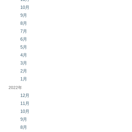
10月
9月
8月
7月
6月
5月
4月
3月
2月
1月
2022年
12月
11月
10月
9月
8月