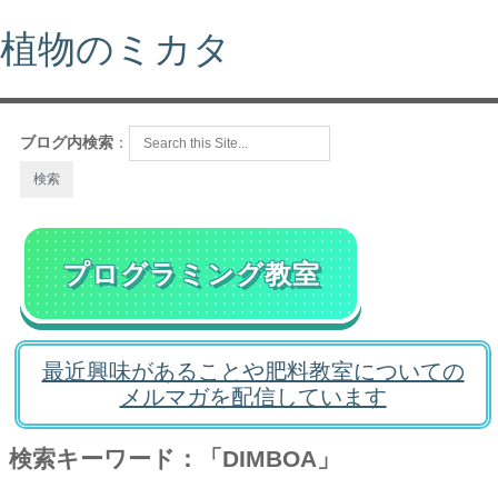
植物のミカタ
ブログ内検索
：
プログラミング教室
最近興味があることや肥料教室についての
メルマガを配信しています
検索キーワード：「DIMBOA」