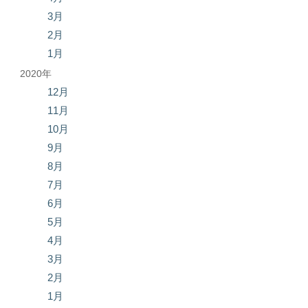
3月
2月
1月
2020年
12月
11月
10月
9月
8月
7月
6月
5月
4月
3月
2月
1月