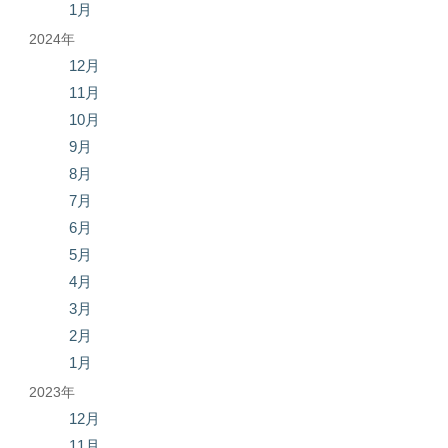
1月
2024年
12月
11月
10月
9月
8月
7月
6月
5月
4月
3月
2月
1月
2023年
12月
11月