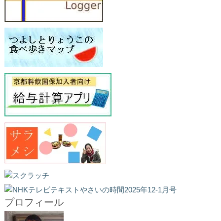
プロフィール