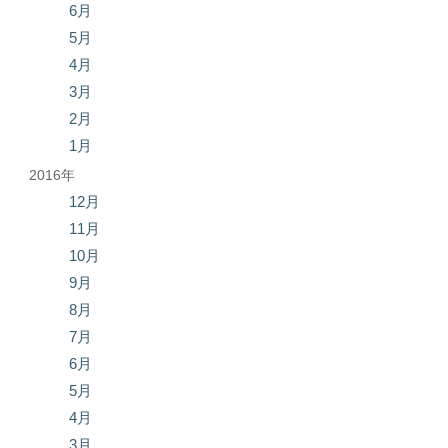
6月
5月
4月
3月
2月
1月
2016年
12月
11月
10月
9月
8月
7月
6月
5月
4月
3月