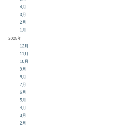
4月
3月
2月
1月
2025年
12月
11月
10月
9月
8月
7月
6月
5月
4月
3月
2月