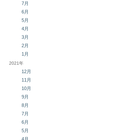
7月
6月
5月
4月
3月
2月
1月
2021年
12月
11月
10月
9月
8月
7月
6月
5月
4月