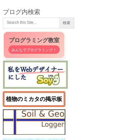
ブログ内検索
プログラミング教室
みんなでプログラミング！
植物のミカタの掲示板