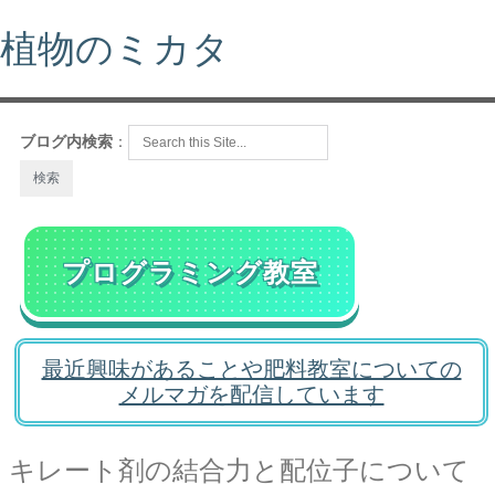
植物のミカタ
ブログ内検索
：
プログラミング教室
最近興味があることや肥料教室についての
メルマガを配信しています
キレート剤の結合力と配位子について