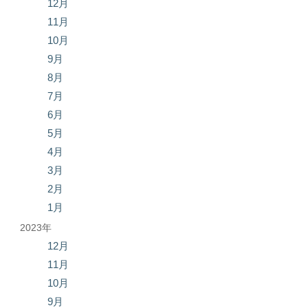
12月
11月
10月
9月
8月
7月
6月
5月
4月
3月
2月
1月
2023年
12月
11月
10月
9月