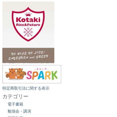
特定商取引法に関する表示
カテゴリー
電子書籍
勉強会・講演