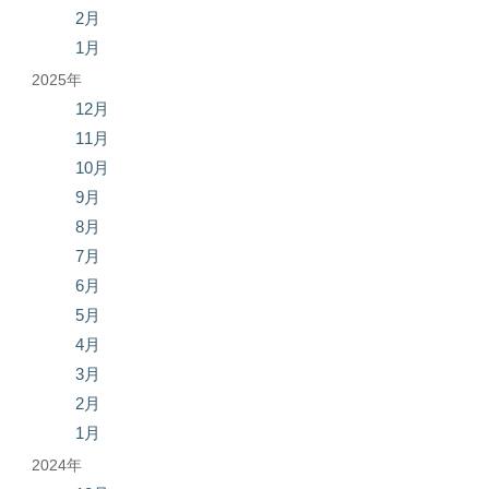
2月
1月
2025年
12月
11月
10月
9月
8月
7月
6月
5月
4月
3月
2月
1月
2024年