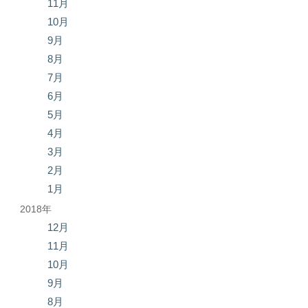
11月
10月
9月
8月
7月
6月
5月
4月
3月
2月
1月
2018年
12月
11月
10月
9月
8月