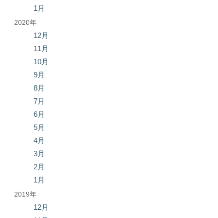
1月
2020年
12月
11月
10月
9月
8月
7月
6月
5月
4月
3月
2月
1月
2019年
12月