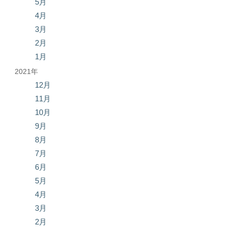
5月
4月
3月
2月
1月
2021年
12月
11月
10月
9月
8月
7月
6月
5月
4月
3月
2月