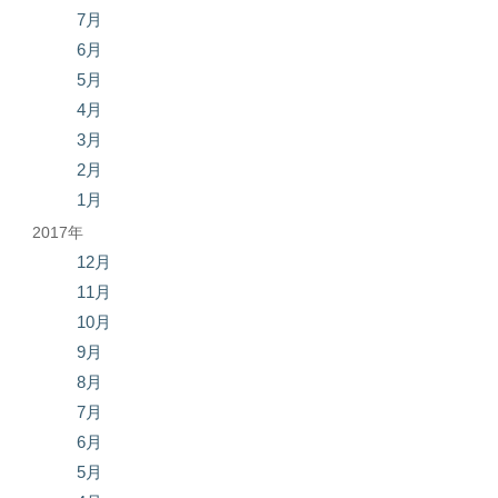
7月
6月
5月
4月
3月
2月
1月
2017年
12月
11月
10月
9月
8月
7月
6月
5月