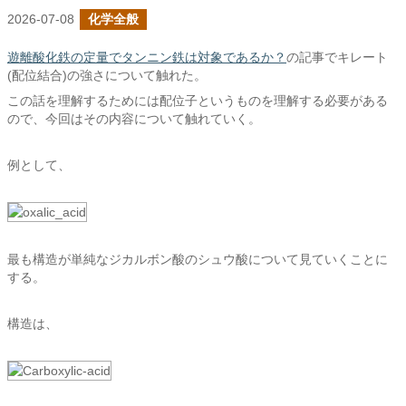
2026-07-08
化学全般
遊離酸化鉄の定量でタンニン鉄は対象であるか？
の記事でキレート
(配位結合)の強さについて触れた。
この話を理解するためには配位子というものを理解する必要がある
ので、今回はその内容について触れていく。
例として、
最も構造が単純なジカルボン酸のシュウ酸について見ていくことに
する。
構造は、