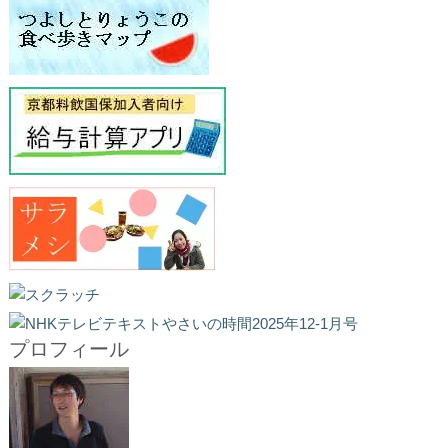
プロフィール