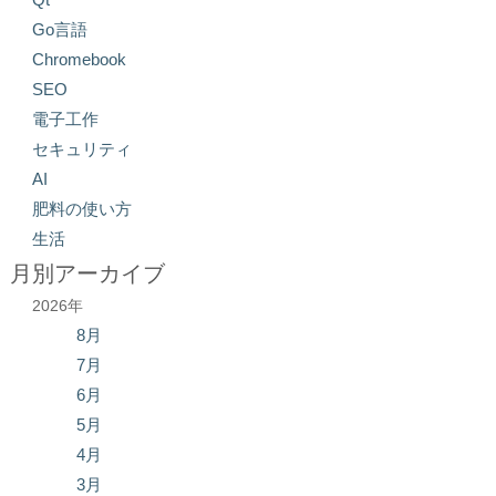
Go言語
Chromebook
SEO
電子工作
セキュリティ
AI
肥料の使い方
生活
月別アーカイブ
2026年
8月
7月
6月
5月
4月
3月