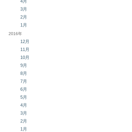
4月
3月
2月
1月
2016年
12月
11月
10月
9月
8月
7月
6月
5月
4月
3月
2月
1月