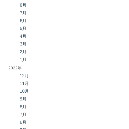
8月
7月
6月
5月
4月
3月
2月
1月
2022年
12月
11月
10月
9月
8月
7月
6月