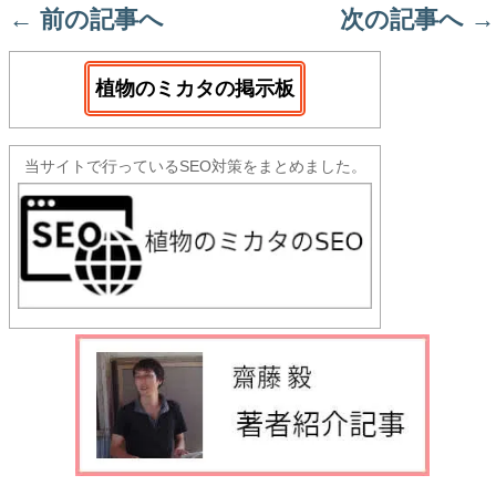
←
前の記事へ
次の記事へ
→
植物のミカタの掲示板
当サイトで行っているSEO対策をまとめました。