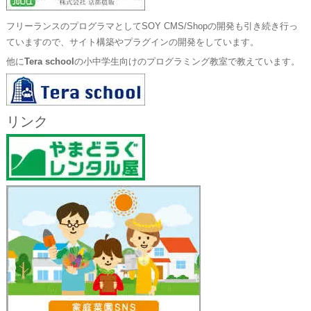
フリーランスのプログラマとしてSOY CMS/Shopの開発も引き続き行っ
ていますので、サイト構築やプラグインの開発をしています。
他に
Tera school
の小中学生向けのプログラミング教室で教えています。
リンク