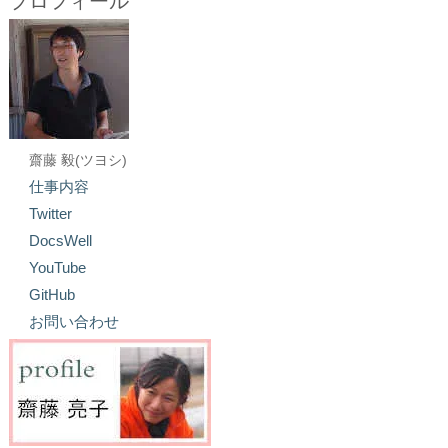
プロフィール
齋藤 毅(ツヨシ)
仕事内容
Twitter
DocsWell
YouTube
GitHub
お問い合わせ