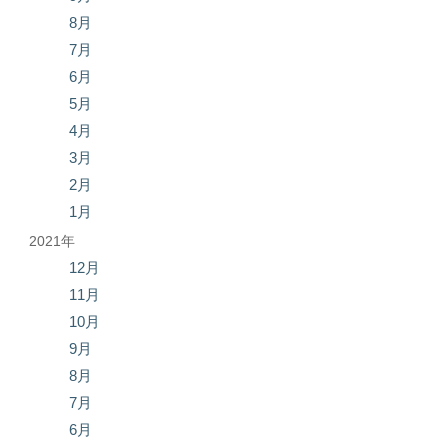
8月
7月
6月
5月
4月
3月
2月
1月
2021年
12月
11月
10月
9月
8月
7月
6月