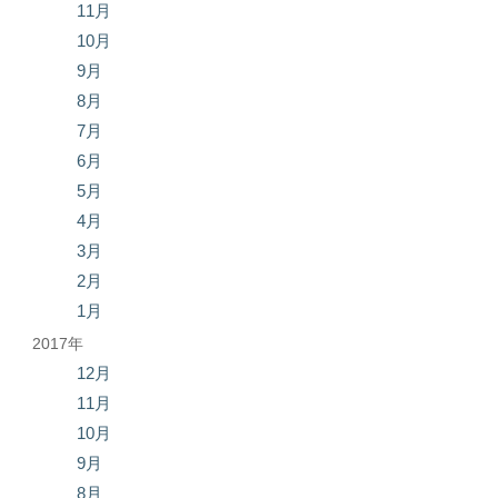
11月
10月
9月
8月
7月
6月
5月
4月
3月
2月
1月
2017年
12月
11月
10月
9月
8月