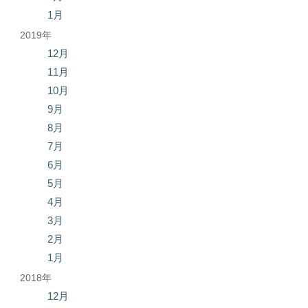
1月
2019年
12月
11月
10月
9月
8月
7月
6月
5月
4月
3月
2月
1月
2018年
12月