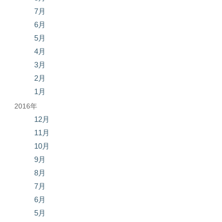
7月
6月
5月
4月
3月
2月
1月
2016年
12月
11月
10月
9月
8月
7月
6月
5月