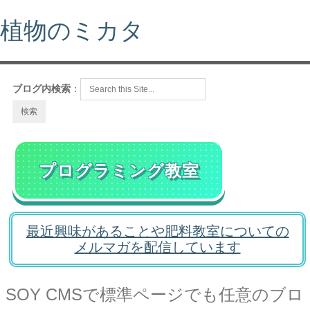
植物のミカタ
ブログ内検索
：
プログラミング教室
最近興味があることや肥料教室についての
メルマガを配信しています
SOY CMSで標準ページでも任意のブロ