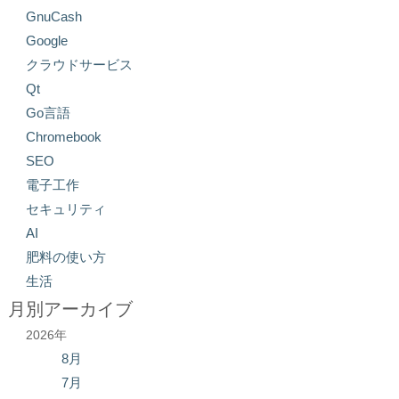
GnuCash
Google
クラウドサービス
Qt
Go言語
Chromebook
SEO
電子工作
セキュリティ
AI
肥料の使い方
生活
月別アーカイブ
2026年
8月
7月