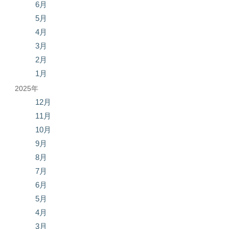
6月
5月
4月
3月
2月
1月
2025年
12月
11月
10月
9月
8月
7月
6月
5月
4月
3月