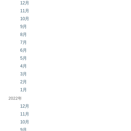
12月
11月
10月
9月
8月
7月
6月
5月
4月
3月
2月
1月
2022年
12月
11月
10月
9月