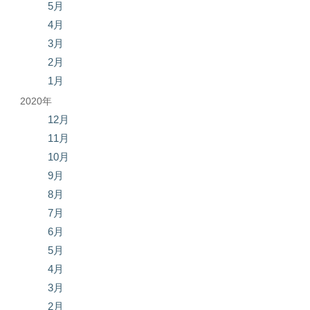
5月
4月
3月
2月
1月
2020年
12月
11月
10月
9月
8月
7月
6月
5月
4月
3月
2月