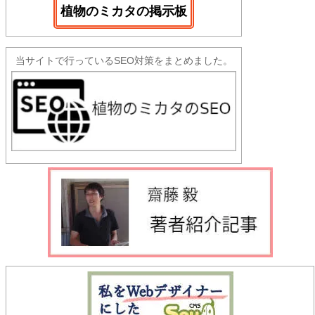
植物のミカタの掲示板
当サイトで行っているSEO対策をまとめました。