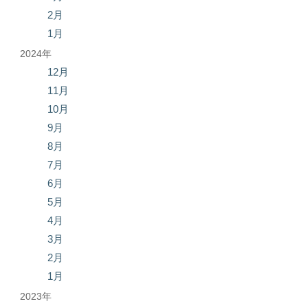
2月
1月
2024年
12月
11月
10月
9月
8月
7月
6月
5月
4月
3月
2月
1月
2023年