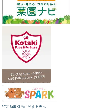
特定商取引法に関する表示