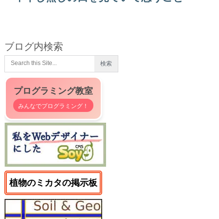
ブログ内検索
プログラミング教室
みんなでプログラミング！
植物のミカタの掲示板