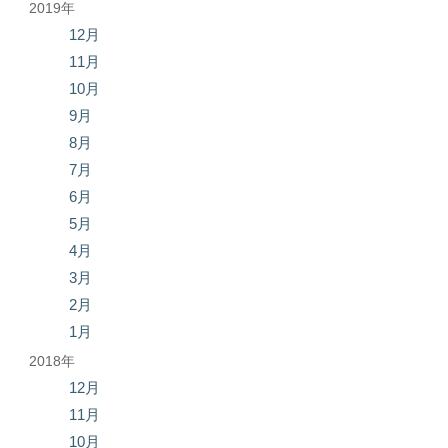
2019年
12月
11月
10月
9月
8月
7月
6月
5月
4月
3月
2月
1月
2018年
12月
11月
10月