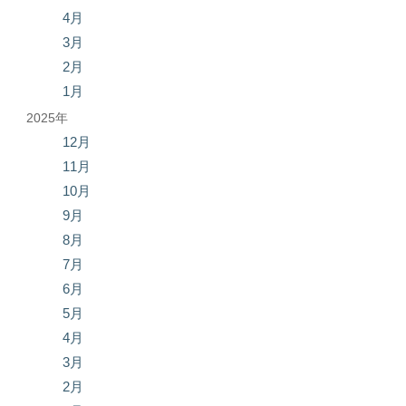
4月
3月
2月
1月
2025年
12月
11月
10月
9月
8月
7月
6月
5月
4月
3月
2月