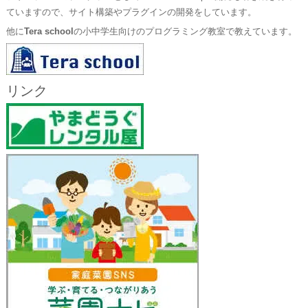
ていますので、サイト構築やプラグインの開発をしています。
他に
Tera school
の小中学生向けのプログラミング教室で教えています。
リンク