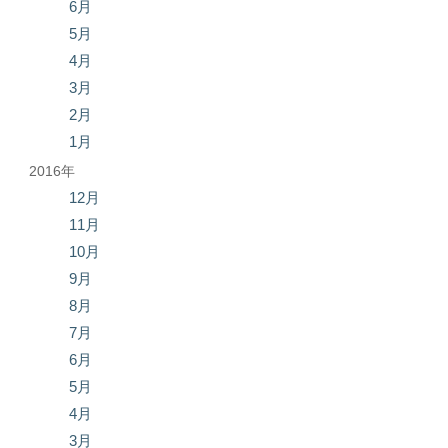
6月
5月
4月
3月
2月
1月
2016年
12月
11月
10月
9月
8月
7月
6月
5月
4月
3月