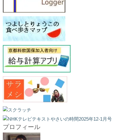
プロフィール