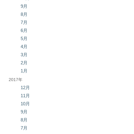
9月
8月
7月
6月
5月
4月
3月
2月
1月
2017年
12月
11月
10月
9月
8月
7月