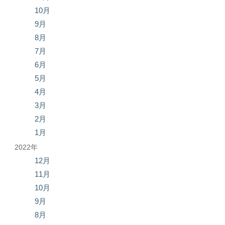
10月
9月
8月
7月
6月
5月
4月
3月
2月
1月
2022年
12月
11月
10月
9月
8月