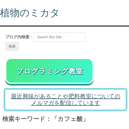
植物のミカタ
ブログ内検索
：
プログラミング教室
最近興味があることや肥料教室についての
メルマガを配信しています
検索キーワード：「カフェ酸」