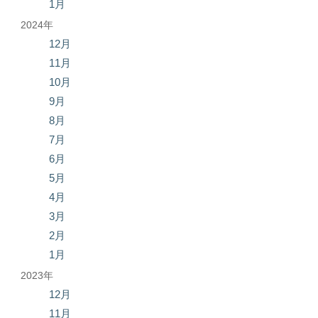
1月
2024年
12月
11月
10月
9月
8月
7月
6月
5月
4月
3月
2月
1月
2023年
12月
11月