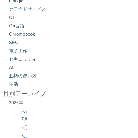
Google
クラウドサービス
Qt
Go言語
Chromebook
SEO
電子工作
セキュリティ
AI
肥料の使い方
生活
月別アーカイブ
2026年
8月
7月
6月
5月