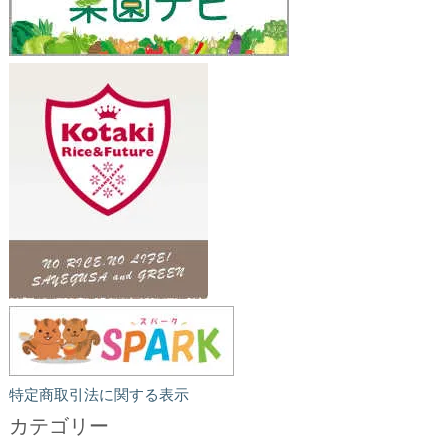
特定商取引法に関する表示
カテゴリー