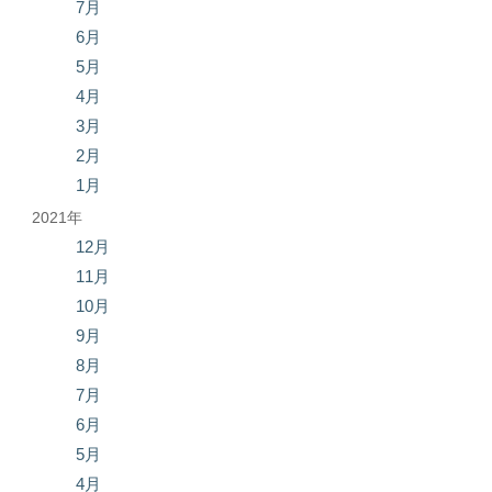
7月
6月
5月
4月
3月
2月
1月
2021年
12月
11月
10月
9月
8月
7月
6月
5月
4月