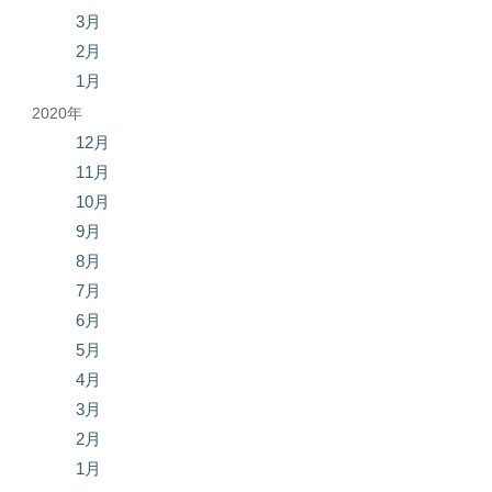
3月
2月
1月
2020年
12月
11月
10月
9月
8月
7月
6月
5月
4月
3月
2月
1月