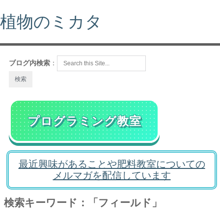
植物のミカタ
ブログ内検索
：
プログラミング教室
最近興味があることや肥料教室についての
メルマガを配信しています
検索キーワード：「フィールド」