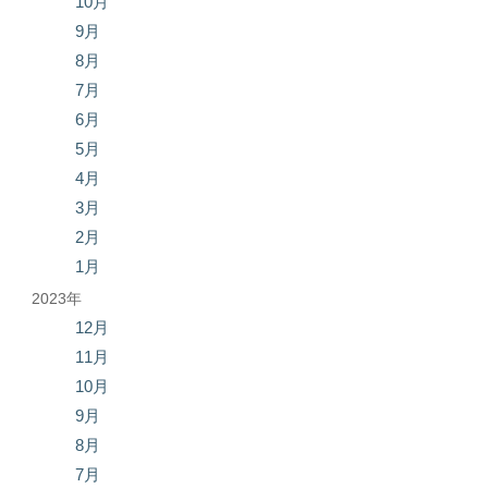
10月
9月
8月
7月
6月
5月
4月
3月
2月
1月
2023年
12月
11月
10月
9月
8月
7月