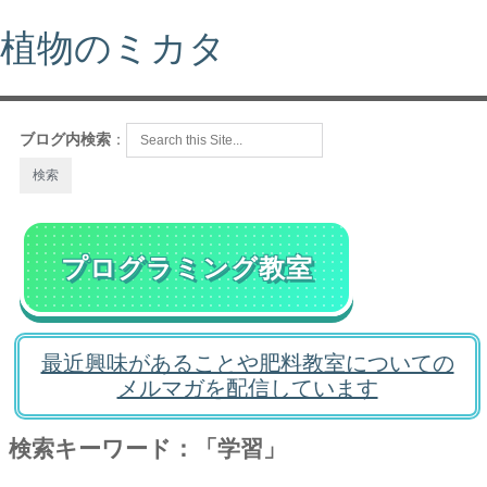
植物のミカタ
ブログ内検索
：
プログラミング教室
最近興味があることや肥料教室についての
メルマガを配信しています
検索キーワード：「学習」