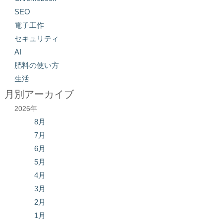
SEO
電子工作
セキュリティ
AI
肥料の使い方
生活
月別アーカイブ
2026年
8月
7月
6月
5月
4月
3月
2月
1月