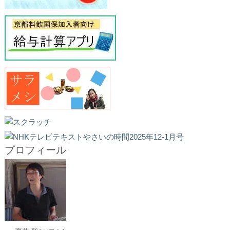
プロフィール