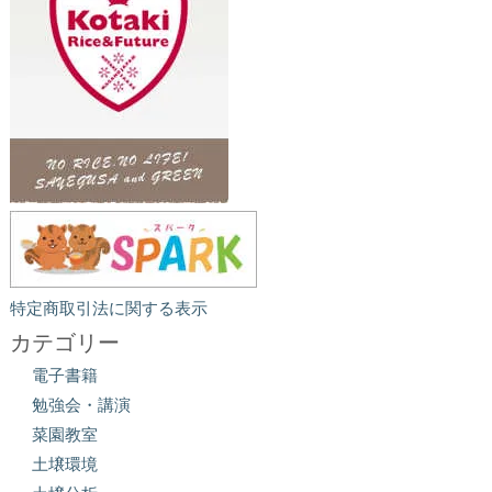
特定商取引法に関する表示
カテゴリー
電子書籍
勉強会・講演
菜園教室
土壌環境