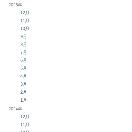
2025年
12月
11月
10月
9月
8月
7月
6月
5月
4月
3月
2月
1月
2024年
12月
11月