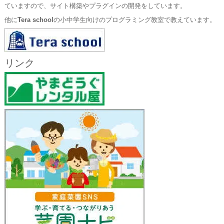
ていますので、サイト構築やプラグインの開発をしています。
他に
Tera school
の小中学生向けのプログラミング教室で教えています。
リンク