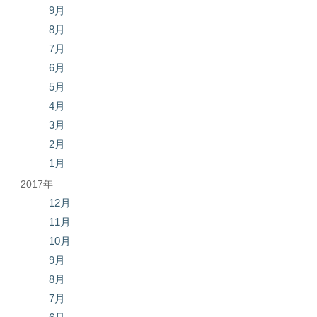
9月
8月
7月
6月
5月
4月
3月
2月
1月
2017年
12月
11月
10月
9月
8月
7月