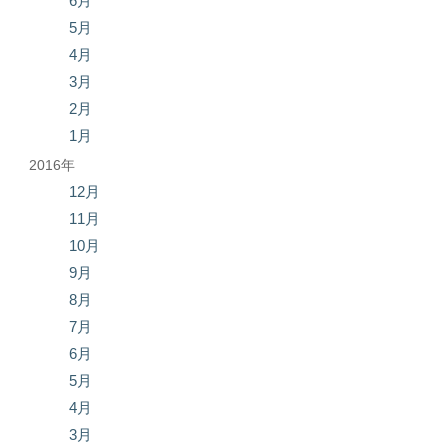
6月
5月
4月
3月
2月
1月
2016年
12月
11月
10月
9月
8月
7月
6月
5月
4月
3月