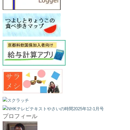
プロフィール