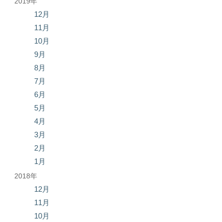
2019年
12月
11月
10月
9月
8月
7月
6月
5月
4月
3月
2月
1月
2018年
12月
11月
10月