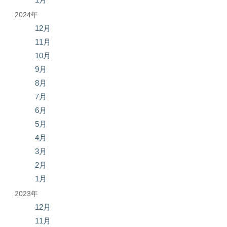
2024年
12月
11月
10月
9月
8月
7月
6月
5月
4月
3月
2月
1月
2023年
12月
11月