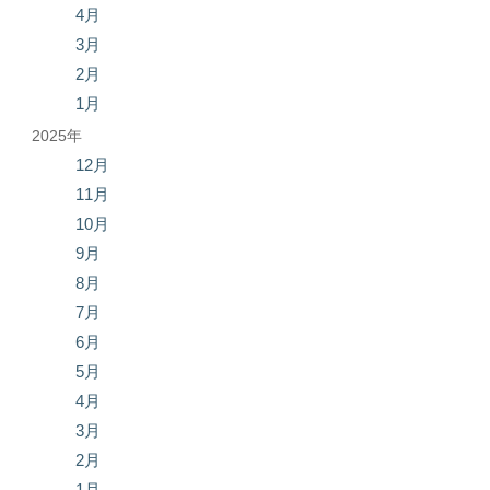
4月
3月
2月
1月
2025年
12月
11月
10月
9月
8月
7月
6月
5月
4月
3月
2月
1月