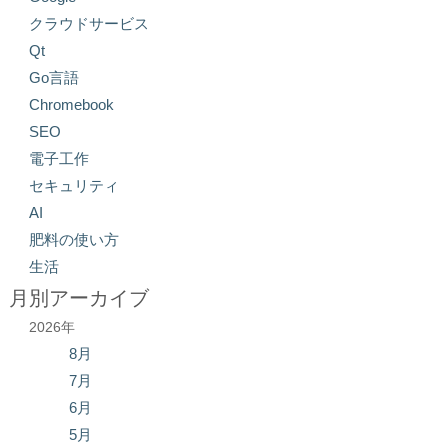
クラウドサービス
Qt
Go言語
Chromebook
SEO
電子工作
セキュリティ
AI
肥料の使い方
生活
月別アーカイブ
2026年
8月
7月
6月
5月