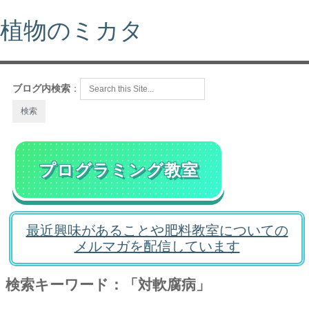
植物のミカタ
ブログ内検索
：
プログラミング教室
最近興味があることや肥料教室についての
メルマガを配信しています
検索キーワード：「対軟腐病」