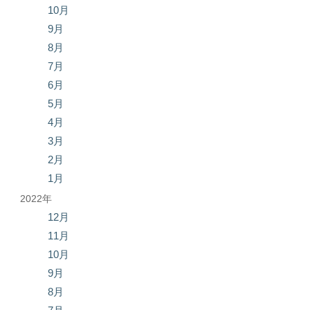
10月
9月
8月
7月
6月
5月
4月
3月
2月
1月
2022年
12月
11月
10月
9月
8月