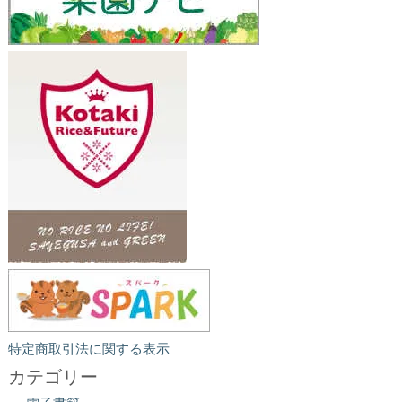
特定商取引法に関する表示
カテゴリー