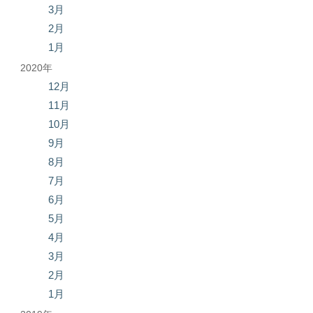
3月
2月
1月
2020年
12月
11月
10月
9月
8月
7月
6月
5月
4月
3月
2月
1月