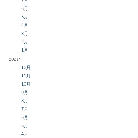
7月
6月
5月
4月
3月
2月
1月
2021年
12月
11月
10月
9月
8月
7月
6月
5月
4月