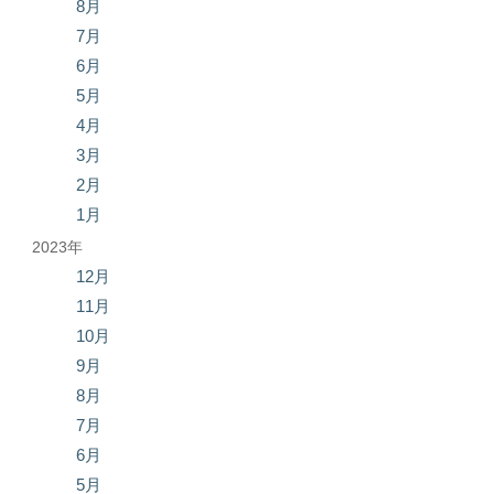
8月
7月
6月
5月
4月
3月
2月
1月
2023年
12月
11月
10月
9月
8月
7月
6月
5月