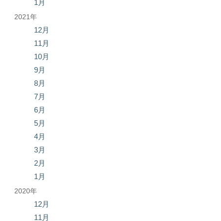
1月
2021年
12月
11月
10月
9月
8月
7月
6月
5月
4月
3月
2月
1月
2020年
12月
11月