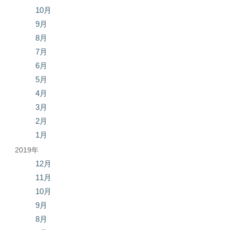
10月
9月
8月
7月
6月
5月
4月
3月
2月
1月
2019年
12月
11月
10月
9月
8月