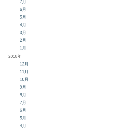
7月
6月
5月
4月
3月
2月
1月
2018年
12月
11月
10月
9月
8月
7月
6月
5月
4月