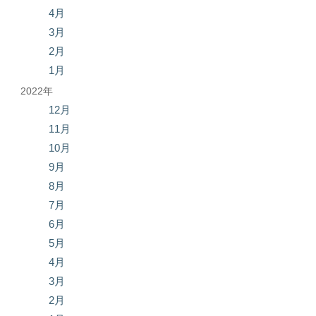
4月
3月
2月
1月
2022年
12月
11月
10月
9月
8月
7月
6月
5月
4月
3月
2月