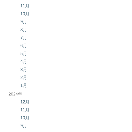
11月
10月
9月
8月
7月
6月
5月
4月
3月
2月
1月
2024年
12月
11月
10月
9月