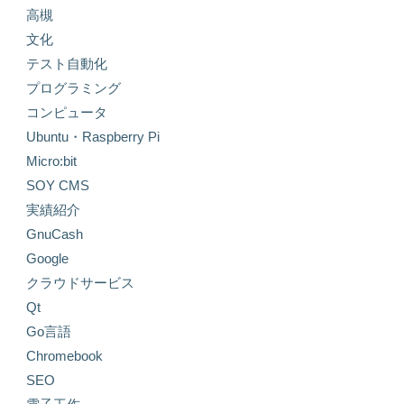
高槻
文化
テスト自動化
プログラミング
コンピュータ
Ubuntu・Raspberry Pi
Micro:bit
SOY CMS
実績紹介
GnuCash
Google
クラウドサービス
Qt
Go言語
Chromebook
SEO