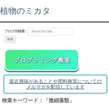
植物のミカタ
ブログ内検索
：
プログラミング教室
最近興味があることや肥料教室についての
メルマガを配信しています
検索キーワード：「微細藻類」