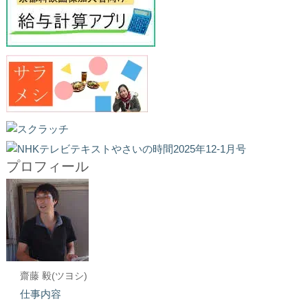
プロフィール
齋藤 毅(ツヨシ)
仕事内容