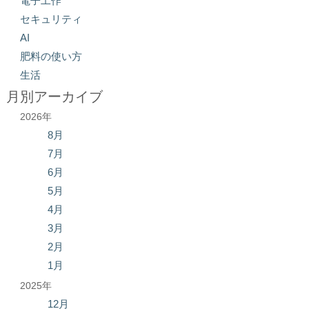
電子工作
セキュリティ
AI
肥料の使い方
生活
月別アーカイブ
2026年
8月
7月
6月
5月
4月
3月
2月
1月
2025年
12月