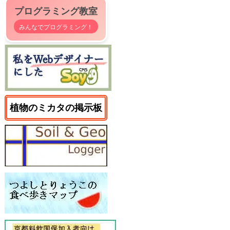
プログラミング教室
みんなでプログラミング！
植物のミカタの掲示板