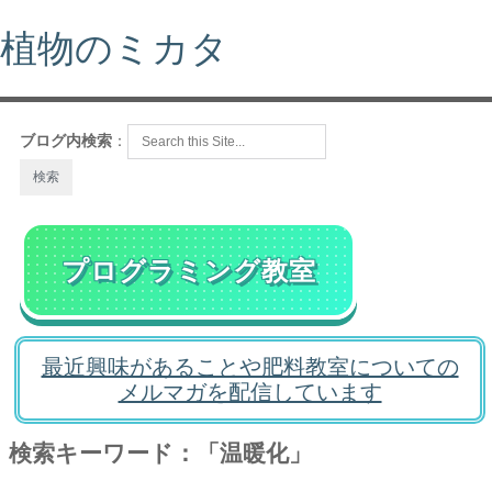
植物のミカタ
ブログ内検索
：
プログラミング教室
最近興味があることや肥料教室についての
メルマガを配信しています
検索キーワード：「温暖化」