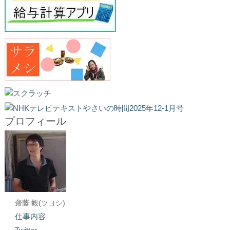
プロフィール
齋藤 毅(ツヨシ)
仕事内容