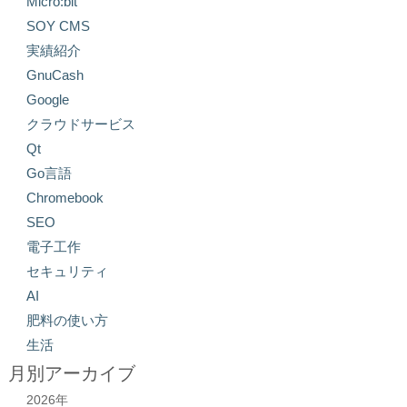
Micro:bit
SOY CMS
実績紹介
GnuCash
Google
クラウドサービス
Qt
Go言語
Chromebook
SEO
電子工作
セキュリティ
AI
肥料の使い方
生活
月別アーカイブ
2026年