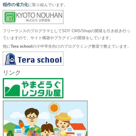
稲作の省力化
に取り組んでいます。
フリーランスのプログラマとしてSOY CMS/Shopの開発も引き続き行っ
ていますので、サイト構築やプラグインの開発をしています。
他に
Tera school
の小中学生向けのプログラミング教室で教えています。
リンク