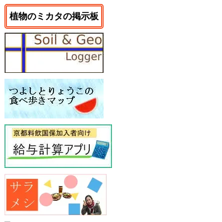
植物のミカタの掲示板