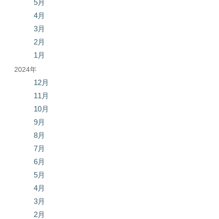
5月
4月
3月
2月
1月
2024年
12月
11月
10月
9月
8月
7月
6月
5月
4月
3月
2月