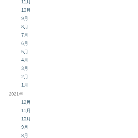
11月
10月
9月
8月
7月
6月
5月
4月
3月
2月
1月
2021年
12月
11月
10月
9月
8月