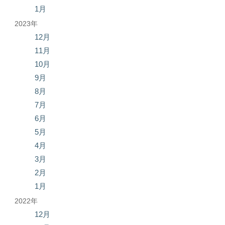
1月
2023年
12月
11月
10月
9月
8月
7月
6月
5月
4月
3月
2月
1月
2022年
12月