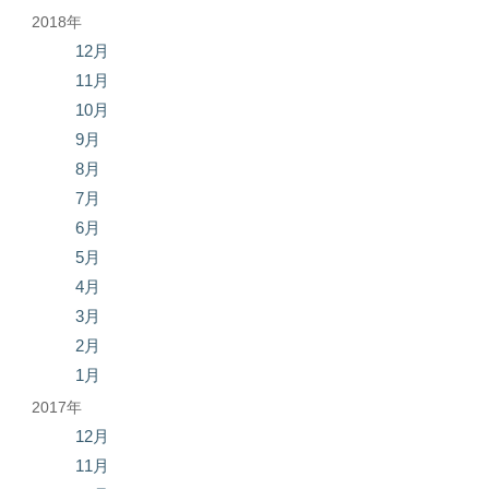
2018年
12月
11月
10月
9月
8月
7月
6月
5月
4月
3月
2月
1月
2017年
12月
11月