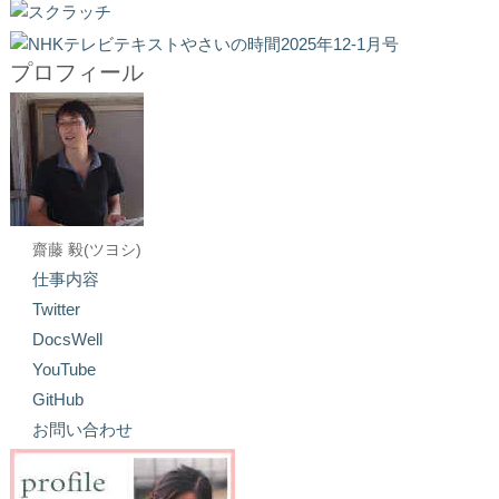
プロフィール
齋藤 毅(ツヨシ)
仕事内容
Twitter
DocsWell
YouTube
GitHub
お問い合わせ