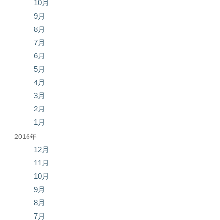
10月
9月
8月
7月
6月
5月
4月
3月
2月
1月
2016年
12月
11月
10月
9月
8月
7月