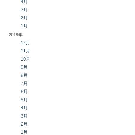
4月
3月
2月
1月
2019年
12月
11月
10月
9月
8月
7月
6月
5月
4月
3月
2月
1月