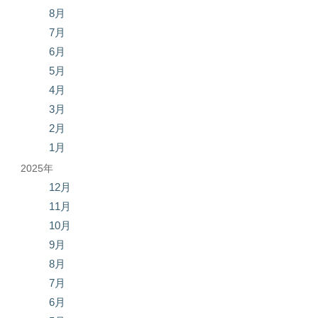
8月
7月
6月
5月
4月
3月
2月
1月
2025年
12月
11月
10月
9月
8月
7月
6月