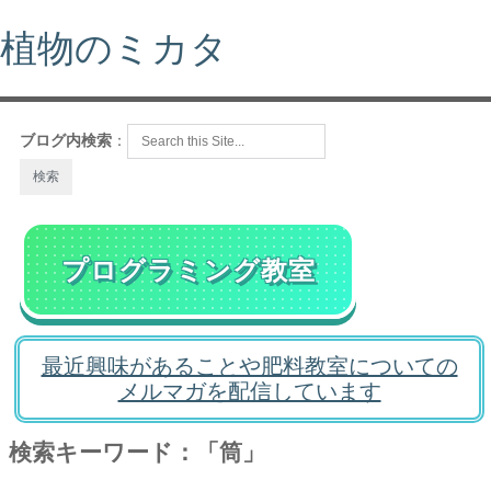
植物のミカタ
ブログ内検索
：
プログラミング教室
最近興味があることや肥料教室についての
メルマガを配信しています
検索キーワード：「筒」