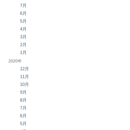
7月
6月
5月
4月
3月
2月
1月
2020年
12月
11月
10月
9月
8月
7月
6月
5月