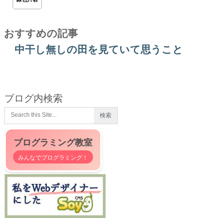
おすすめの記事
中干し無しの田を見ていて思うこと
ブログ内検索
プログラミング教室
みんなでプログラミング！