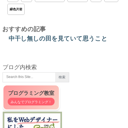
緑色片岩
おすすめの記事
中干し無しの田を見ていて思うこと
ブログ内検索
プログラミング教室
みんなでプログラミング！