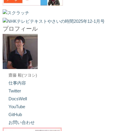
プロフィール
齋藤 毅(ツヨシ)
仕事内容
Twitter
DocsWell
YouTube
GitHub
お問い合わせ