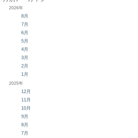
2026年
8月
7月
6月
5月
4月
3月
2月
1月
2025年
12月
11月
10月
9月
8月
7月