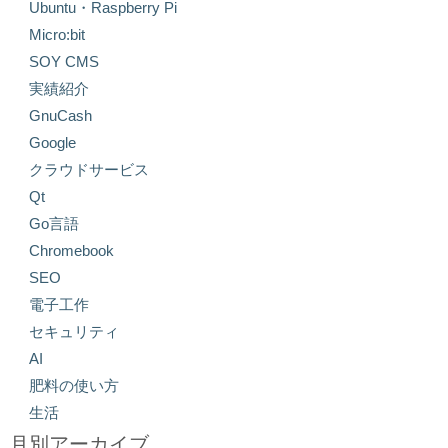
Ubuntu・Raspberry Pi
Micro:bit
SOY CMS
実績紹介
GnuCash
Google
クラウドサービス
Qt
Go言語
Chromebook
SEO
電子工作
セキュリティ
AI
肥料の使い方
生活
月別アーカイブ