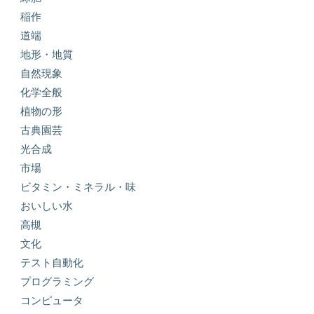
稲作
道端
地形・地質
自然現象
化学全般
植物の形
古典園芸
光合成
市場
ビタミン・ミネラル・味
おいしい水
高槻
文化
テスト自動化
プログラミング
コンピュータ