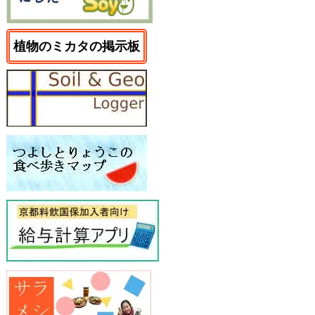
植物のミカタの掲示板