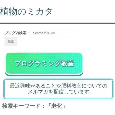
植物のミカタ
ブログ内検索
：
プログラミング教室
最近興味があることや肥料教室についての
メルマガを配信しています
検索キーワード：「老化」