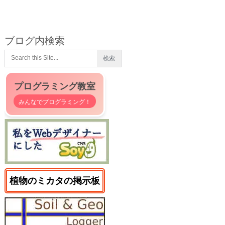
ブログ内検索
プログラミング教室
みんなでプログラミング！
植物のミカタの掲示板