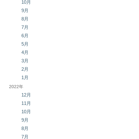
10月
9月
8月
7月
6月
5月
4月
3月
2月
1月
2022年
12月
11月
10月
9月
8月
7月