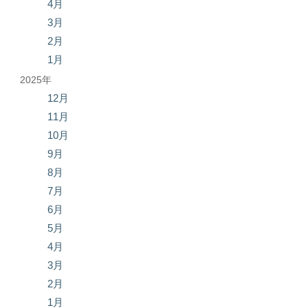
4月
3月
2月
1月
2025年
12月
11月
10月
9月
8月
7月
6月
5月
4月
3月
2月
1月