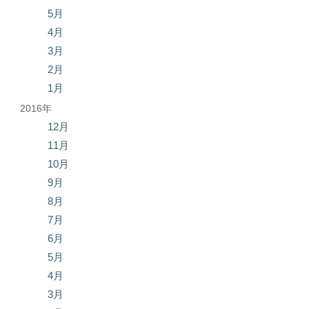
5月
4月
3月
2月
1月
2016年
12月
11月
10月
9月
8月
7月
6月
5月
4月
3月