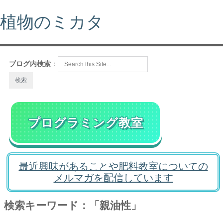
植物のミカタ
ブログ内検索
：
プログラミング教室
最近興味があることや肥料教室についての
メルマガを配信しています
検索キーワード：「親油性」