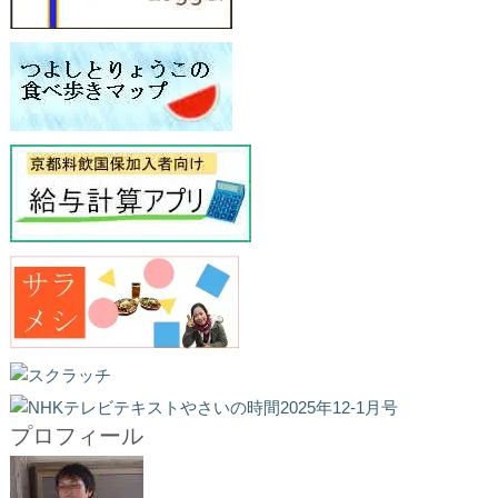
プロフィール