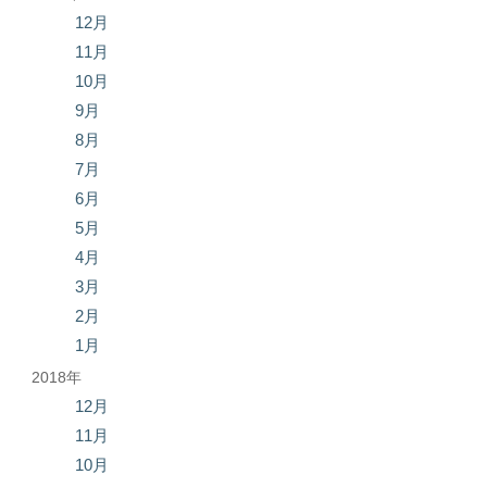
12月
11月
10月
9月
8月
7月
6月
5月
4月
3月
2月
1月
2018年
12月
11月
10月