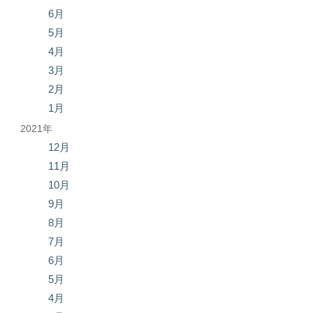
6月
5月
4月
3月
2月
1月
2021年
12月
11月
10月
9月
8月
7月
6月
5月
4月