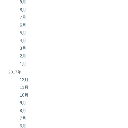
9月
8月
7月
6月
5月
4月
3月
2月
1月
2017年
12月
11月
10月
9月
8月
7月
6月