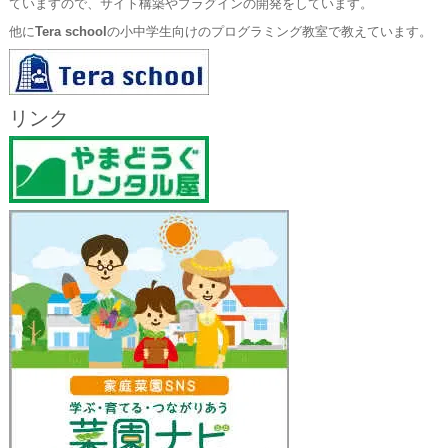
ていますので、サイト構築やプラグインの開発をしています。
他に
Tera school
の小中学生向けのプログラミング教室で教えています。
リンク