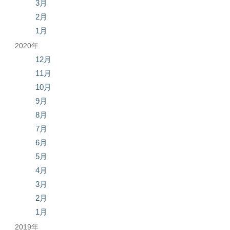
3月
2月
1月
2020年
12月
11月
10月
9月
8月
7月
6月
5月
4月
3月
2月
1月
2019年