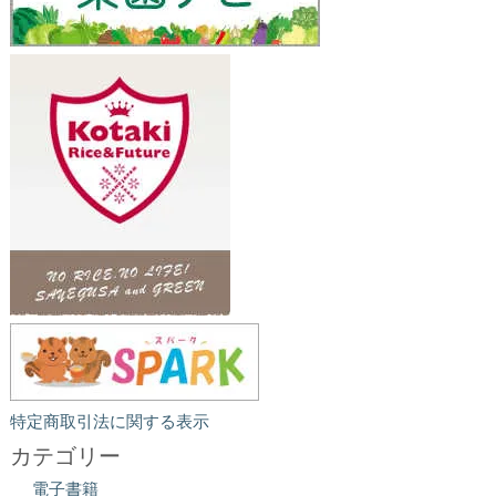
特定商取引法に関する表示
カテゴリー
電子書籍