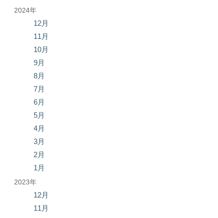
2024年
12月
11月
10月
9月
8月
7月
6月
5月
4月
3月
2月
1月
2023年
12月
11月