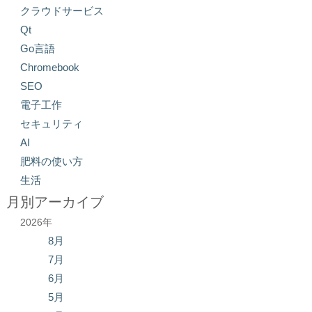
クラウドサービス
Qt
Go言語
Chromebook
SEO
電子工作
セキュリティ
AI
肥料の使い方
生活
月別アーカイブ
2026年
8月
7月
6月
5月