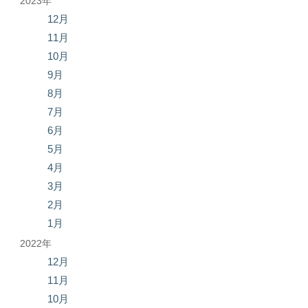
2023年
12月
11月
10月
9月
8月
7月
6月
5月
4月
3月
2月
1月
2022年
12月
11月
10月