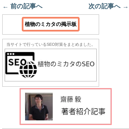
←
前の記事へ
次の記事へ
→
植物のミカタの掲示板
当サイトで行っているSEO対策をまとめました。