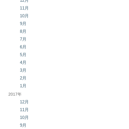
12月
11月
10月
9月
8月
7月
6月
5月
4月
3月
2月
1月
2017年
12月
11月
10月
9月