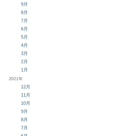
9月
8月
7月
6月
5月
4月
3月
2月
1月
2021年
12月
11月
10月
9月
8月
7月
6月