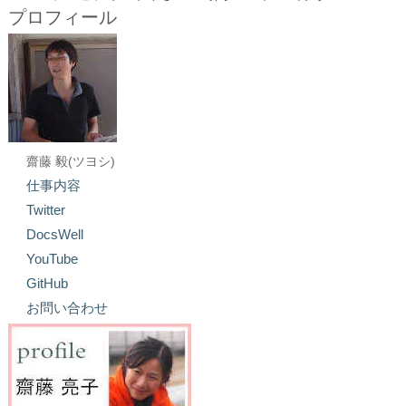
プロフィール
齋藤 毅(ツヨシ)
仕事内容
Twitter
DocsWell
YouTube
GitHub
お問い合わせ