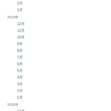
2月
1月
2019年
12月
11月
10月
9月
8月
7月
6月
5月
4月
3月
2月
1月
2018年