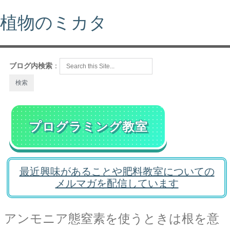
植物のミカタ
ブログ内検索
：
プログラミング教室
最近興味があることや肥料教室についての
メルマガを配信しています
アンモニア態窒素を使うときは根を意