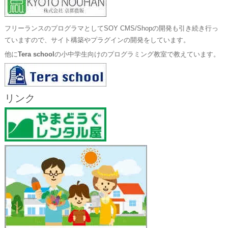
フリーランスのプログラマとしてSOY CMS/Shopの開発も引き続き行っ
ていますので、サイト構築やプラグインの開発をしています。
他に
Tera school
の小中学生向けのプログラミング教室で教えています。
リンク