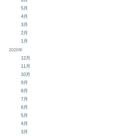
5月
4月
3月
2月
1月
2020年
12月
11月
10月
9月
8月
7月
6月
5月
4月
3月