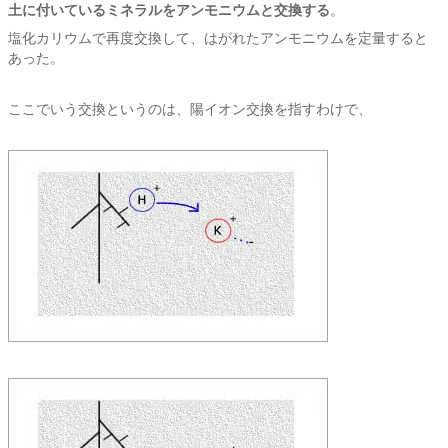
土に付いているミネラルをアンモニウムと交換する
。
塩化カリウムで再度交換して、はがれたアンモニウムを定量すると
あった。
ここでいう交換というのは、陽イオン交換を指すわけで、