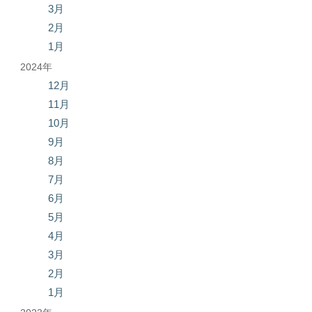
3月
2月
1月
2024年
12月
11月
10月
9月
8月
7月
6月
5月
4月
3月
2月
1月