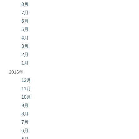
8月
7月
6月
5月
4月
3月
2月
1月
2016年
12月
11月
10月
9月
8月
7月
6月
5月