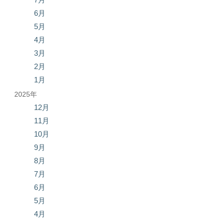
6月
5月
4月
3月
2月
1月
2025年
12月
11月
10月
9月
8月
7月
6月
5月
4月