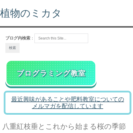
植物のミカタ
ブログ内検索
：
プログラミング教室
最近興味があることや肥料教室についての
メルマガを配信しています
八重紅枝垂とこれから始まる桜の季節