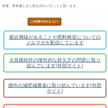
来週、再来週とまた桜を拝みに行こうと思います。
この記事のURLをコピー
最近興味があることや肥料教室についての
メルマガを配信しています
大規模稲作の慢性的な鉄欠乏の問題に取り
組んでいます(外部サイト)
畑作の減肥減農薬に取り組んでいます(外部
サイト)