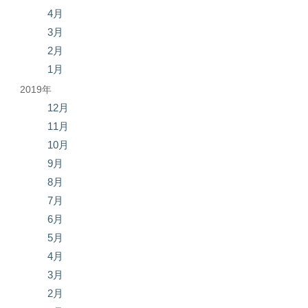
4月
3月
2月
1月
2019年
12月
11月
10月
9月
8月
7月
6月
5月
4月
3月
2月