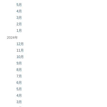
5月
4月
3月
2月
1月
2024年
12月
11月
10月
9月
8月
7月
6月
5月
4月
3月