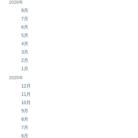
2026年
8月
7月
6月
5月
4月
3月
2月
1月
2025年
12月
11月
10月
9月
8月
7月
6月