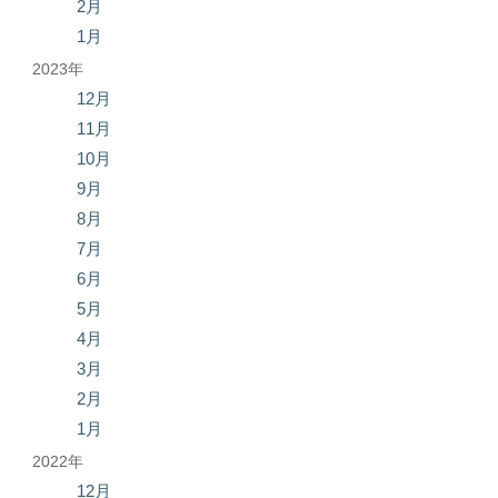
2月
1月
2023年
12月
11月
10月
9月
8月
7月
6月
5月
4月
3月
2月
1月
2022年
12月