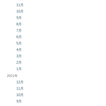
11月
10月
9月
8月
7月
6月
5月
4月
3月
2月
1月
2021年
12月
11月
10月
9月