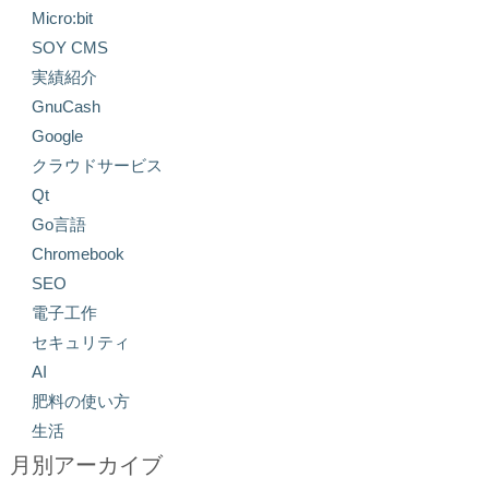
Micro:bit
SOY CMS
実績紹介
GnuCash
Google
クラウドサービス
Qt
Go言語
Chromebook
SEO
電子工作
セキュリティ
AI
肥料の使い方
生活
月別アーカイブ