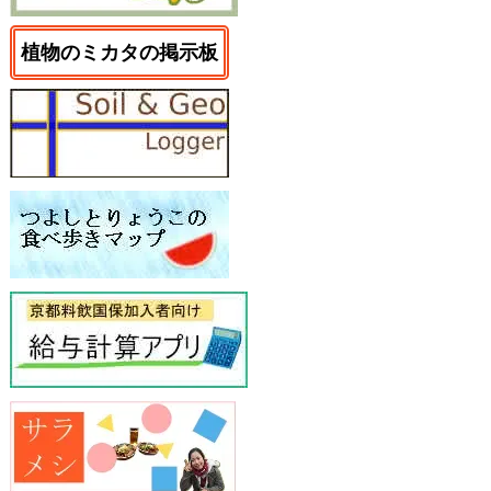
植物のミカタの掲示板