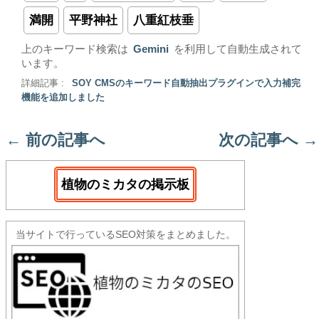
満開
平野神社
八重紅枝垂
上のキーワード検索は
Gemini
を利用して自動生成されて
います。
詳細記事 :
SOY CMSのキーワード自動抽出プラグインで入力補完
機能を追加しました
←
前の記事へ
次の記事へ
→
植物のミカタの掲示板
当サイトで行っているSEO対策をまとめました。