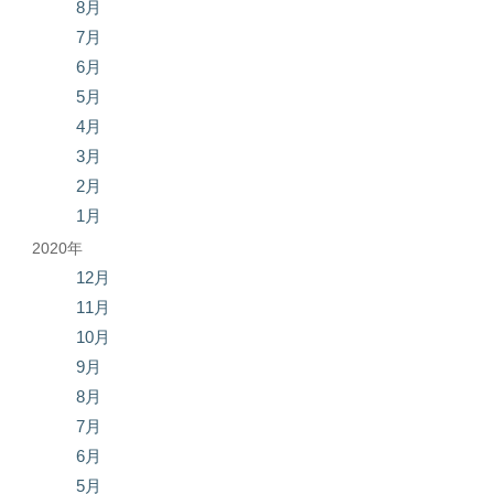
8月
7月
6月
5月
4月
3月
2月
1月
2020年
12月
11月
10月
9月
8月
7月
6月
5月