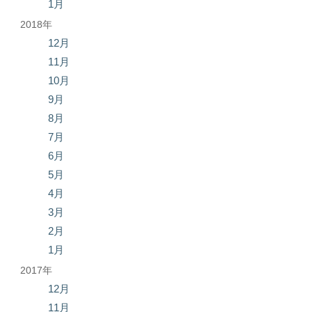
1月
2018年
12月
11月
10月
9月
8月
7月
6月
5月
4月
3月
2月
1月
2017年
12月
11月