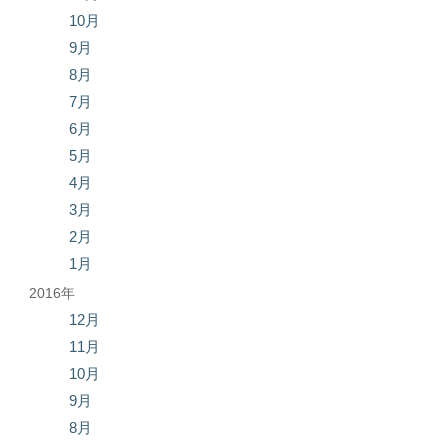
10月
9月
8月
7月
6月
5月
4月
3月
2月
1月
2016年
12月
11月
10月
9月
8月