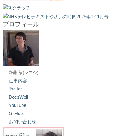
プロフィール
齋藤 毅(ツヨシ)
仕事内容
Twitter
DocsWell
YouTube
GitHub
お問い合わせ