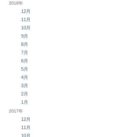
2018年
12月
11月
10月
9月
8月
7月
6月
5月
4月
3月
2月
1月
2017年
12月
11月
10月