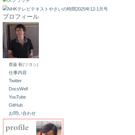
プロフィール
齋藤 毅(ツヨシ)
仕事内容
Twitter
DocsWell
YouTube
GitHub
お問い合わせ