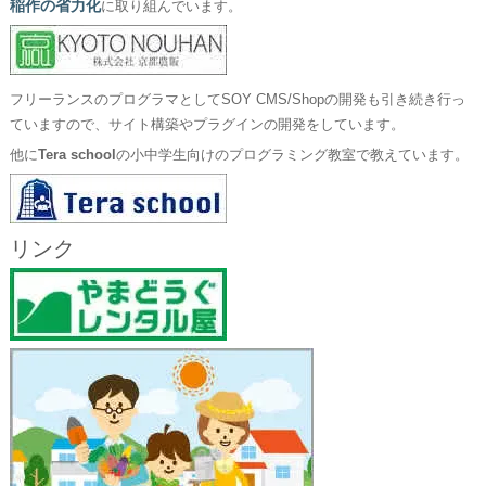
稲作の省力化
に取り組んでいます。
フリーランスのプログラマとしてSOY CMS/Shopの開発も引き続き行っ
ていますので、サイト構築やプラグインの開発をしています。
他に
Tera school
の小中学生向けのプログラミング教室で教えています。
リンク