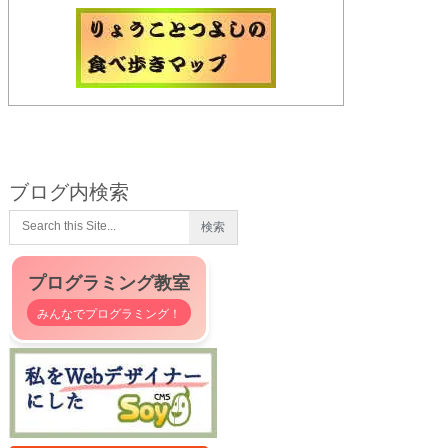
ブログ内検索
プログラミング教室
みんなでプログラミング！