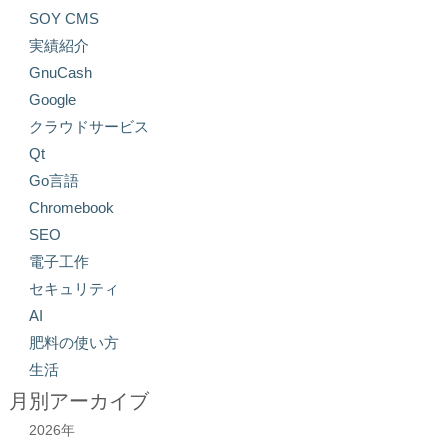
SOY CMS
実績紹介
GnuCash
Google
クラウドサービス
Qt
Go言語
Chromebook
SEO
電子工作
セキュリティ
AI
肥料の使い方
生活
月別アーカイブ
2026年