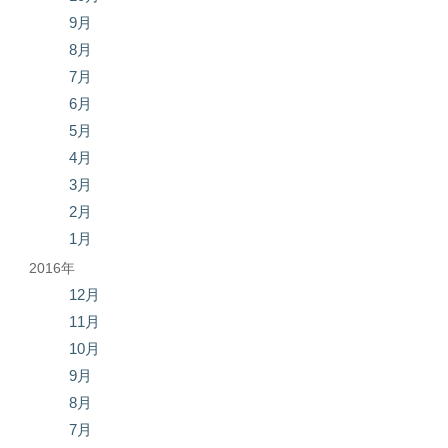
9月
8月
7月
6月
5月
4月
3月
2月
1月
2016年
12月
11月
10月
9月
8月
7月