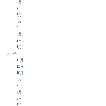
8月
7月
6月
5月
4月
3月
2月
1月
2025年
12月
11月
10月
9月
8月
7月
6月
5月