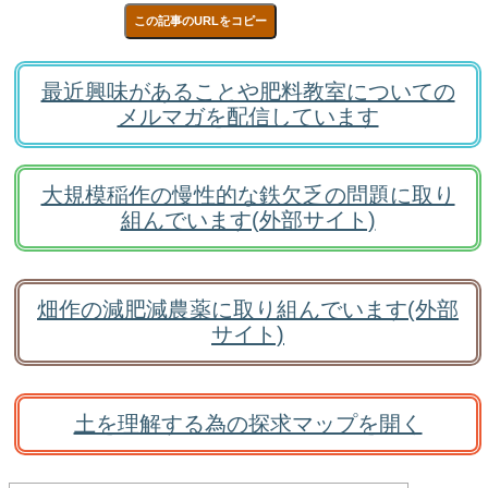
この記事のURLをコピー
最近興味があることや肥料教室についての
メルマガを配信しています
大規模稲作の慢性的な鉄欠乏の問題に取り
組んでいます(外部サイト)
畑作の減肥減農薬に取り組んでいます(外部
サイト)
土を理解する為の探求マップを開く