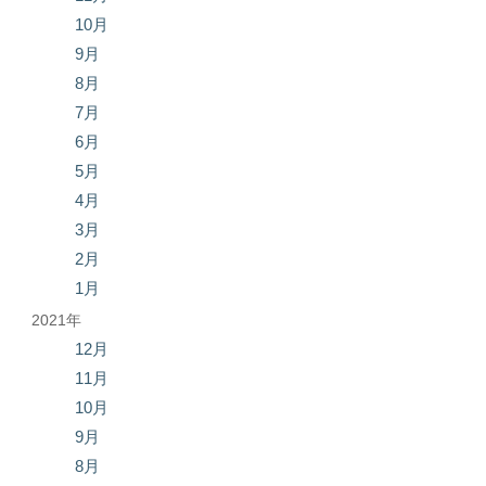
10月
9月
8月
7月
6月
5月
4月
3月
2月
1月
2021年
12月
11月
10月
9月
8月