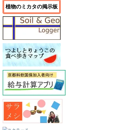
植物のミカタの掲示板