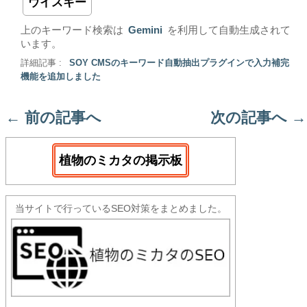
ウイスキー
上のキーワード検索は
Gemini
を利用して自動生成されて
います。
詳細記事 :
SOY CMSのキーワード自動抽出プラグインで入力補完
機能を追加しました
←
前の記事へ
次の記事へ
→
植物のミカタの掲示板
当サイトで行っているSEO対策をまとめました。