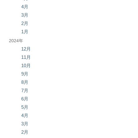
4月
3月
2月
1月
2024年
12月
11月
10月
9月
8月
7月
6月
5月
4月
3月
2月