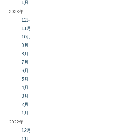
1月
2023年
12月
11月
10月
9月
8月
7月
6月
5月
4月
3月
2月
1月
2022年
12月
11月