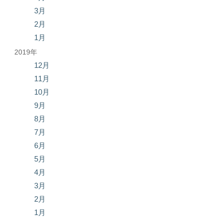
3月
2月
1月
2019年
12月
11月
10月
9月
8月
7月
6月
5月
4月
3月
2月
1月