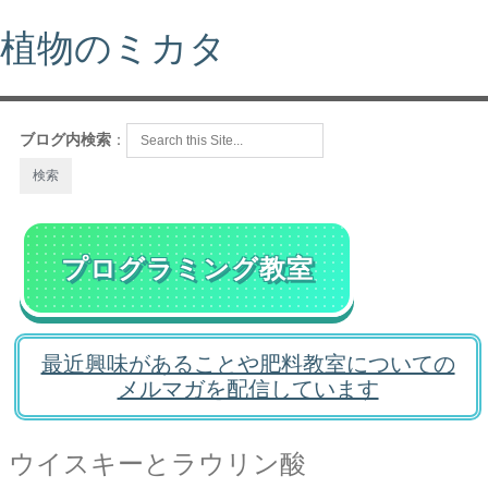
植物のミカタ
ブログ内検索
：
プログラミング教室
最近興味があることや肥料教室についての
メルマガを配信しています
ウイスキーとラウリン酸