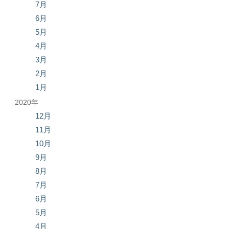
7月
6月
5月
4月
3月
2月
1月
2020年
12月
11月
10月
9月
8月
7月
6月
5月
4月