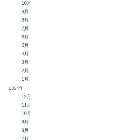
10月
9月
8月
7月
6月
5月
4月
3月
2月
1月
2024年
12月
11月
10月
9月
8月
7月