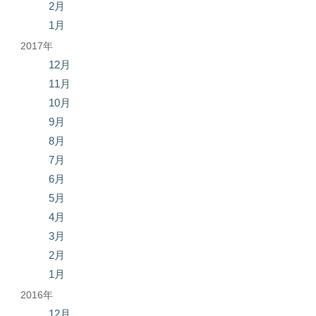
2月
1月
2017年
12月
11月
10月
9月
8月
7月
6月
5月
4月
3月
2月
1月
2016年
12月