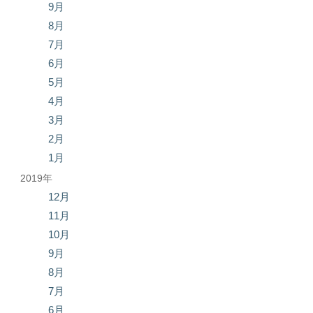
9月
8月
7月
6月
5月
4月
3月
2月
1月
2019年
12月
11月
10月
9月
8月
7月
6月