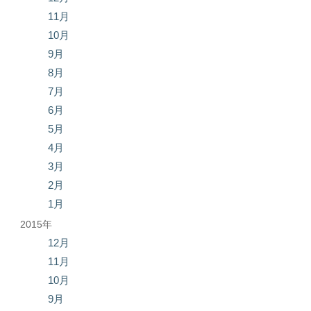
11月
10月
9月
8月
7月
6月
5月
4月
3月
2月
1月
2015年
12月
11月
10月
9月