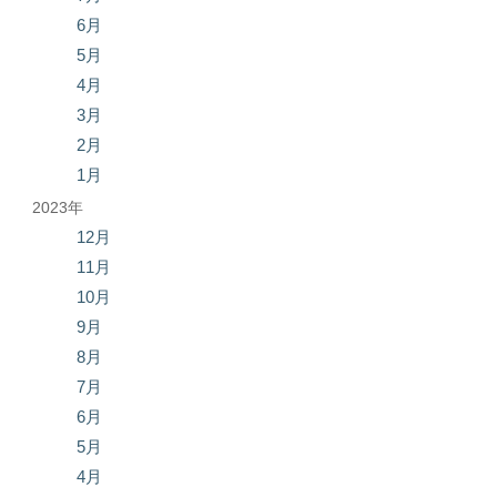
6月
5月
4月
3月
2月
1月
2023年
12月
11月
10月
9月
8月
7月
6月
5月
4月