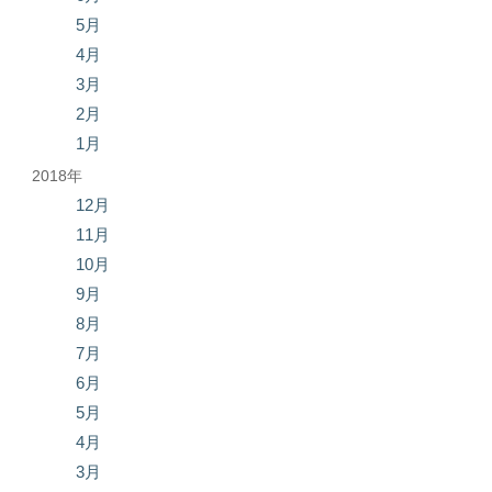
5月
4月
3月
2月
1月
2018年
12月
11月
10月
9月
8月
7月
6月
5月
4月
3月