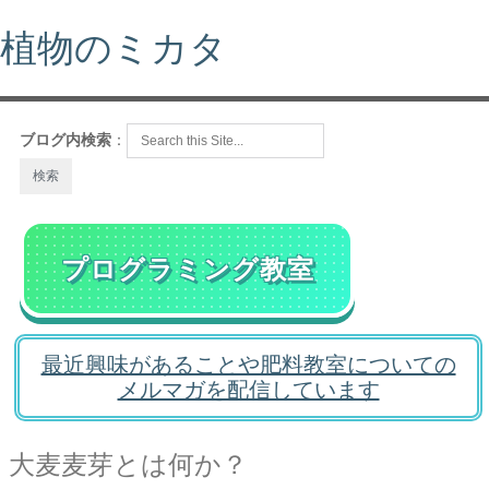
植物のミカタ
ブログ内検索
：
プログラミング教室
最近興味があることや肥料教室についての
メルマガを配信しています
大麦麦芽とは何か？