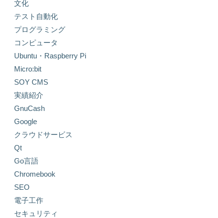
文化
テスト自動化
プログラミング
コンピュータ
Ubuntu・Raspberry Pi
Micro:bit
SOY CMS
実績紹介
GnuCash
Google
クラウドサービス
Qt
Go言語
Chromebook
SEO
電子工作
セキュリティ