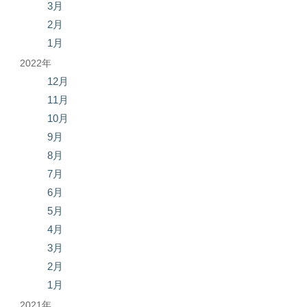
3月
2月
1月
2022年
12月
11月
10月
9月
8月
7月
6月
5月
4月
3月
2月
1月
2021年