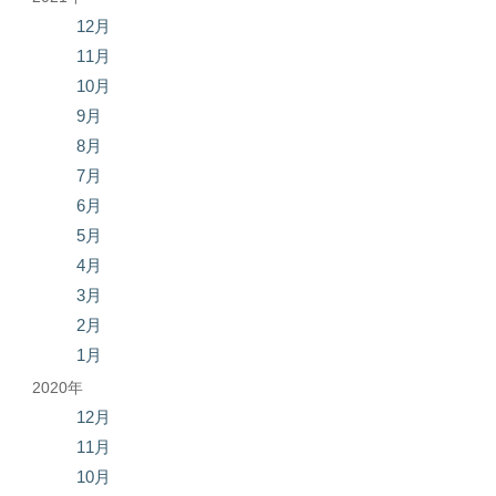
12月
11月
10月
9月
8月
7月
6月
5月
4月
3月
2月
1月
2020年
12月
11月
10月