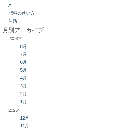
AI
肥料の使い方
生活
月別アーカイブ
2026年
8月
7月
6月
5月
4月
3月
2月
1月
2025年
12月
11月