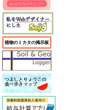
みんなでプログラミング！
植物のミカタの掲示板