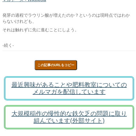
発芽の過程でラウリン酸が増えたのか？というのは現時点ではわか
らないけれども、
それは触れずに先に進むことにしよう。
-続く-
この記事のURLをコピー
最近興味があることや肥料教室についての
メルマガを配信しています
大規模稲作の慢性的な鉄欠乏の問題に取り
組んでいます(外部サイト)