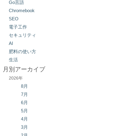
Go言語
Chromebook
SEO
電子工作
セキュリティ
AI
肥料の使い方
生活
月別アーカイブ
2026年
8月
7月
6月
5月
4月
3月
2月