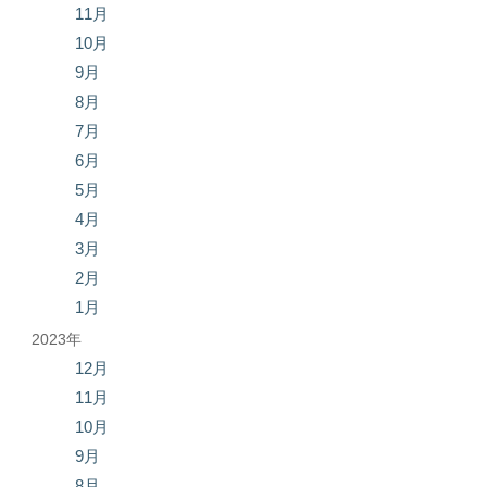
11月
10月
9月
8月
7月
6月
5月
4月
3月
2月
1月
2023年
12月
11月
10月
9月
8月