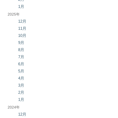
1月
2025年
12月
11月
10月
9月
8月
7月
6月
5月
4月
3月
2月
1月
2024年
12月