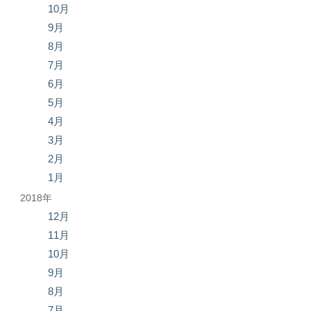
10月
9月
8月
7月
6月
5月
4月
3月
2月
1月
2018年
12月
11月
10月
9月
8月
7月