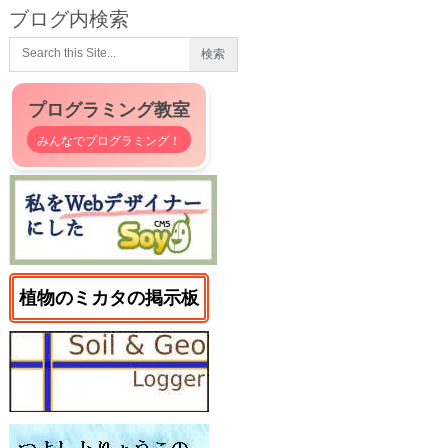
ブログ内検索
プログラミング教室
みんなでプログラミング！
植物のミカタの掲示板