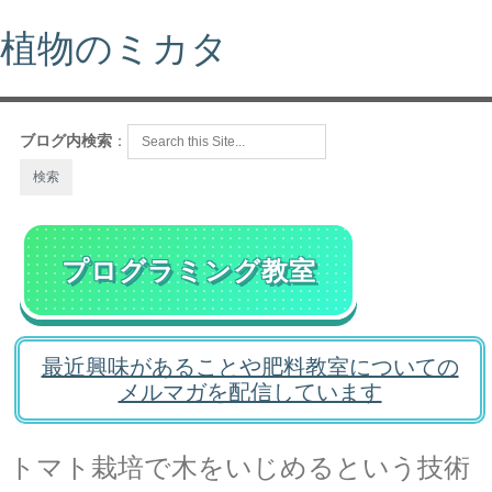
植物のミカタ
ブログ内検索
：
プログラミング教室
最近興味があることや肥料教室についての
メルマガを配信しています
トマト栽培で木をいじめるという技術