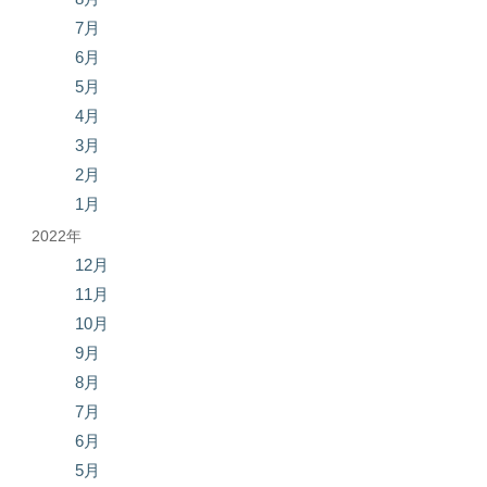
7月
6月
5月
4月
3月
2月
1月
2022年
12月
11月
10月
9月
8月
7月
6月
5月