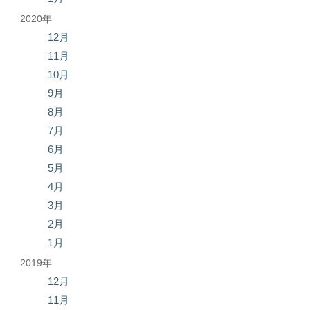
2020年
12月
11月
10月
9月
8月
7月
6月
5月
4月
3月
2月
1月
2019年
12月
11月