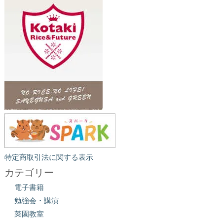
特定商取引法に関する表示
カテゴリー
電子書籍
勉強会・講演
菜園教室