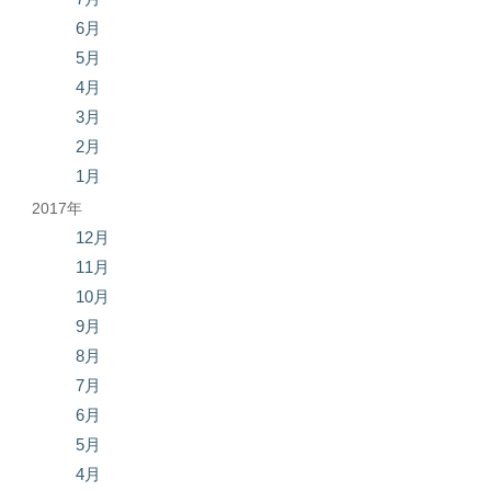
6月
5月
4月
3月
2月
1月
2017年
12月
11月
10月
9月
8月
7月
6月
5月
4月