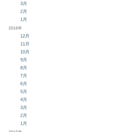
3月
2月
1月
2016年
12月
11月
10月
9月
8月
7月
6月
5月
4月
3月
2月
1月