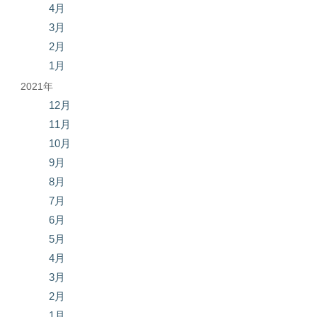
4月
3月
2月
1月
2021年
12月
11月
10月
9月
8月
7月
6月
5月
4月
3月
2月
1月