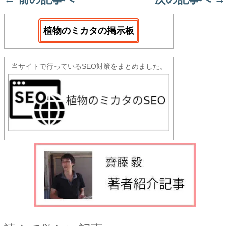
植物のミカタの掲示板
当サイトで行っているSEO対策をまとめました。