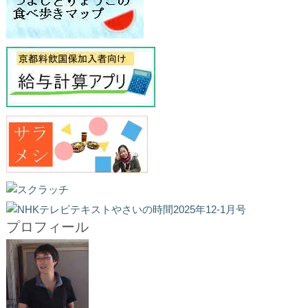
プロフィール