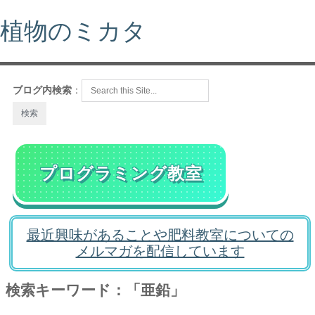
植物のミカタ
ブログ内検索
：
プログラミング教室
最近興味があることや肥料教室についての
メルマガを配信しています
検索キーワード：「亜鉛」