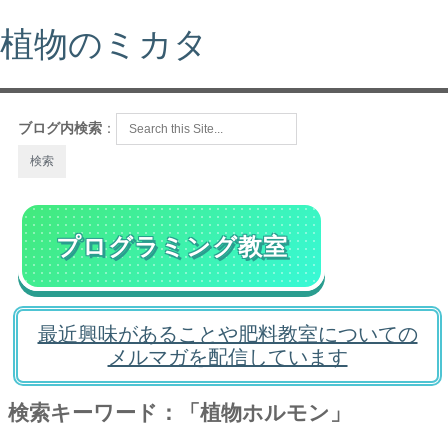
植物のミカタ
ブログ内検索
：
プログラミング教室
最近興味があることや肥料教室についての
メルマガを配信しています
検索キーワード：「植物ホルモン」