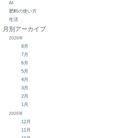
AI
肥料の使い方
生活
月別アーカイブ
2026年
8月
7月
6月
5月
4月
3月
2月
1月
2025年
12月
11月