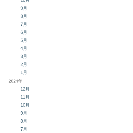
10月
9月
8月
7月
6月
5月
4月
3月
2月
1月
2024年
12月
11月
10月
9月
8月
7月