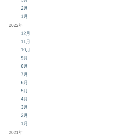
2月
1月
2022年
12月
11月
10月
9月
8月
7月
6月
5月
4月
3月
2月
1月
2021年