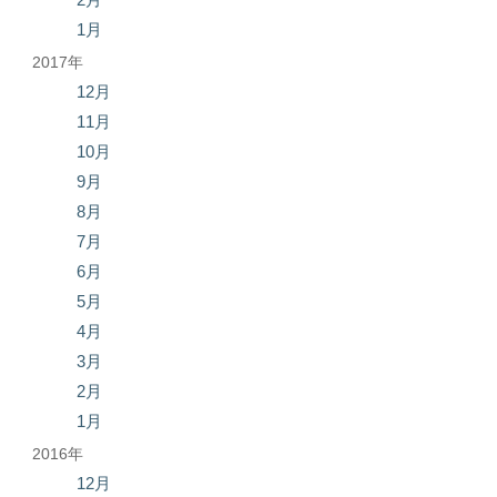
1月
2017年
12月
11月
10月
9月
8月
7月
6月
5月
4月
3月
2月
1月
2016年
12月