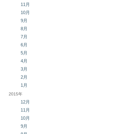
11月
10月
9月
8月
7月
6月
5月
4月
3月
2月
1月
2015年
12月
11月
10月
9月