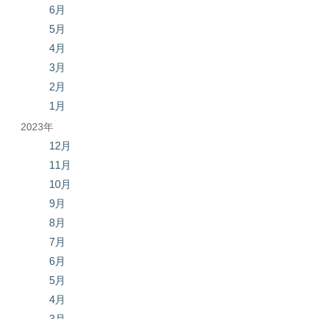
6月
5月
4月
3月
2月
1月
2023年
12月
11月
10月
9月
8月
7月
6月
5月
4月
3月