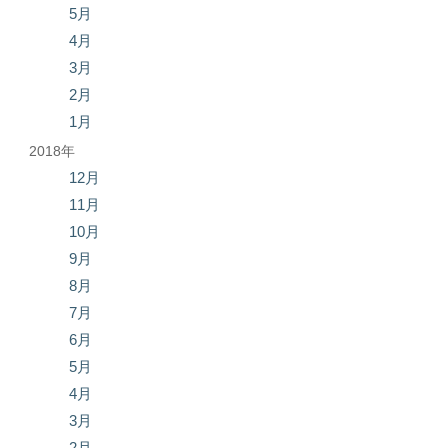
5月
4月
3月
2月
1月
2018年
12月
11月
10月
9月
8月
7月
6月
5月
4月
3月
2月