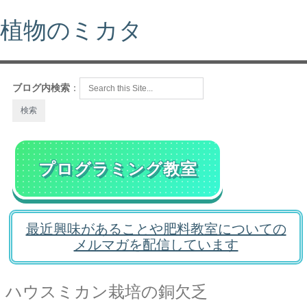
植物のミカタ
ブログ内検索
：
プログラミング教室
最近興味があることや肥料教室についての
メルマガを配信しています
ハウスミカン栽培の銅欠乏