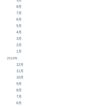
9月
8月
7月
6月
5月
4月
3月
2月
1月
2019年
12月
11月
10月
9月
8月
7月
6月