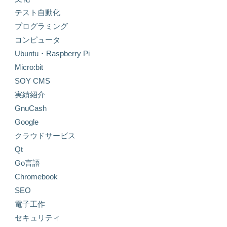
テスト自動化
プログラミング
コンピュータ
Ubuntu・Raspberry Pi
Micro:bit
SOY CMS
実績紹介
GnuCash
Google
クラウドサービス
Qt
Go言語
Chromebook
SEO
電子工作
セキュリティ