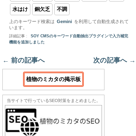
水はけ
銅欠乏
不調
上のキーワード検索は
Gemini
を利用して自動生成されて
います。
詳細記事 :
SOY CMSのキーワード自動抽出プラグインで入力補完
機能を追加しました
←
前の記事へ
次の記事へ
→
植物のミカタの掲示板
当サイトで行っているSEO対策をまとめました。