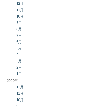
12月
11月
10月
9月
8月
7月
6月
5月
4月
3月
2月
1月
2020年
12月
11月
10月