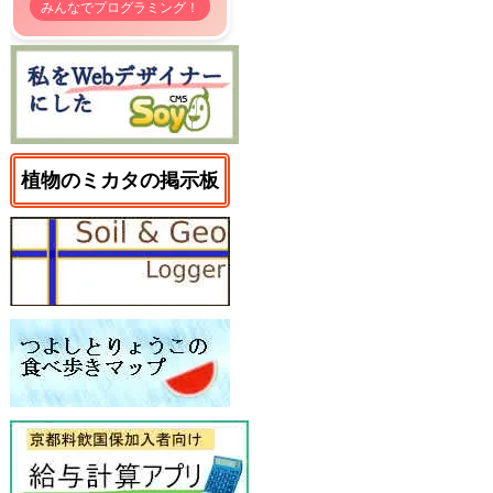
みんなでプログラミング！
植物のミカタの掲示板