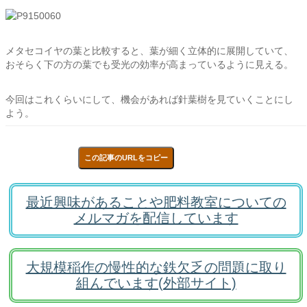
メタセコイヤの葉と比較すると、葉が細く立体的に展開していて、
おそらく下の方の葉でも受光の効率が高まっているように見える。
今回はこれくらいにして、機会があれば針葉樹を見ていくことにし
よう。
この記事のURLをコピー
最近興味があることや肥料教室についての
メルマガを配信しています
大規模稲作の慢性的な鉄欠乏の問題に取り
組んでいます(外部サイト)