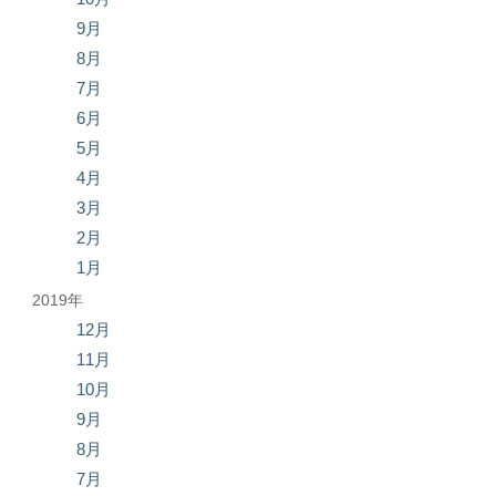
9月
8月
7月
6月
5月
4月
3月
2月
1月
2019年
12月
11月
10月
9月
8月
7月