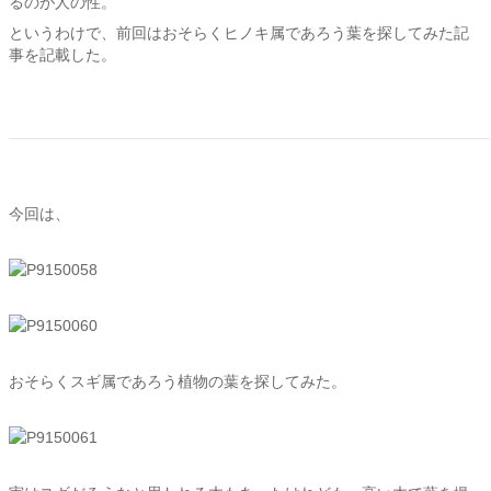
るのが人の性。
というわけで、前回はおそらくヒノキ属であろう葉を探してみた記
事を記載した。
今回は、
おそらくスギ属であろう植物の葉を探してみた。