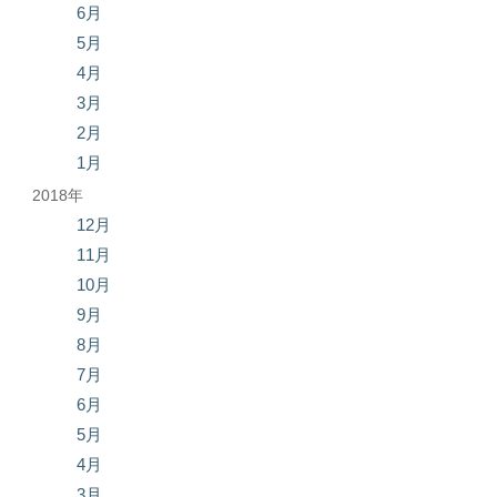
6月
5月
4月
3月
2月
1月
2018年
12月
11月
10月
9月
8月
7月
6月
5月
4月
3月