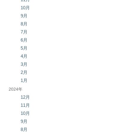
10月
9月
8月
7月
6月
5月
4月
3月
2月
1月
2024年
12月
11月
10月
9月
8月