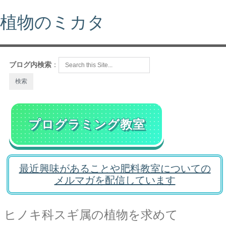
植物のミカタ
ブログ内検索
：
プログラミング教室
最近興味があることや肥料教室についての
メルマガを配信しています
ヒノキ科スギ属の植物を求めて