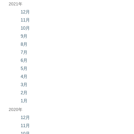
2021年
12月
11月
10月
9月
8月
7月
6月
5月
4月
3月
2月
1月
2020年
12月
11月
10月