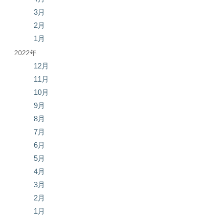
3月
2月
1月
2022年
12月
11月
10月
9月
8月
7月
6月
5月
4月
3月
2月
1月