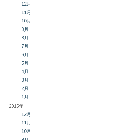
12月
11月
10月
9月
8月
7月
6月
5月
4月
3月
2月
1月
2015年
12月
11月
10月
9月