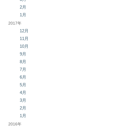
2月
1月
2017年
12月
11月
10月
9月
8月
7月
6月
5月
4月
3月
2月
1月
2016年