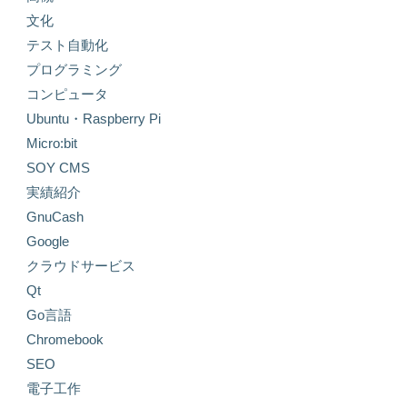
文化
テスト自動化
プログラミング
コンピュータ
Ubuntu・Raspberry Pi
Micro:bit
SOY CMS
実績紹介
GnuCash
Google
クラウドサービス
Qt
Go言語
Chromebook
SEO
電子工作