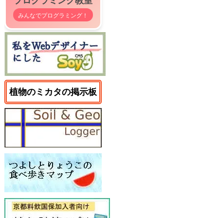
みんなでプログラミング！
植物のミカタの掲示板