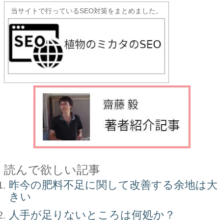
当サイトで行っているSEO対策をまとめました。
読んで欲しい記事
昨今の肥料不足に関して改善する余地は大
きい
人手が足りないところは何処か？