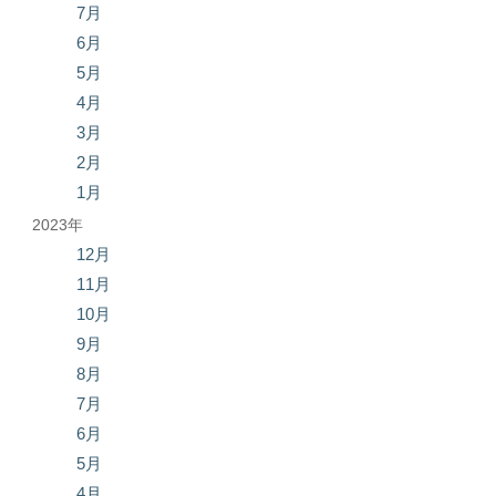
7月
6月
5月
4月
3月
2月
1月
2023年
12月
11月
10月
9月
8月
7月
6月
5月
4月