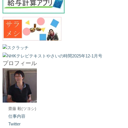
プロフィール
齋藤 毅(ツヨシ)
仕事内容
Twitter