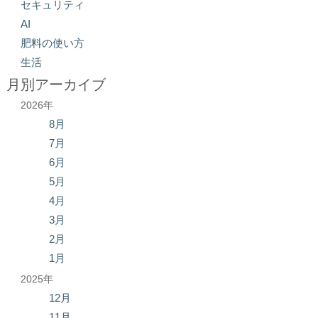
セキュリティ
AI
肥料の使い方
生活
月別アーカイブ
2026年
8月
7月
6月
5月
4月
3月
2月
1月
2025年
12月
11月