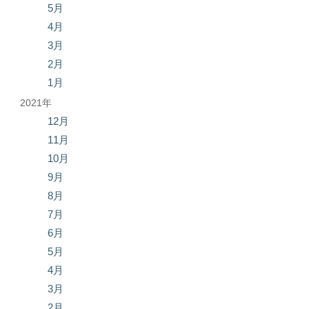
5月
4月
3月
2月
1月
2021年
12月
11月
10月
9月
8月
7月
6月
5月
4月
3月
2月