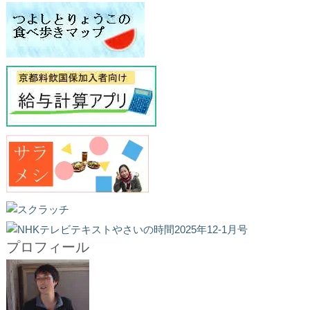
プロフィール