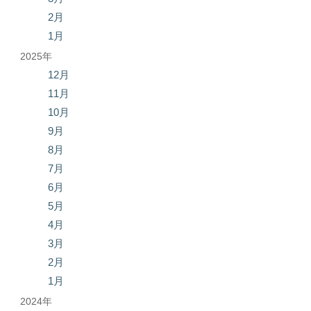
2月
1月
2025年
12月
11月
10月
9月
8月
7月
6月
5月
4月
3月
2月
1月
2024年