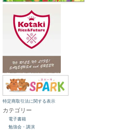
特定商取引法に関する表示
カテゴリー
電子書籍
勉強会・講演