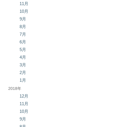
11月
10月
9月
8月
7月
6月
5月
4月
3月
2月
1月
2018年
12月
11月
10月
9月
8月