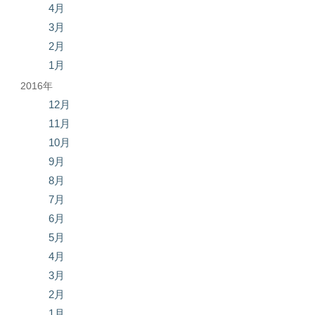
4月
3月
2月
1月
2016年
12月
11月
10月
9月
8月
7月
6月
5月
4月
3月
2月
1月