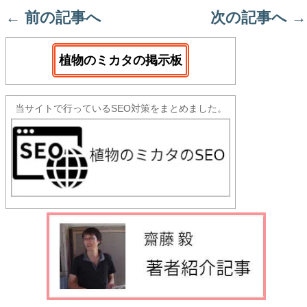
←
前の記事へ
次の記事へ
→
植物のミカタの掲示板
当サイトで行っているSEO対策をまとめました。