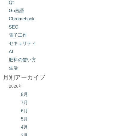
Qt
Go言語
Chromebook
SEO
電子工作
セキュリティ
AI
肥料の使い方
生活
月別アーカイブ
2026年
8月
7月
6月
5月
4月
3月