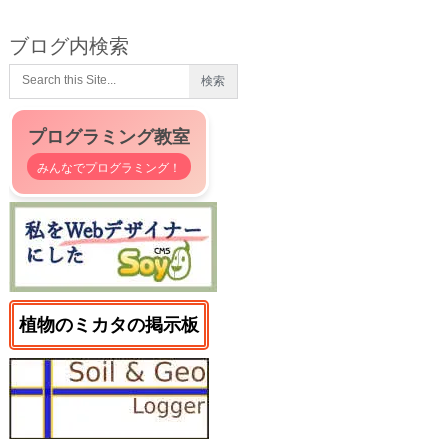
ブログ内検索
プログラミング教室
みんなでプログラミング！
植物のミカタの掲示板