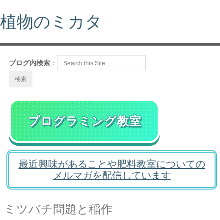
植物のミカタ
ブログ内検索
：
プログラミング教室
最近興味があることや肥料教室についての
メルマガを配信しています
ミツバチ問題と稲作