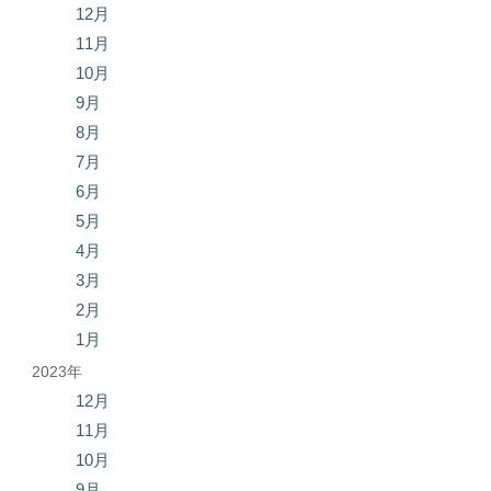
12月
11月
10月
9月
8月
7月
6月
5月
4月
3月
2月
1月
2023年
12月
11月
10月
9月