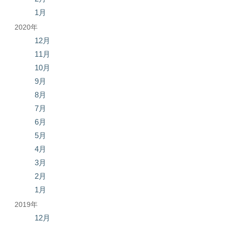
1月
2020年
12月
11月
10月
9月
8月
7月
6月
5月
4月
3月
2月
1月
2019年
12月