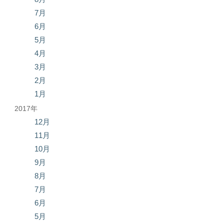
7月
6月
5月
4月
3月
2月
1月
2017年
12月
11月
10月
9月
8月
7月
6月
5月