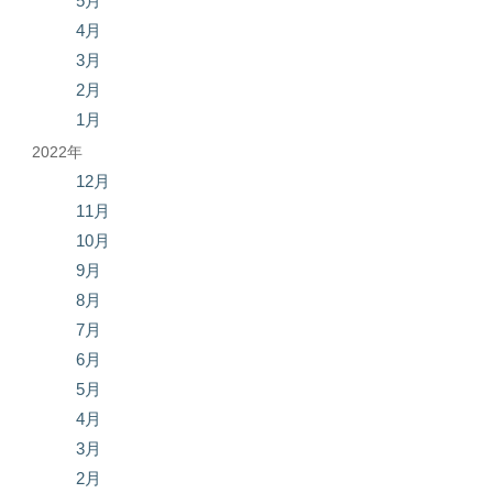
5月
4月
3月
2月
1月
2022年
12月
11月
10月
9月
8月
7月
6月
5月
4月
3月
2月