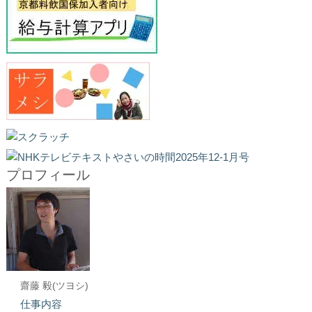
プロフィール
齋藤 毅(ツヨシ)
仕事内容