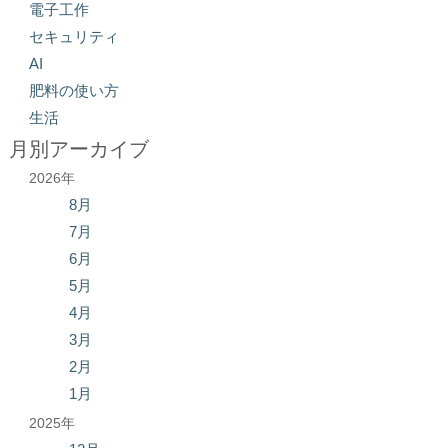
電子工作
セキュリティ
AI
肥料の使い方
生活
月別アーカイブ
2026年
8月
7月
6月
5月
4月
3月
2月
1月
2025年