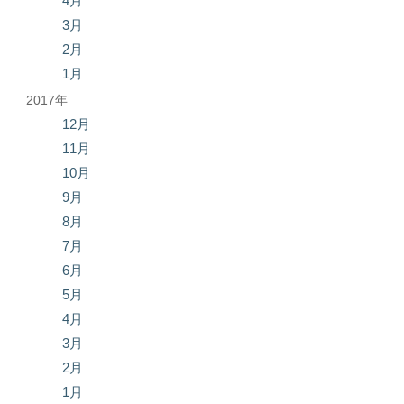
4月
3月
2月
1月
2017年
12月
11月
10月
9月
8月
7月
6月
5月
4月
3月
2月
1月