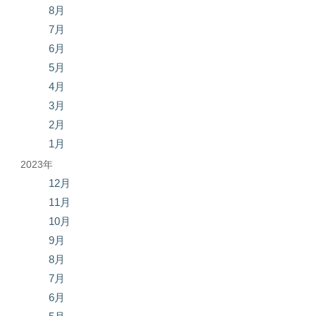
8月
7月
6月
5月
4月
3月
2月
1月
2023年
12月
11月
10月
9月
8月
7月
6月