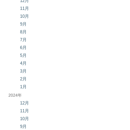
12月
11月
10月
9月
8月
7月
6月
5月
4月
3月
2月
1月
2024年
12月
11月
10月
9月