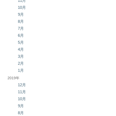
11月
10月
9月
8月
7月
6月
5月
4月
3月
2月
1月
2019年
12月
11月
10月
9月
8月