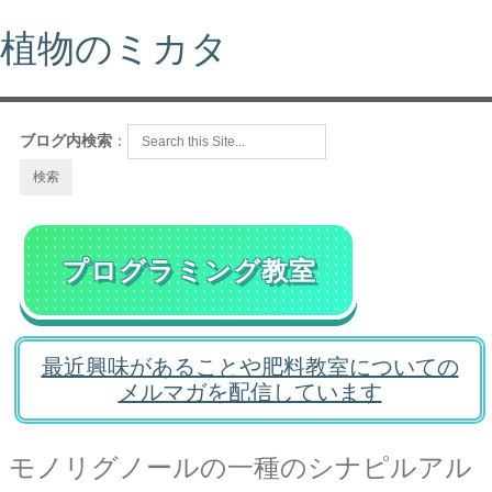
植物のミカタ
ブログ内検索
：
プログラミング教室
最近興味があることや肥料教室についての
メルマガを配信しています
モノリグノールの一種のシナピルアル