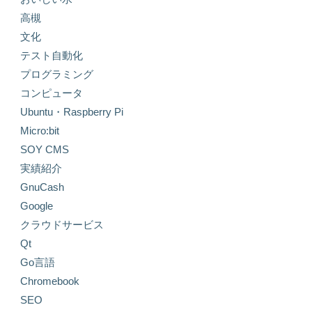
高槻
文化
テスト自動化
プログラミング
コンピュータ
Ubuntu・Raspberry Pi
Micro:bit
SOY CMS
実績紹介
GnuCash
Google
クラウドサービス
Qt
Go言語
Chromebook
SEO