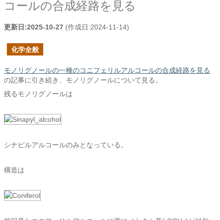
コールの合成経路を見る
更新日:
2025-10-27
(作成日:
2024-11-14
)
化学全般
モノリグノールの一種のコニフェリルアルコールの合成経路を見る
の記事に引き続き、モノリグノールについて見る。
残るモノリグノールは
シナピルアルコールのみとなっている。
構造は