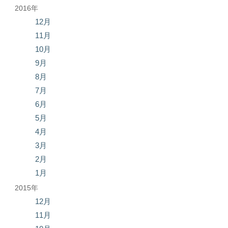
2016年
12月
11月
10月
9月
8月
7月
6月
5月
4月
3月
2月
1月
2015年
12月
11月