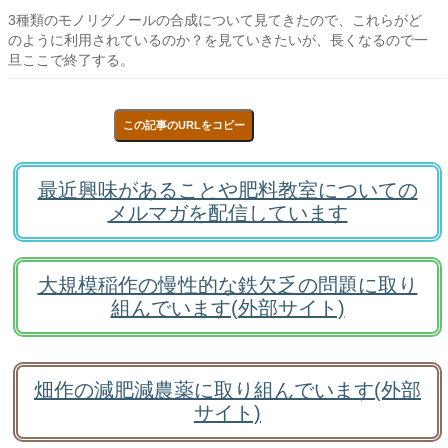
3種類のモノリグノールの合成について見てきたので、これらがど
のように利用されているのか？を見ていきたいが、長くなるので一
旦ここで終了する。
この記事のURLをコピー
最近興味があることや肥料教室についての
メルマガを配信しています
大規模稲作の慢性的な鉄欠乏の問題に取り
組んでいます(外部サイト)
畑作の減肥減農薬に取り組んでいます(外部
サイト)