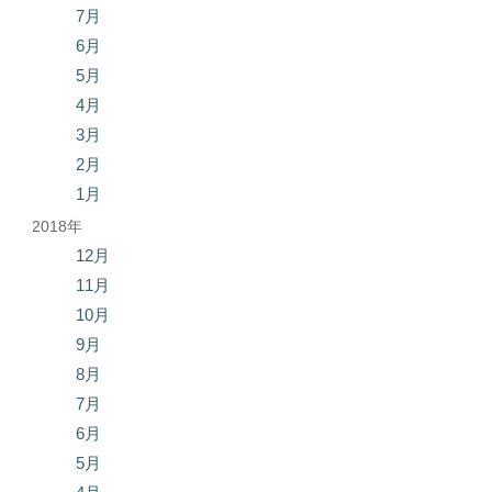
7月
6月
5月
4月
3月
2月
1月
2018年
12月
11月
10月
9月
8月
7月
6月
5月