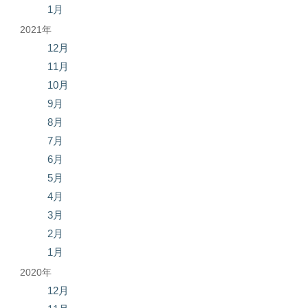
1月
2021年
12月
11月
10月
9月
8月
7月
6月
5月
4月
3月
2月
1月
2020年
12月