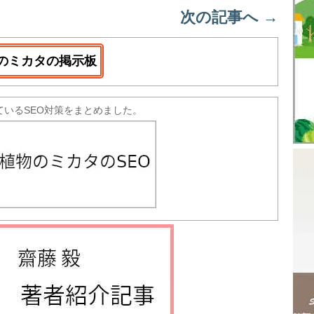
次の記事へ
→
のミカタの掲示板
ているSEO対策をまとめました。