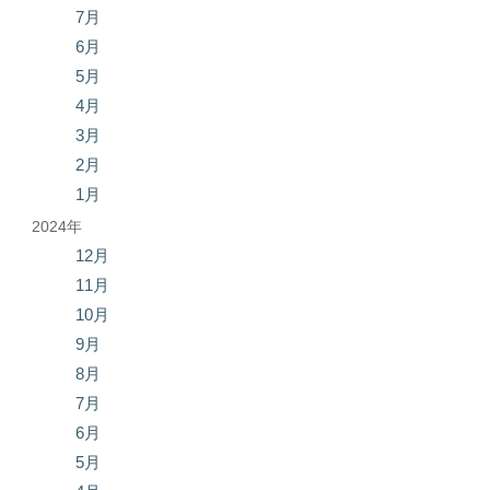
7月
6月
5月
4月
3月
2月
1月
2024年
12月
11月
10月
9月
8月
7月
6月
5月