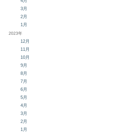
4月
3月
2月
1月
2023年
12月
11月
10月
9月
8月
7月
6月
5月
4月
3月
2月
1月