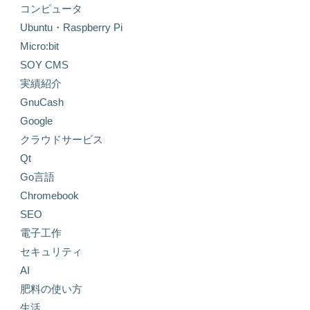
コンピュータ
Ubuntu・Raspberry Pi
Micro:bit
SOY CMS
実績紹介
GnuCash
Google
クラウドサービス
Qt
Go言語
Chromebook
SEO
電子工作
セキュリティ
AI
肥料の使い方
生活