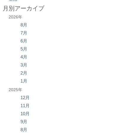
月別アーカイブ
2026年
8月
7月
6月
5月
4月
3月
2月
1月
2025年
12月
11月
10月
9月
8月