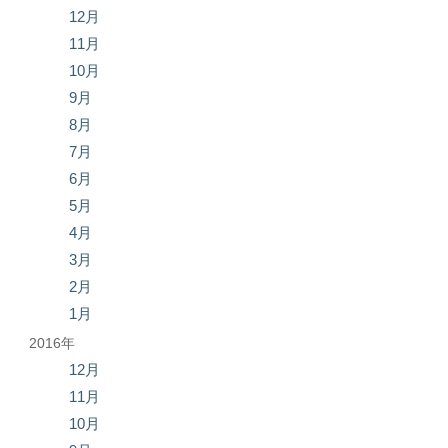
12月
11月
10月
9月
8月
7月
6月
5月
4月
3月
2月
1月
2016年
12月
11月
10月