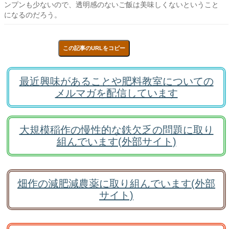
ンプンも少ないので、透明感のないご飯は美味しくないということ
になるのだろう。
この記事のURLをコピー
最近興味があることや肥料教室についての
メルマガを配信しています
大規模稲作の慢性的な鉄欠乏の問題に取り
組んでいます(外部サイト)
畑作の減肥減農薬に取り組んでいます(外部
サイト)