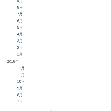
9月
8月
7月
6月
5月
4月
3月
2月
1月
2015年
12月
11月
10月
9月
8月
7月