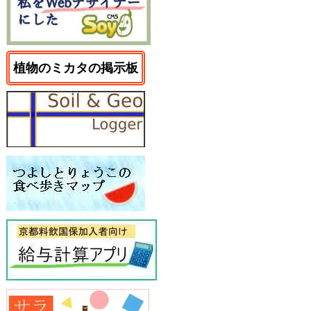
植物のミカタの掲示板