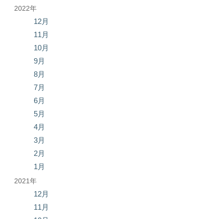
2022年
12月
11月
10月
9月
8月
7月
6月
5月
4月
3月
2月
1月
2021年
12月
11月