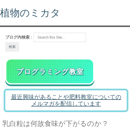
植物のミカタ
ブログ内検索
：
プログラミング教室
最近興味があることや肥料教室についての
メルマガを配信しています
乳白粒は何故食味が下がるのか？