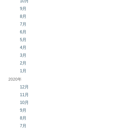
10月
9月
8月
7月
6月
5月
4月
3月
2月
1月
2020年
12月
11月
10月
9月
8月
7月