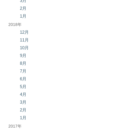
3月
2月
1月
2018年
12月
11月
10月
9月
8月
7月
6月
5月
4月
3月
2月
1月
2017年