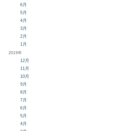
6月
5月
4月
3月
2月
1月
2019年
12月
11月
10月
9月
8月
7月
6月
5月
4月