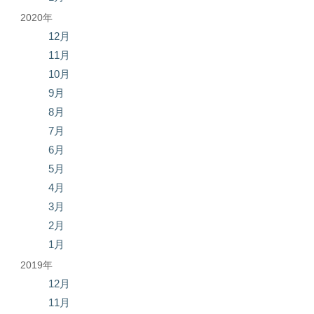
2020年
12月
11月
10月
9月
8月
7月
6月
5月
4月
3月
2月
1月
2019年
12月
11月