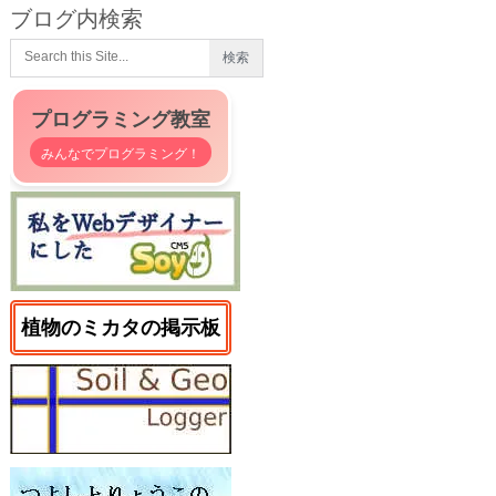
ブログ内検索
プログラミング教室
みんなでプログラミング！
植物のミカタの掲示板