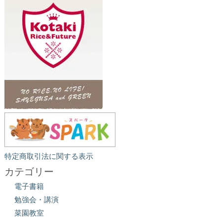
特定商取引法に関する表示
カテゴリー
電子書籍
勉強会・講演
菜園教室