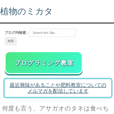
植物のミカタ
ブログ内検索
：
プログラミング教室
最近興味があることや肥料教室についての
メルマガを配信しています
何度も言う、アサガオのタネは食べち