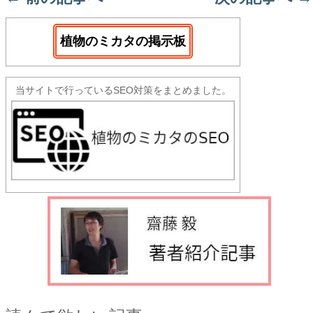
植物のミカタの掲示板
当サイトで行っているSEO対策をまとめました。