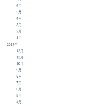
6月
5月
4月
3月
2月
1月
2017年
12月
11月
10月
9月
8月
7月
6月
5月
4月