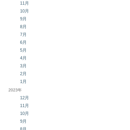
11月
10月
9月
8月
7月
6月
5月
4月
3月
2月
1月
2023年
12月
11月
10月
9月
8月