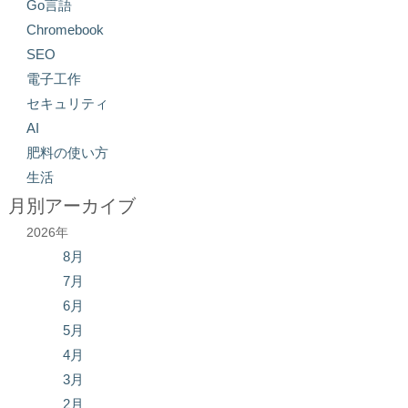
Go言語
Chromebook
SEO
電子工作
セキュリティ
AI
肥料の使い方
生活
月別アーカイブ
2026年
8月
7月
6月
5月
4月
3月
2月