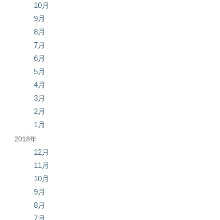
10月
9月
8月
7月
6月
5月
4月
3月
2月
1月
2018年
12月
11月
10月
9月
8月
7月