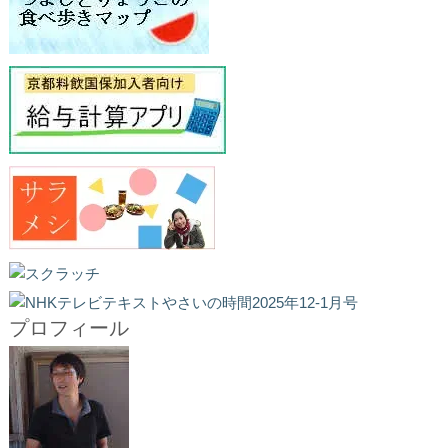
プロフィール