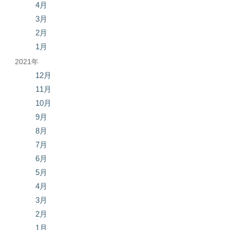
4月
3月
2月
1月
2021年
12月
11月
10月
9月
8月
7月
6月
5月
4月
3月
2月
1月