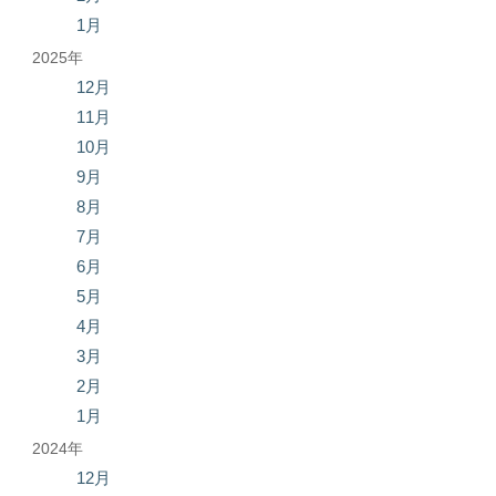
1月
2025年
12月
11月
10月
9月
8月
7月
6月
5月
4月
3月
2月
1月
2024年
12月