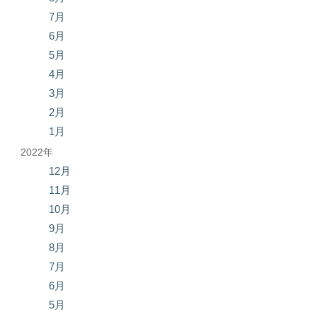
7月
6月
5月
4月
3月
2月
1月
2022年
12月
11月
10月
9月
8月
7月
6月
5月