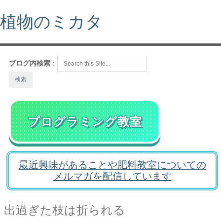
植物のミカタ
ブログ内検索
：
プログラミング教室
最近興味があることや肥料教室についての
メルマガを配信しています
出過ぎた枝は折られる