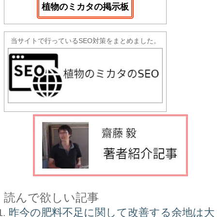
植物のミカタの掲示板
当サイトで行っているSEO対策をまとめました。
読んで欲しい記事
昨今の肥料不足に関して改善する余地は大