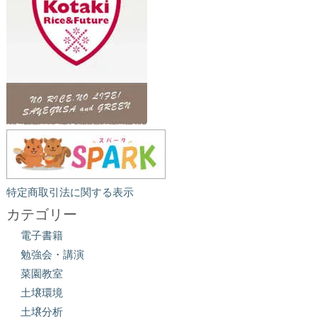
特定商取引法に関する表示
カテゴリー
電子書籍
勉強会・講演
菜園教室
土壌環境
土壌分析