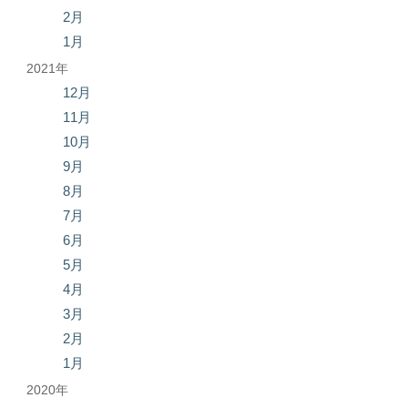
2月
1月
2021年
12月
11月
10月
9月
8月
7月
6月
5月
4月
3月
2月
1月
2020年