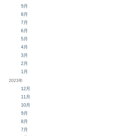
9月
8月
7月
6月
5月
4月
3月
2月
1月
2023年
12月
11月
10月
9月
8月
7月