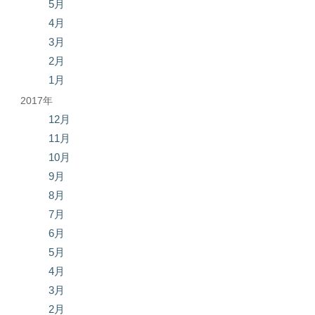
5月
4月
3月
2月
1月
2017年
12月
11月
10月
9月
8月
7月
6月
5月
4月
3月
2月