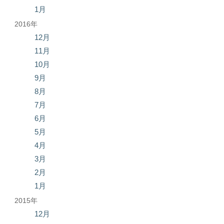
1月
2016年
12月
11月
10月
9月
8月
7月
6月
5月
4月
3月
2月
1月
2015年
12月