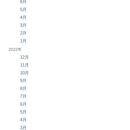
6月
5月
4月
3月
2月
1月
2022年
12月
11月
10月
9月
8月
7月
6月
5月
4月
3月