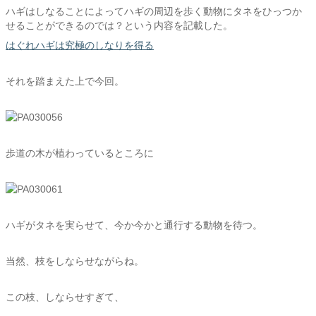
ハギはしなることによってハギの周辺を歩く動物にタネをひっつか
せることができるのでは？という内容を記載した。
はぐれハギは究極のしなりを得る
それを踏まえた上で今回。
歩道の木が植わっているところに
ハギがタネを実らせて、今か今かと通行する動物を待つ。
当然、枝をしならせながらね。
この枝、しならせすぎて、