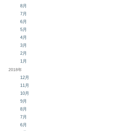
8月
7月
6月
5月
4月
3月
2月
1月
2018年
12月
11月
10月
9月
8月
7月
6月