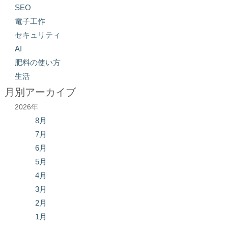
SEO
電子工作
セキュリティ
AI
肥料の使い方
生活
月別アーカイブ
2026年
8月
7月
6月
5月
4月
3月
2月
1月