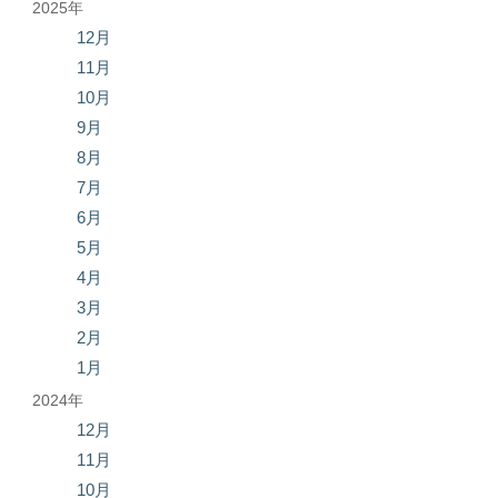
2025年
12月
11月
10月
9月
8月
7月
6月
5月
4月
3月
2月
1月
2024年
12月
11月
10月