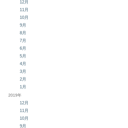
12月
11月
10月
9月
8月
7月
6月
5月
4月
3月
2月
1月
2019年
12月
11月
10月
9月