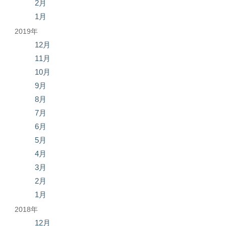
2月
1月
2019年
12月
11月
10月
9月
8月
7月
6月
5月
4月
3月
2月
1月
2018年
12月