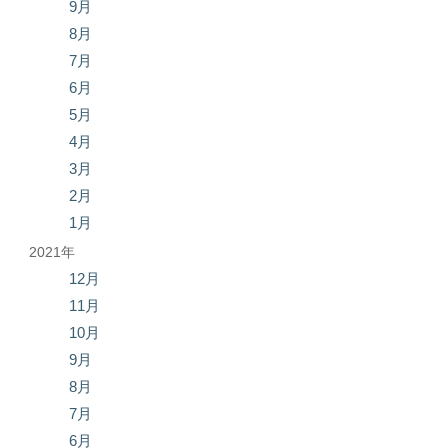
9月
8月
7月
6月
5月
4月
3月
2月
1月
2021年
12月
11月
10月
9月
8月
7月
6月