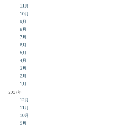
11月
10月
9月
8月
7月
6月
5月
4月
3月
2月
1月
2017年
12月
11月
10月
9月