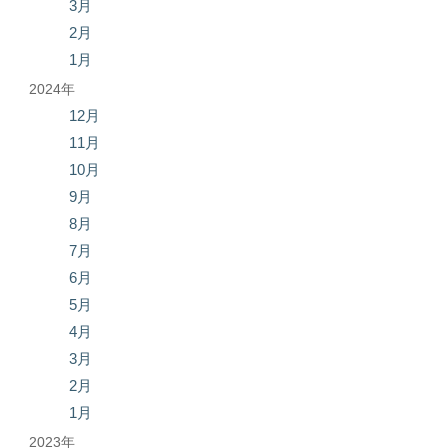
3月
2月
1月
2024年
12月
11月
10月
9月
8月
7月
6月
5月
4月
3月
2月
1月
2023年