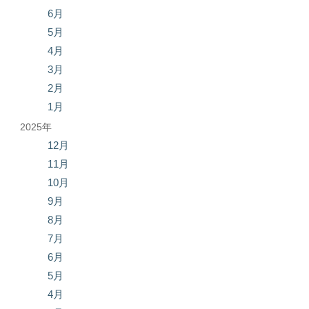
6月
5月
4月
3月
2月
1月
2025年
12月
11月
10月
9月
8月
7月
6月
5月
4月