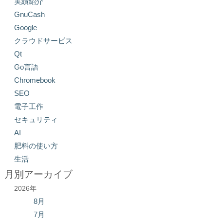
実績紹介
GnuCash
Google
クラウドサービス
Qt
Go言語
Chromebook
SEO
電子工作
セキュリティ
AI
肥料の使い方
生活
月別アーカイブ
2026年
8月
7月