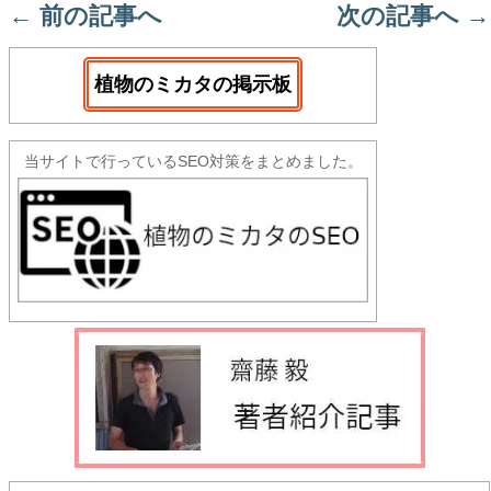
←
前の記事へ
次の記事へ
→
植物のミカタの掲示板
当サイトで行っているSEO対策をまとめました。