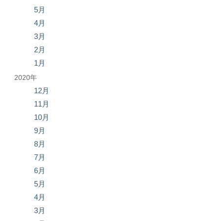
5月
4月
3月
2月
1月
2020年
12月
11月
10月
9月
8月
7月
6月
5月
4月
3月