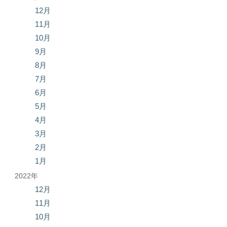
12月
11月
10月
9月
8月
7月
6月
5月
4月
3月
2月
1月
2022年
12月
11月
10月