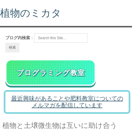
植物のミカタ
ブログ内検索
：
プログラミング教室
最近興味があることや肥料教室についての
メルマガを配信しています
植物と土壌微生物は互いに助け合う