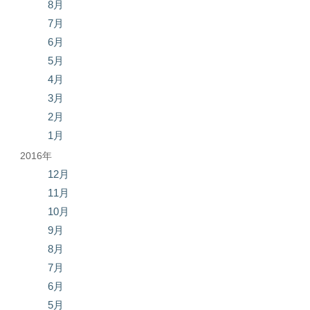
8月
7月
6月
5月
4月
3月
2月
1月
2016年
12月
11月
10月
9月
8月
7月
6月
5月