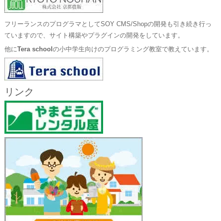
フリーランスのプログラマとしてSOY CMS/Shopの開発も引き続き行っ
ていますので、サイト構築やプラグインの開発をしています。
他に
Tera school
の小中学生向けのプログラミング教室で教えています。
リンク