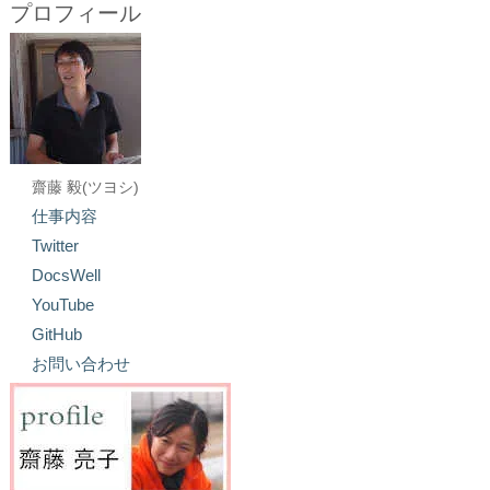
プロフィール
齋藤 毅(ツヨシ)
仕事内容
Twitter
DocsWell
YouTube
GitHub
お問い合わせ