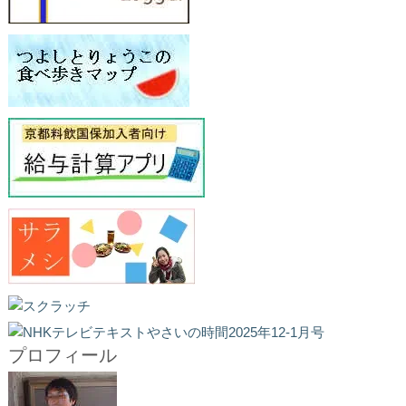
プロフィール