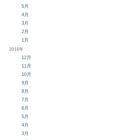
5月
4月
3月
2月
1月
2016年
12月
11月
10月
9月
8月
7月
6月
5月
4月
3月