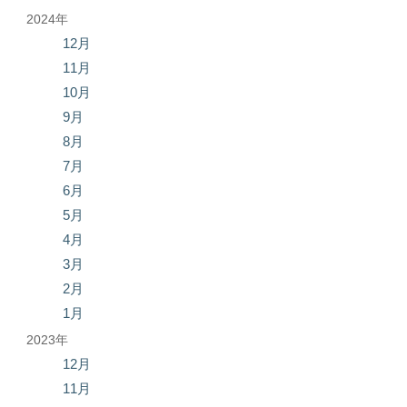
2024年
12月
11月
10月
9月
8月
7月
6月
5月
4月
3月
2月
1月
2023年
12月
11月