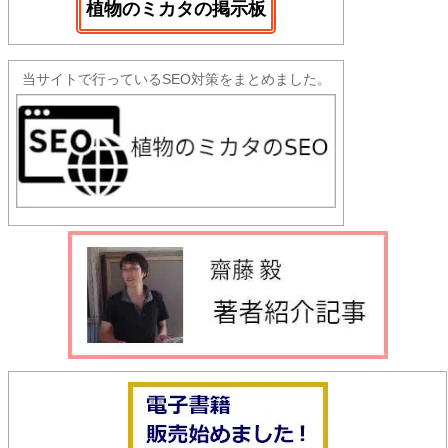
植物のミカタの掲示板
当サイトで行っているSEO対策をまとめました。