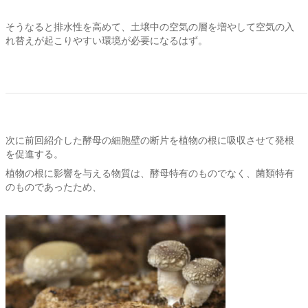
そうなると排水性を高めて、土壌中の空気の層を増やして空気の入
れ替えが起こりやすい環境が必要になるはず。
次に前回紹介した酵母の細胞壁の断片を植物の根に吸収させて発根
を促進する。
植物の根に影響を与える物質は、酵母特有のものでなく、菌類特有
のものであったため、