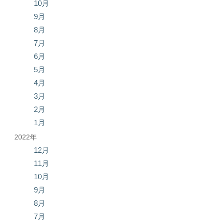
10月
9月
8月
7月
6月
5月
4月
3月
2月
1月
2022年
12月
11月
10月
9月
8月
7月