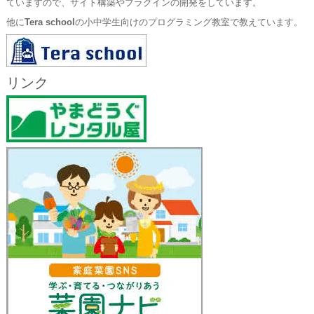
ていますので、サイト構築やプラグインの開発をしています。
他に
Tera school
の小中学生向けのプログラミング教室で教えています。
リンク