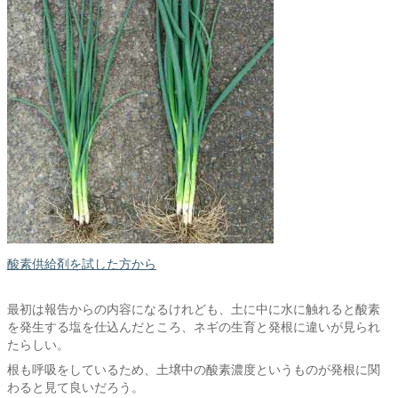
酸素供給剤を試した方から
最初は報告からの内容になるけれども、土に中に水に触れると酸素
を発生する塩を仕込んだところ、ネギの生育と発根に違いが見られ
たらしい。
根も呼吸をしているため、土壌中の酸素濃度というものが発根に関
わると見て良いだろう。