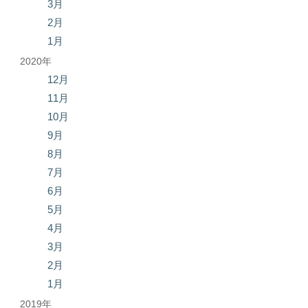
3月
2月
1月
2020年
12月
11月
10月
9月
8月
7月
6月
5月
4月
3月
2月
1月
2019年