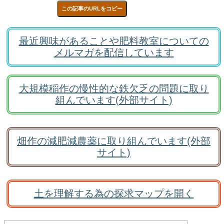
この記事のURLをコピー
最近興味があることや肥料教室についての
メルマガを配信しています
大規模稲作の慢性的な鉄欠乏の問題に取り
組んでいます(外部サイト)
畑作の減肥減農薬に取り組んでいます(外部
サイト)
土を理解する為の探求マップを開く