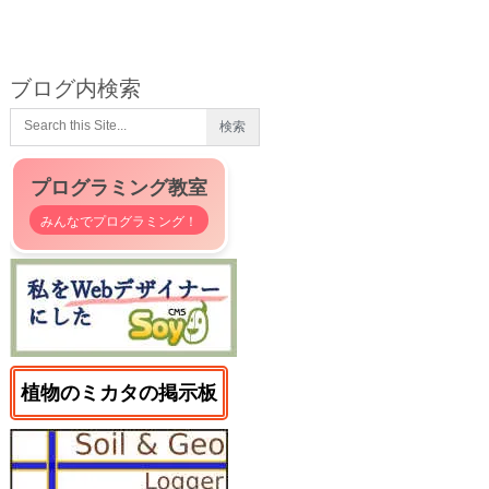
ブログ内検索
プログラミング教室
みんなでプログラミング！
植物のミカタの掲示板