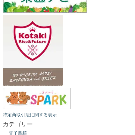
特定商取引法に関する表示
カテゴリー
電子書籍