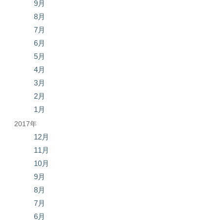
9月
8月
7月
6月
5月
4月
3月
2月
1月
2017年
12月
11月
10月
9月
8月
7月
6月