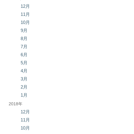
12月
11月
10月
9月
8月
7月
6月
5月
4月
3月
2月
1月
2018年
12月
11月
10月