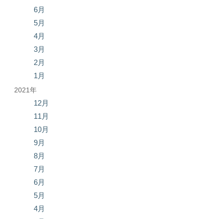
6月
5月
4月
3月
2月
1月
2021年
12月
11月
10月
9月
8月
7月
6月
5月
4月