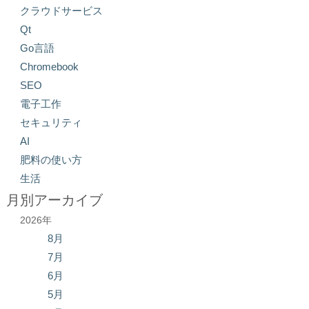
クラウドサービス
Qt
Go言語
Chromebook
SEO
電子工作
セキュリティ
AI
肥料の使い方
生活
月別アーカイブ
2026年
8月
7月
6月
5月