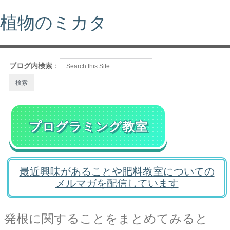
植物のミカタ
ブログ内検索
：
プログラミング教室
最近興味があることや肥料教室についての
メルマガを配信しています
発根に関することをまとめてみると