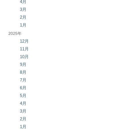
4月
3月
2月
1月
2025年
12月
11月
10月
9月
8月
7月
6月
5月
4月
3月
2月
1月