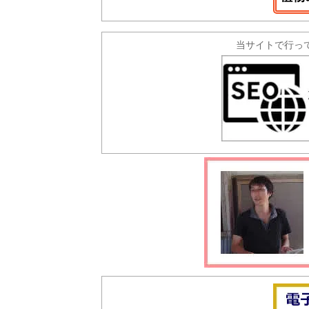
当サイトで行っ