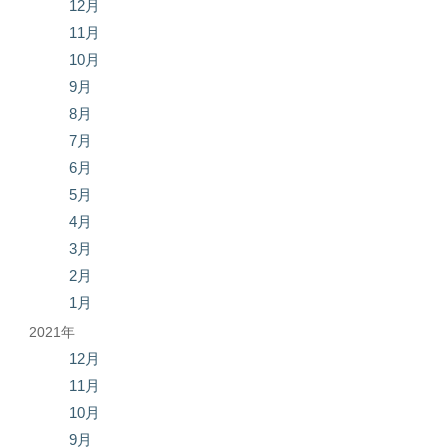
12月
11月
10月
9月
8月
7月
6月
5月
4月
3月
2月
1月
2021年
12月
11月
10月
9月