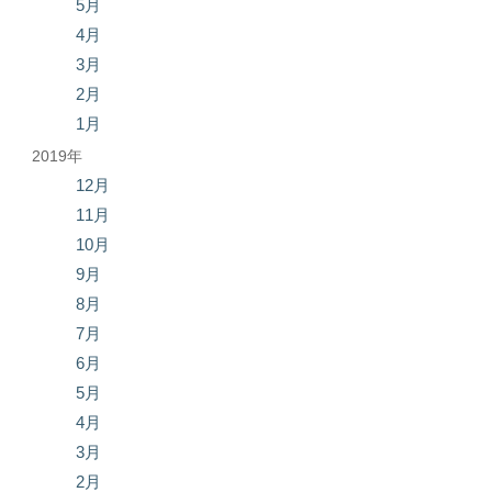
5月
4月
3月
2月
1月
2019年
12月
11月
10月
9月
8月
7月
6月
5月
4月
3月
2月