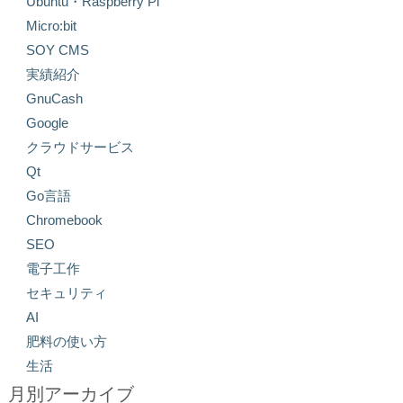
Ubuntu・Raspberry Pi
Micro:bit
SOY CMS
実績紹介
GnuCash
Google
クラウドサービス
Qt
Go言語
Chromebook
SEO
電子工作
セキュリティ
AI
肥料の使い方
生活
月別アーカイブ