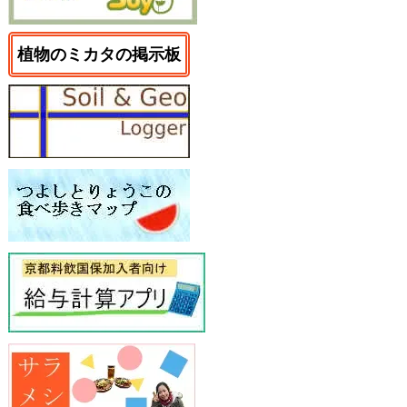
植物のミカタの掲示板