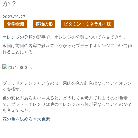
か？
2023-09-27
化学全般
植物の形
ビタミン・ミネラル・味
オレンジの分類
の記事で、オレンジの分類についてを見てきた。
今回は前回の内容で触れていなかったブラッドオレンジについて触
れることにする。
ブラッドオレンジというのは、果肉の色が紅色になっているオレン
ジを指す。
色の変化があるものを見ると、どうしても考えてしまうのが色素
で、ブラッドオレンジは他のオレンジから何が異なっているのか？
を考えてみた。
花の色を決める４大色素