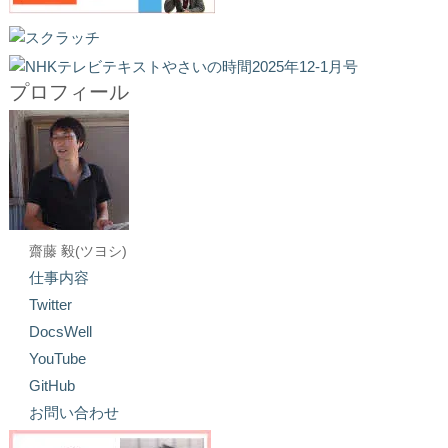
プロフィール
齋藤 毅(ツヨシ)
仕事内容
Twitter
DocsWell
YouTube
GitHub
お問い合わせ