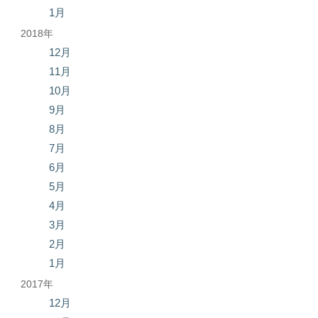
1月
2018年
12月
11月
10月
9月
8月
7月
6月
5月
4月
3月
2月
1月
2017年
12月