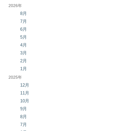
2026年
8月
7月
6月
5月
4月
3月
2月
1月
2025年
12月
11月
10月
9月
8月
7月