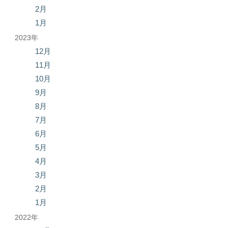
2月
1月
2023年
12月
11月
10月
9月
8月
7月
6月
5月
4月
3月
2月
1月
2022年