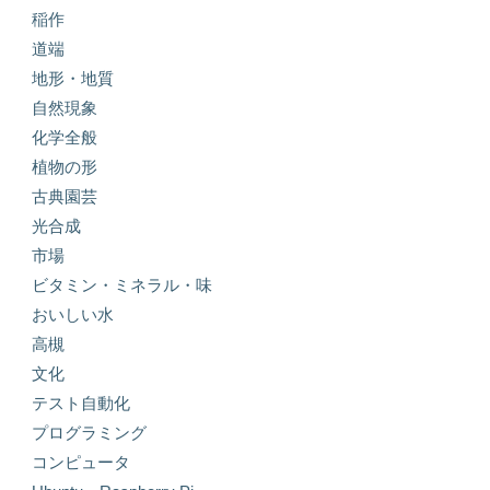
稲作
道端
地形・地質
自然現象
化学全般
植物の形
古典園芸
光合成
市場
ビタミン・ミネラル・味
おいしい水
高槻
文化
テスト自動化
プログラミング
コンピュータ