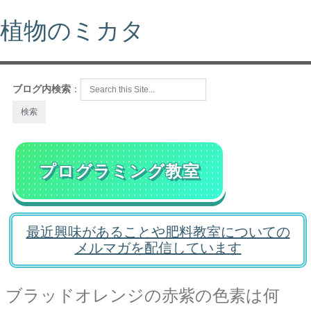
植物のミカタ
ブログ内検索
：
プログラミング教室
最近興味があることや肥料教室についての
メルマガを配信しています
ブラッドオレンジの赤紫の色素は何