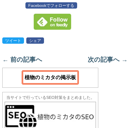
Facebookでフォローする
ツイート
シェア
←
前の記事へ
次の記事へ
→
植物のミカタの掲示板
当サイトで行っているSEO対策をまとめました。