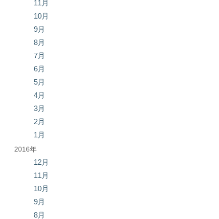
11月
10月
9月
8月
7月
6月
5月
4月
3月
2月
1月
2016年
12月
11月
10月
9月
8月