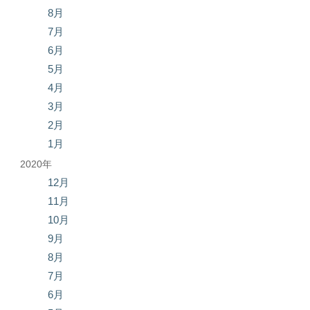
8月
7月
6月
5月
4月
3月
2月
1月
2020年
12月
11月
10月
9月
8月
7月
6月