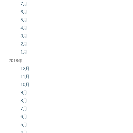
7月
6月
5月
4月
3月
2月
1月
2018年
12月
11月
10月
9月
8月
7月
6月
5月
4月