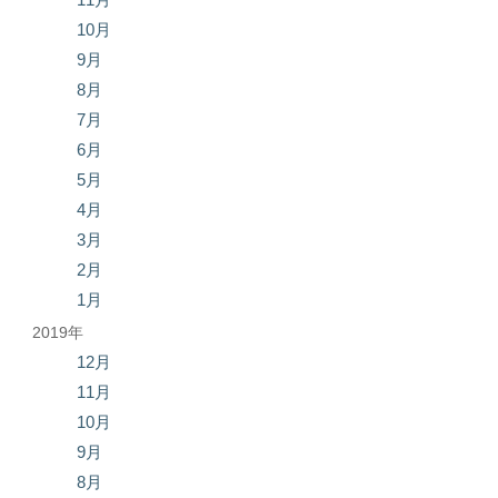
10月
9月
8月
7月
6月
5月
4月
3月
2月
1月
2019年
12月
11月
10月
9月
8月