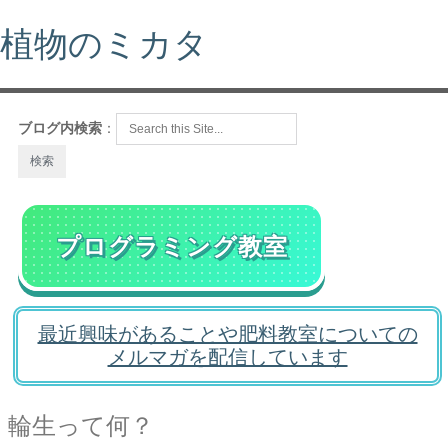
植物のミカタ
ブログ内検索
：
プログラミング教室
最近興味があることや肥料教室についての
メルマガを配信しています
輪生って何？