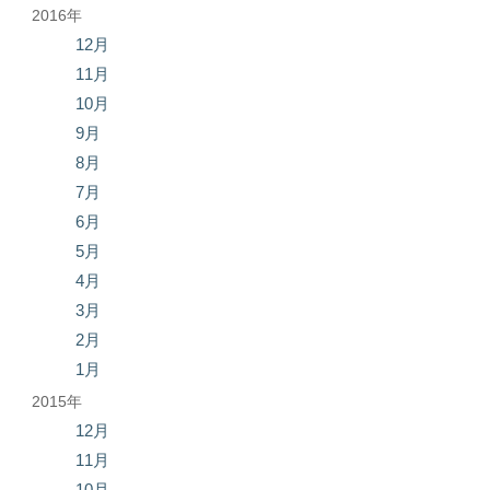
2016年
12月
11月
10月
9月
8月
7月
6月
5月
4月
3月
2月
1月
2015年
12月
11月
10月