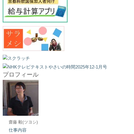
プロフィール
齋藤 毅(ツヨシ)
仕事内容