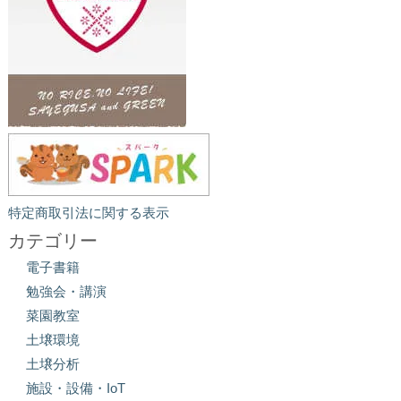
特定商取引法に関する表示
カテゴリー
電子書籍
勉強会・講演
菜園教室
土壌環境
土壌分析
施設・設備・IoT