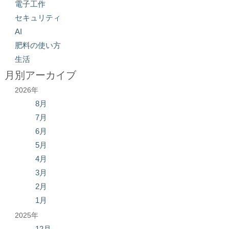
電子工作
セキュリティ
AI
肥料の使い方
生活
月別アーカイブ
2026年
8月
7月
6月
5月
4月
3月
2月
1月
2025年
12月