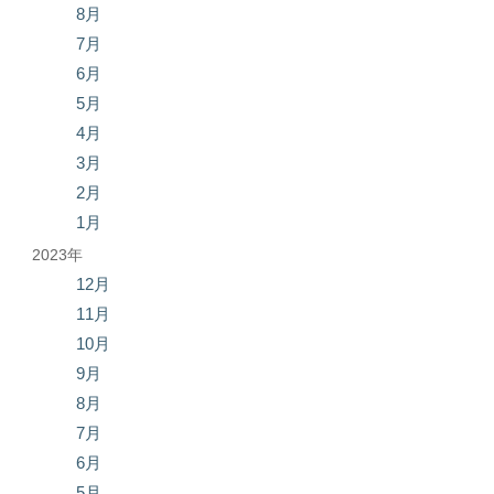
8月
7月
6月
5月
4月
3月
2月
1月
2023年
12月
11月
10月
9月
8月
7月
6月
5月