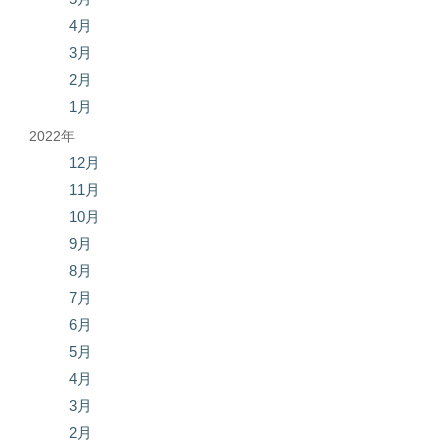
4月
3月
2月
1月
2022年
12月
11月
10月
9月
8月
7月
6月
5月
4月
3月
2月