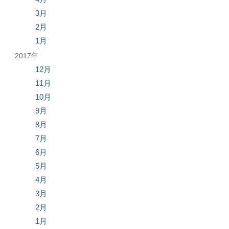
3月
2月
1月
2017年
12月
11月
10月
9月
8月
7月
6月
5月
4月
3月
2月
1月