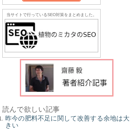
当サイトで行っているSEO対策をまとめました。
読んで欲しい記事
昨今の肥料不足に関して改善する余地は大
きい