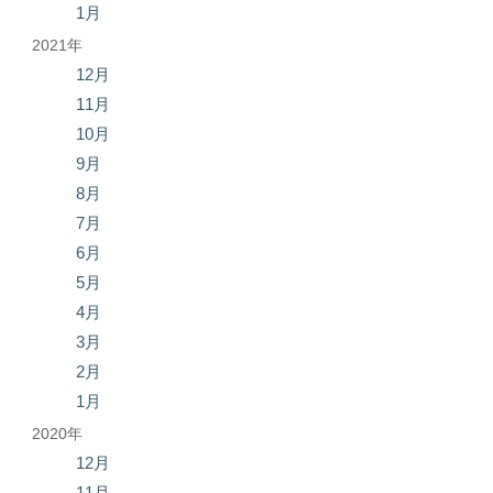
1月
2021年
12月
11月
10月
9月
8月
7月
6月
5月
4月
3月
2月
1月
2020年
12月
11月