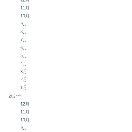
11月
10月
9月
8月
7月
6月
5月
4月
3月
2月
1月
2024年
12月
11月
10月
9月