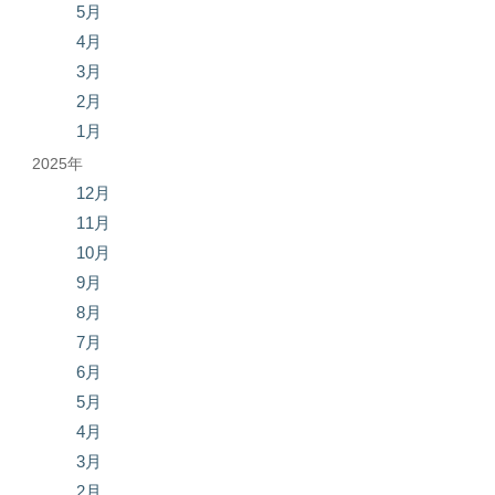
5月
4月
3月
2月
1月
2025年
12月
11月
10月
9月
8月
7月
6月
5月
4月
3月
2月