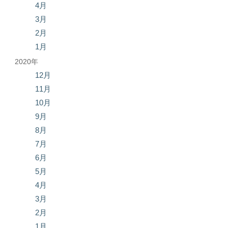
4月
3月
2月
1月
2020年
12月
11月
10月
9月
8月
7月
6月
5月
4月
3月
2月
1月