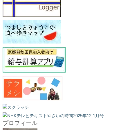
プロフィール