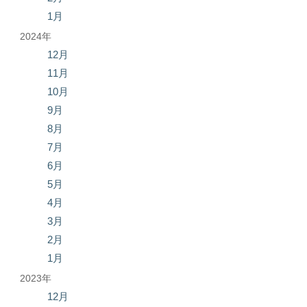
1月
2024年
12月
11月
10月
9月
8月
7月
6月
5月
4月
3月
2月
1月
2023年
12月