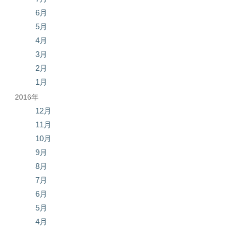
6月
5月
4月
3月
2月
1月
2016年
12月
11月
10月
9月
8月
7月
6月
5月
4月