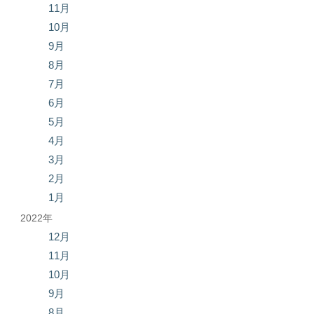
11月
10月
9月
8月
7月
6月
5月
4月
3月
2月
1月
2022年
12月
11月
10月
9月
8月