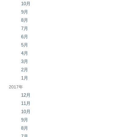
10月
9月
8月
7月
6月
5月
4月
3月
2月
1月
2017年
12月
11月
10月
9月
8月
7月