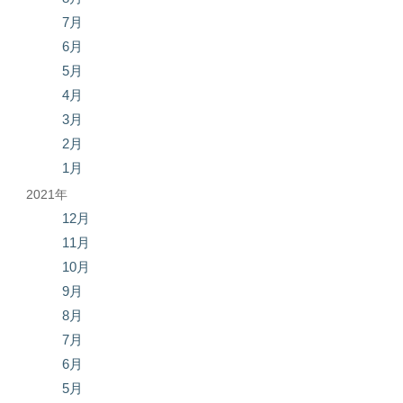
7月
6月
5月
4月
3月
2月
1月
2021年
12月
11月
10月
9月
8月
7月
6月
5月