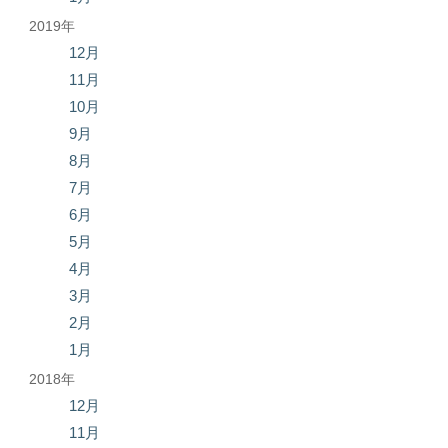
2019年
12月
11月
10月
9月
8月
7月
6月
5月
4月
3月
2月
1月
2018年
12月
11月