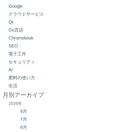
Google
クラウドサービス
Qt
Go言語
Chromebook
SEO
電子工作
セキュリティ
AI
肥料の使い方
生活
月別アーカイブ
2026年
8月
7月
6月