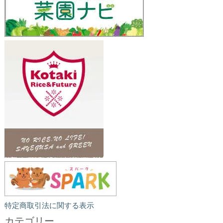
特定商取引法に関する表示
カテゴリー