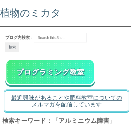
植物のミカタ
ブログ内検索
：
プログラミング教室
最近興味があることや肥料教室についての
メルマガを配信しています
検索キーワード：「アルミニウム障害」