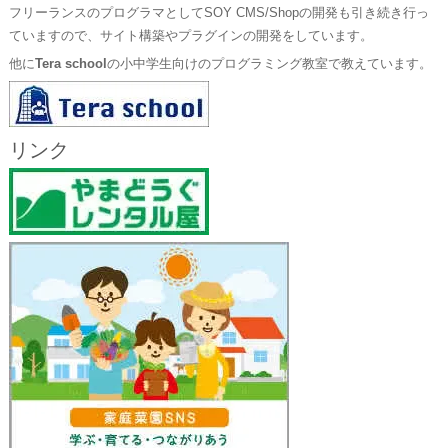
フリーランスのプログラマとしてSOY CMS/Shopの開発も引き続き行っ
ていますので、サイト構築やプラグインの開発をしています。
他に
Tera school
の小中学生向けのプログラミング教室で教えています。
リンク