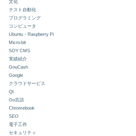
文化
テスト自動化
プログラミング
コンピュータ
Ubuntu・Raspberry Pi
Micro:bit
SOY CMS
実績紹介
GnuCash
Google
クラウドサービス
Qt
Go言語
Chromebook
SEO
電子工作
セキュリティ