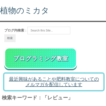
植物のミカタ
ブログ内検索
：
プログラミング教室
最近興味があることや肥料教室についての
メルマガを配信しています
検索キーワード：「レビュー」