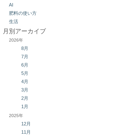
AI
肥料の使い方
生活
月別アーカイブ
2026年
8月
7月
6月
5月
4月
3月
2月
1月
2025年
12月
11月