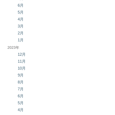
6月
5月
4月
3月
2月
1月
2023年
12月
11月
10月
9月
8月
7月
6月
5月
4月