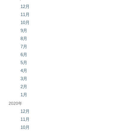
12月
11月
10月
9月
8月
7月
6月
5月
4月
3月
2月
1月
2020年
12月
11月
10月