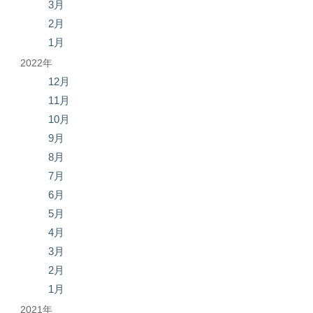
3月
2月
1月
2022年
12月
11月
10月
9月
8月
7月
6月
5月
4月
3月
2月
1月
2021年