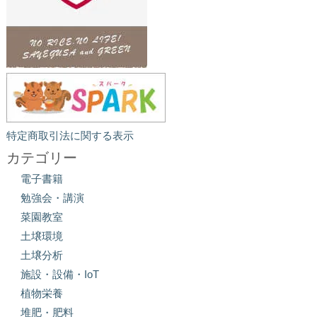
特定商取引法に関する表示
カテゴリー
電子書籍
勉強会・講演
菜園教室
土壌環境
土壌分析
施設・設備・IoT
植物栄養
堆肥・肥料