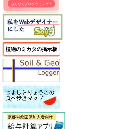
みんなでプログラミング！
植物のミカタの掲示板