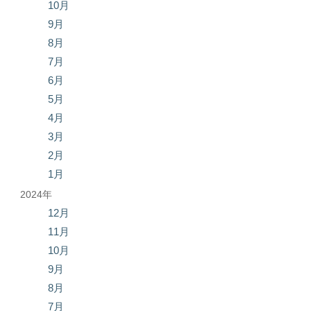
10月
9月
8月
7月
6月
5月
4月
3月
2月
1月
2024年
12月
11月
10月
9月
8月
7月