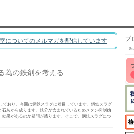
ブ
室についてのメルマガを配信しています
る為の鉄剤を考える
しており、今回は鋼鉄スラグに着目しています。鋼鉄スラグ
と石灰から成ります。鉄分が含まれているためメタン抑制効
、効果があるのか疑問が残ります。そこで、鋼鉄スラグにつ
植