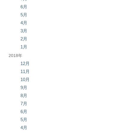
6月
5月
4月
3月
2月
1月
2018年
12月
11月
10月
9月
8月
7月
6月
5月
4月