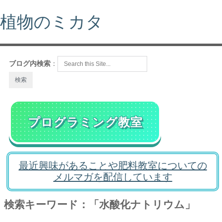
植物のミカタ
ブログ内検索
：
プログラミング教室
最近興味があることや肥料教室についての
メルマガを配信しています
検索キーワード：「水酸化ナトリウム」