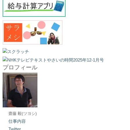
プロフィール
齋藤 毅(ツヨシ)
仕事内容
Twitter