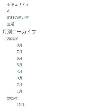
セキュリティ
AI
肥料の使い方
生活
月別アーカイブ
2026年
8月
7月
6月
5月
4月
3月
2月
1月
2025年
12月