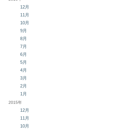
12月
11月
10月
9月
8月
7月
6月
5月
4月
3月
2月
1月
2015年
12月
11月
10月