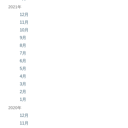
2021年
12月
11月
10月
9月
8月
7月
6月
5月
4月
3月
2月
1月
2020年
12月
11月