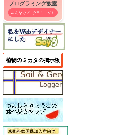
プログラミング教室
みんなでプログラミング！
植物のミカタの掲示板