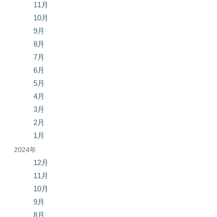
11月
10月
9月
8月
7月
6月
5月
4月
3月
2月
1月
2024年
12月
11月
10月
9月
8月