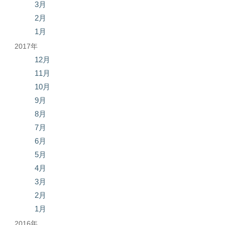
3月
2月
1月
2017年
12月
11月
10月
9月
8月
7月
6月
5月
4月
3月
2月
1月
2016年