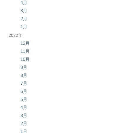
4月
3月
2月
1月
2022年
12月
11月
10月
9月
8月
7月
6月
5月
4月
3月
2月
1月