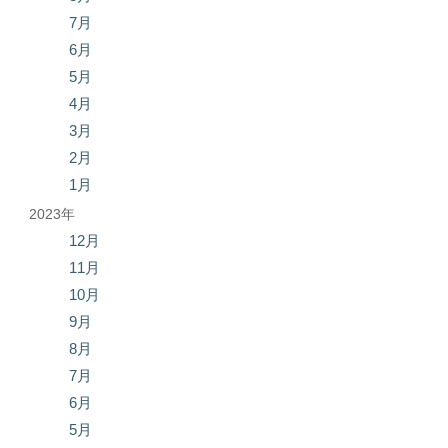
7月
6月
5月
4月
3月
2月
1月
2023年
12月
11月
10月
9月
8月
7月
6月
5月