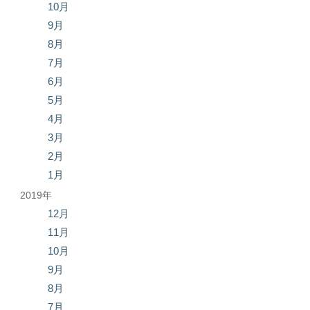
10月
9月
8月
7月
6月
5月
4月
3月
2月
1月
2019年
12月
11月
10月
9月
8月
7月