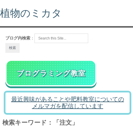
植物のミカタ
ブログ内検索
：
プログラミング教室
最近興味があることや肥料教室についての
メルマガを配信しています
検索キーワード：「注文」