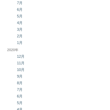
7月
6月
5月
4月
3月
2月
1月
2020年
12月
11月
10月
9月
8月
7月
6月
5月
4月