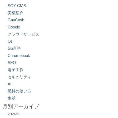
SOY CMS
実績紹介
GnuCash
Google
クラウドサービス
Qt
Go言語
Chromebook
SEO
電子工作
セキュリティ
AI
肥料の使い方
生活
月別アーカイブ
2026年