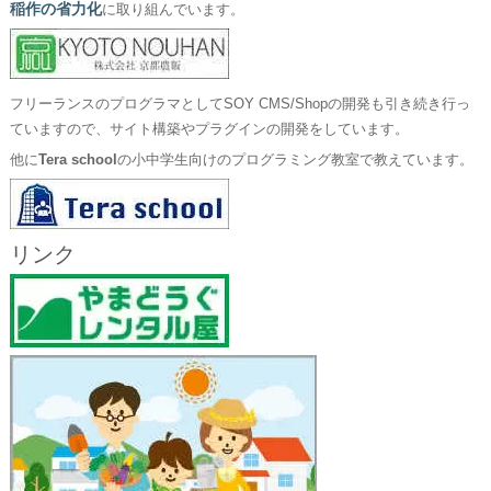
稲作の省力化
に取り組んでいます。
フリーランスのプログラマとしてSOY CMS/Shopの開発も引き続き行っ
ていますので、サイト構築やプラグインの開発をしています。
他に
Tera school
の小中学生向けのプログラミング教室で教えています。
リンク