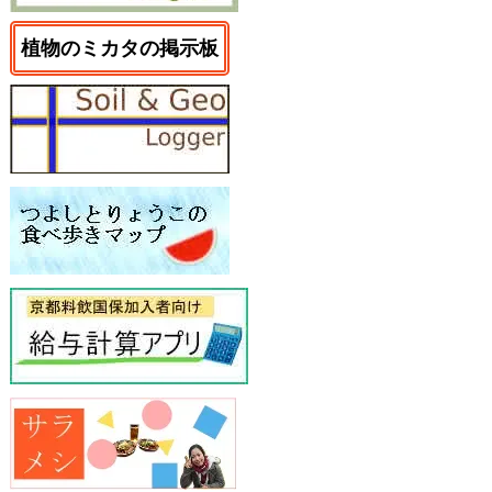
植物のミカタの掲示板