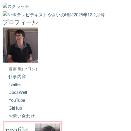
プロフィール
齋藤 毅(ツヨシ)
仕事内容
Twitter
DocsWell
YouTube
GitHub
お問い合わせ