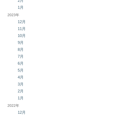
2月
1月
2023年
12月
11月
10月
9月
8月
7月
6月
5月
4月
3月
2月
1月
2022年
12月