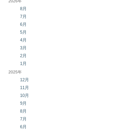
2026年
8月
7月
6月
5月
4月
3月
2月
1月
2025年
12月
11月
10月
9月
8月
7月
6月