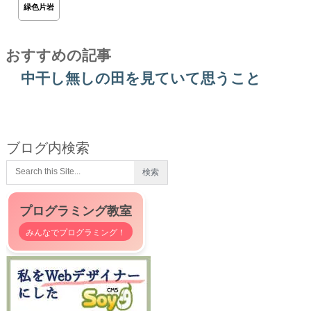
緑色片岩
おすすめの記事
中干し無しの田を見ていて思うこと
ブログ内検索
プログラミング教室
みんなでプログラミング！