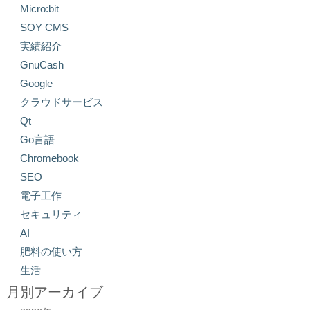
Micro:bit
SOY CMS
実績紹介
GnuCash
Google
クラウドサービス
Qt
Go言語
Chromebook
SEO
電子工作
セキュリティ
AI
肥料の使い方
生活
月別アーカイブ