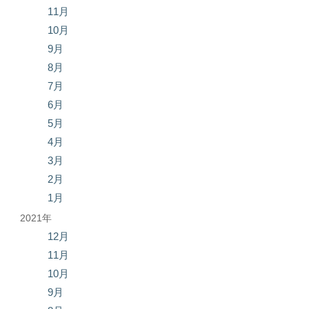
11月
10月
9月
8月
7月
6月
5月
4月
3月
2月
1月
2021年
12月
11月
10月
9月