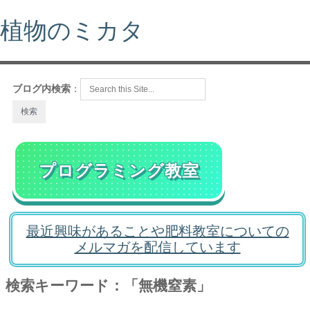
植物のミカタ
ブログ内検索
：
プログラミング教室
最近興味があることや肥料教室についての
メルマガを配信しています
検索キーワード：「無機窒素」