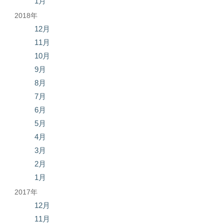
1月
2018年
12月
11月
10月
9月
8月
7月
6月
5月
4月
3月
2月
1月
2017年
12月
11月