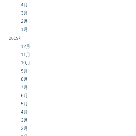
4月
3月
2月
1月
2019年
12月
11月
10月
9月
8月
7月
6月
5月
4月
3月
2月