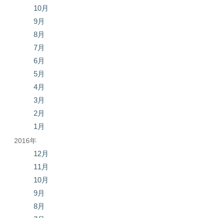
10月
9月
8月
7月
6月
5月
4月
3月
2月
1月
2016年
12月
11月
10月
9月
8月