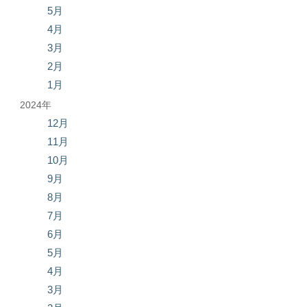
5月
4月
3月
2月
1月
2024年
12月
11月
10月
9月
8月
7月
6月
5月
4月
3月