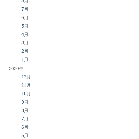
8月
7月
6月
5月
4月
3月
2月
1月
2020年
12月
11月
10月
9月
8月
7月
6月
5月