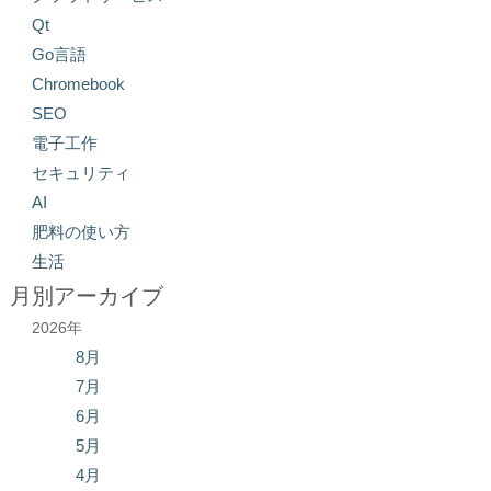
Qt
Go言語
Chromebook
SEO
電子工作
セキュリティ
AI
肥料の使い方
生活
月別アーカイブ
2026年
8月
7月
6月
5月
4月