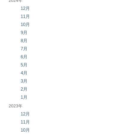
2024年
12月
11月
10月
9月
8月
7月
6月
5月
4月
3月
2月
1月
2023年
12月
11月
10月