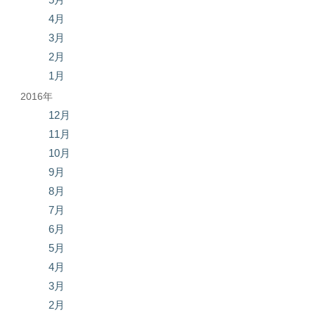
4月
3月
2月
1月
2016年
12月
11月
10月
9月
8月
7月
6月
5月
4月
3月
2月