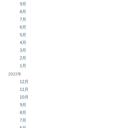
9月
8月
7月
6月
5月
4月
3月
2月
1月
2022年
12月
11月
10月
9月
8月
7月
6月