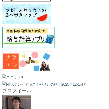
プロフィール