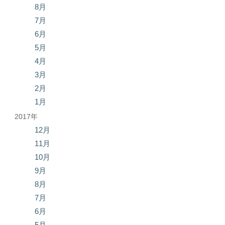
8月
7月
6月
5月
4月
3月
2月
1月
2017年
12月
11月
10月
9月
8月
7月
6月
5月