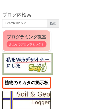
ブログ内検索
プログラミング教室
みんなでプログラミング！
植物のミカタの掲示板