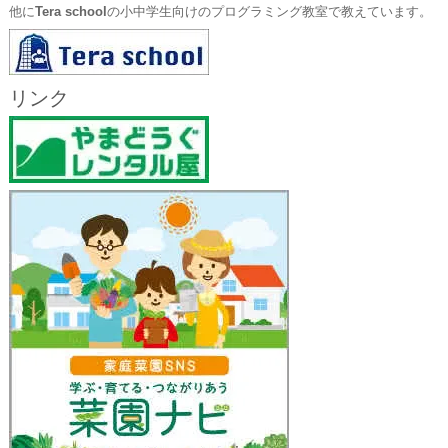
他に
Tera school
の小中学生向けのプログラミング教室で教えています。
リンク