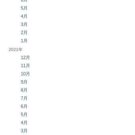
5月
4月
3月
2月
1月
2021年
12月
11月
10月
9月
8月
7月
6月
5月
4月
3月