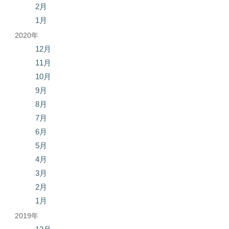
2月
1月
2020年
12月
11月
10月
9月
8月
7月
6月
5月
4月
3月
2月
1月
2019年