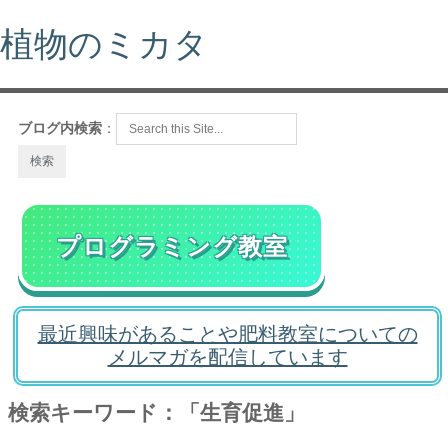
植物のミカタ
ブログ内検索
：
プログラミング教室
最近興味があることや肥料教室についての
メルマガを配信しています
検索キーワード：「生育促進」