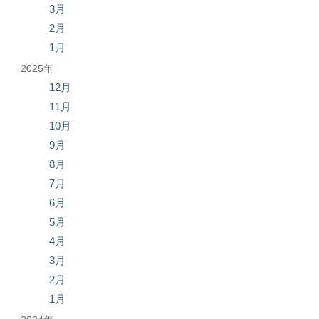
3月
2月
1月
2025年
12月
11月
10月
9月
8月
7月
6月
5月
4月
3月
2月
1月