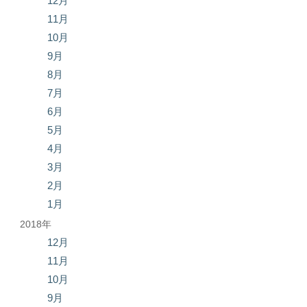
12月
11月
10月
9月
8月
7月
6月
5月
4月
3月
2月
1月
2018年
12月
11月
10月
9月