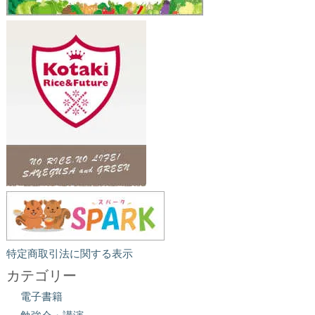
特定商取引法に関する表示
カテゴリー
電子書籍