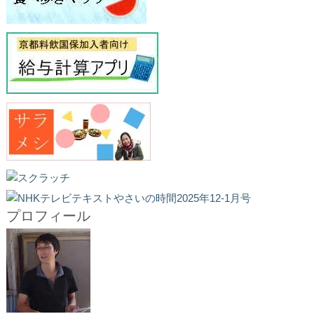
プロフィール