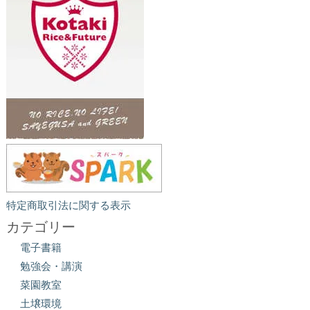
特定商取引法に関する表示
カテゴリー
電子書籍
勉強会・講演
菜園教室
土壌環境