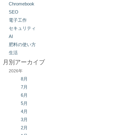
Chromebook
SEO
電子工作
セキュリティ
AI
肥料の使い方
生活
月別アーカイブ
2026年
8月
7月
6月
5月
4月
3月
2月