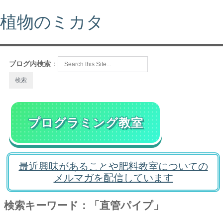
植物のミカタ
ブログ内検索
：
プログラミング教室
最近興味があることや肥料教室についての
メルマガを配信しています
検索キーワード：「直管パイプ」