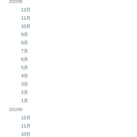
2020年
12月
11月
10月
9月
8月
7月
6月
5月
4月
3月
2月
1月
2019年
12月
11月
10月