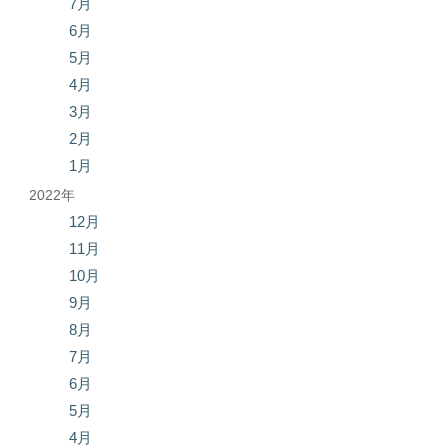
7月
6月
5月
4月
3月
2月
1月
2022年
12月
11月
10月
9月
8月
7月
6月
5月
4月