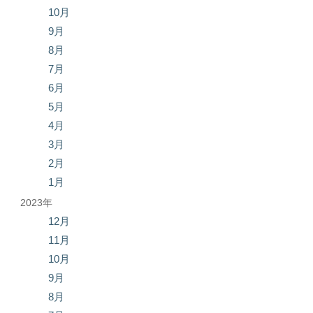
10月
9月
8月
7月
6月
5月
4月
3月
2月
1月
2023年
12月
11月
10月
9月
8月