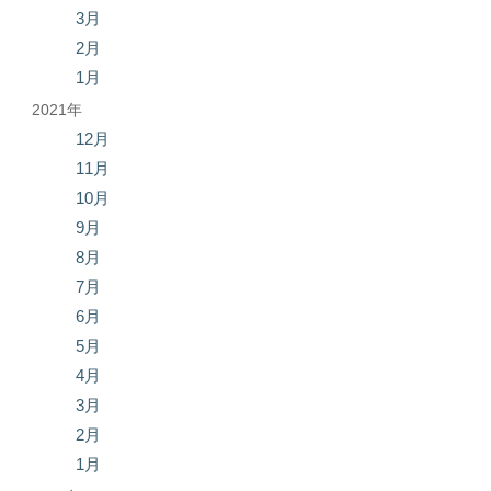
3月
2月
1月
2021年
12月
11月
10月
9月
8月
7月
6月
5月
4月
3月
2月
1月