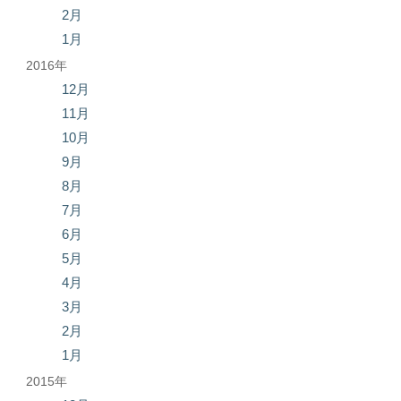
2月
1月
2016年
12月
11月
10月
9月
8月
7月
6月
5月
4月
3月
2月
1月
2015年