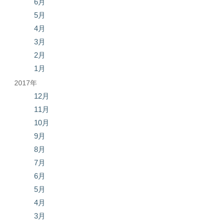
6月
5月
4月
3月
2月
1月
2017年
12月
11月
10月
9月
8月
7月
6月
5月
4月
3月