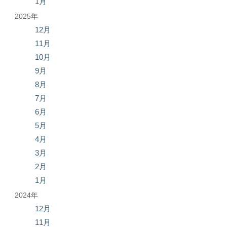
1月
2025年
12月
11月
10月
9月
8月
7月
6月
5月
4月
3月
2月
1月
2024年
12月
11月