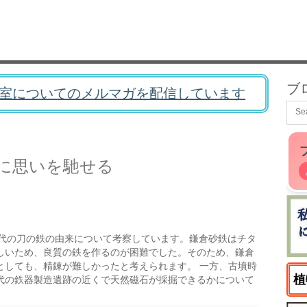
ブ
室についてのメルマガを配信しています
に思いを馳せる
代の刀の鉄の由来について考察しています。鎌倉砂鉄はチタ
しいため、良質の鉄を作るのが困難でした。そのため、鎌倉
としても、精錬が難しかったと考えられます。 一方、古墳時
植
代の鉄器製造遺跡の近くで天然磁石が採掘できるかについて