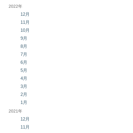
2022年
12月
11月
10月
9月
8月
7月
6月
5月
4月
3月
2月
1月
2021年
12月
11月