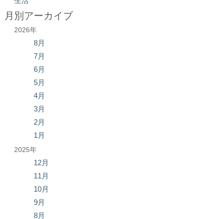
生活
月別アーカイブ
2026年
8月
7月
6月
5月
4月
3月
2月
1月
2025年
12月
11月
10月
9月
8月