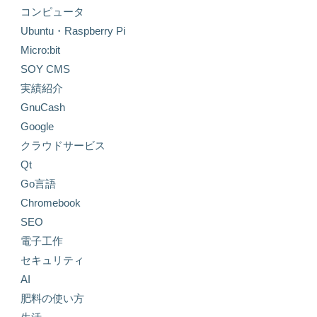
コンピュータ
Ubuntu・Raspberry Pi
Micro:bit
SOY CMS
実績紹介
GnuCash
Google
クラウドサービス
Qt
Go言語
Chromebook
SEO
電子工作
セキュリティ
AI
肥料の使い方