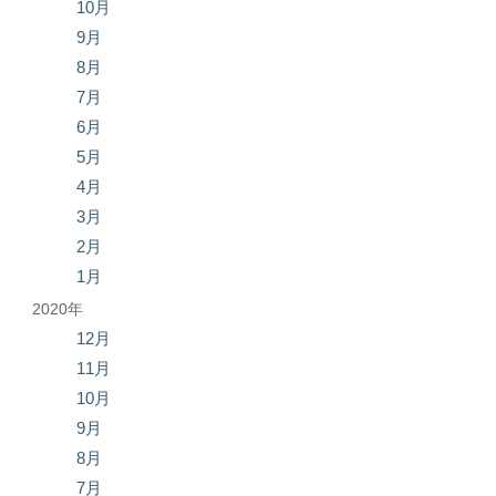
10月
9月
8月
7月
6月
5月
4月
3月
2月
1月
2020年
12月
11月
10月
9月
8月
7月