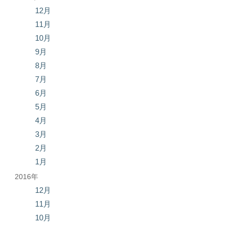
12月
11月
10月
9月
8月
7月
6月
5月
4月
3月
2月
1月
2016年
12月
11月
10月