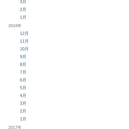
3月
2月
1月
2018年
12月
11月
10月
9月
8月
7月
6月
5月
4月
3月
2月
1月
2017年