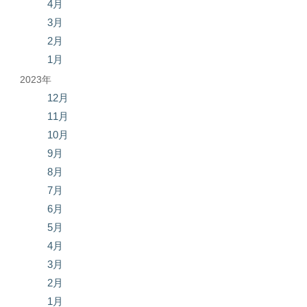
4月
3月
2月
1月
2023年
12月
11月
10月
9月
8月
7月
6月
5月
4月
3月
2月
1月