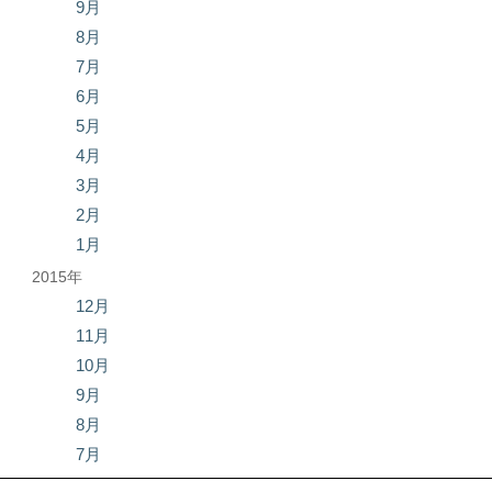
9月
8月
7月
6月
5月
4月
3月
2月
1月
2015年
12月
11月
10月
9月
8月
7月