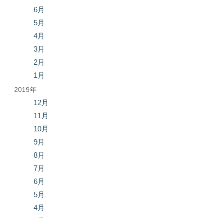
6月
5月
4月
3月
2月
1月
2019年
12月
11月
10月
9月
8月
7月
6月
5月
4月