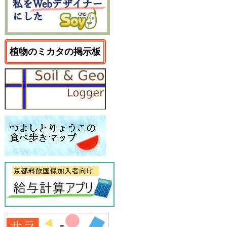
植物のミカタの掲示板