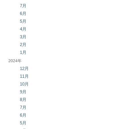
7月
6月
5月
4月
3月
2月
1月
2024年
12月
11月
10月
9月
8月
7月
6月
5月