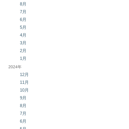
8月
7月
6月
5月
4月
3月
2月
1月
2024年
12月
11月
10月
9月
8月
7月
6月
5月