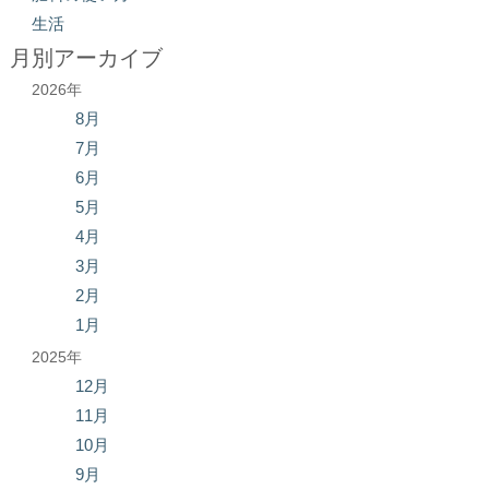
生活
月別アーカイブ
2026年
8月
7月
6月
5月
4月
3月
2月
1月
2025年
12月
11月
10月
9月