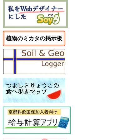
植物のミカタの掲示板