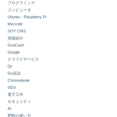
プログラミング
コンピュータ
Ubuntu・Raspberry Pi
Micro:bit
SOY CMS
実績紹介
GnuCash
Google
クラウドサービス
Qt
Go言語
Chromebook
SEO
電子工作
セキュリティ
AI
肥料の使い方