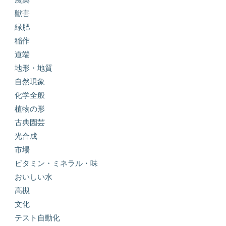
獣害
緑肥
稲作
道端
地形・地質
自然現象
化学全般
植物の形
古典園芸
光合成
市場
ビタミン・ミネラル・味
おいしい水
高槻
文化
テスト自動化