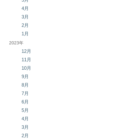
4月
3月
2月
1月
2023年
12月
11月
10月
9月
8月
7月
6月
5月
4月
3月
2月