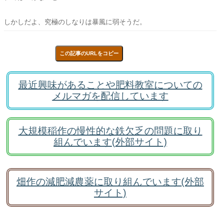
しかしだよ、究極のしなりは暴風に弱そうだ。
この記事のURLをコピー
最近興味があることや肥料教室についての
メルマガを配信しています
大規模稲作の慢性的な鉄欠乏の問題に取り
組んでいます(外部サイト)
畑作の減肥減農薬に取り組んでいます(外部
サイト)