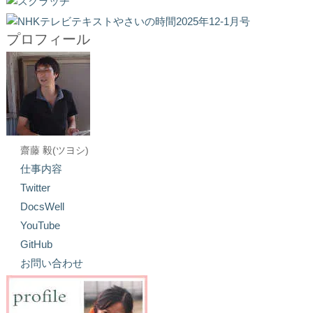
プロフィール
齋藤 毅(ツヨシ)
仕事内容
Twitter
DocsWell
YouTube
GitHub
お問い合わせ