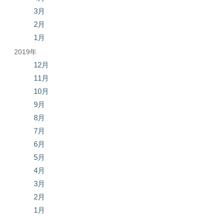
3月
2月
1月
2019年
12月
11月
10月
9月
8月
7月
6月
5月
4月
3月
2月
1月