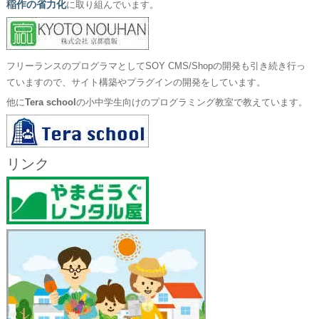
稲作の省力化
に取り組んでいます。
フリーランスのプログラマとしてSOY CMS/Shopの開発も引き続き行っ
ていますので、サイト構築やプラグインの開発をしています。
他に
Tera school
の小中学生向けのプログラミング教室で教えています。
リンク