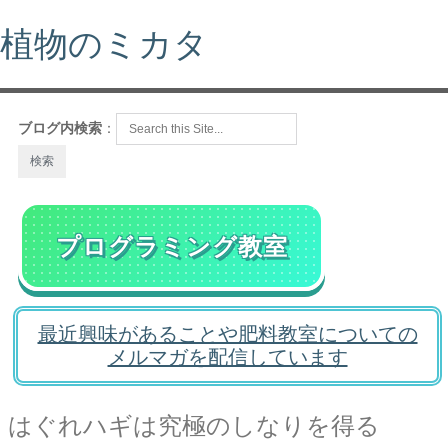
植物のミカタ
ブログ内検索
：
プログラミング教室
最近興味があることや肥料教室についての
メルマガを配信しています
はぐれハギは究極のしなりを得る