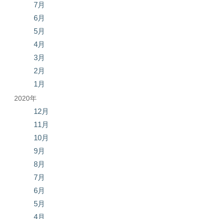
7月
6月
5月
4月
3月
2月
1月
2020年
12月
11月
10月
9月
8月
7月
6月
5月
4月