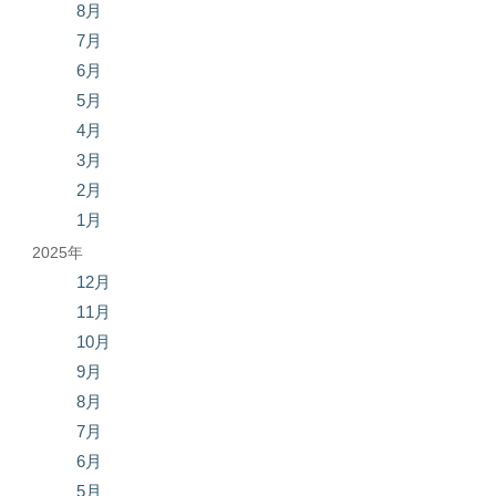
8月
7月
6月
5月
4月
3月
2月
1月
2025年
12月
11月
10月
9月
8月
7月
6月
5月