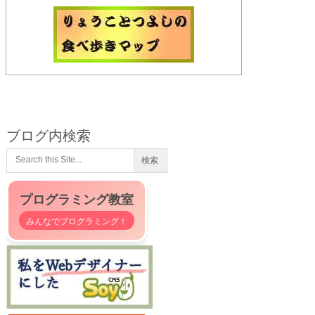
ブログ内検索
プログラミング教室
みんなでプログラミング！