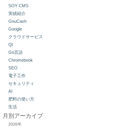
SOY CMS
実績紹介
GnuCash
Google
クラウドサービス
Qt
Go言語
Chromebook
SEO
電子工作
セキュリティ
AI
肥料の使い方
生活
月別アーカイブ
2026年