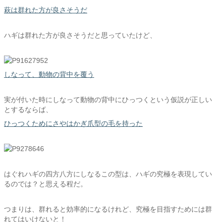
萩は群れた方が良さそうだ
ハギは群れた方が良さそうだと思っていたけど、
しなって、動物の背中を覆う
実が付いた時にしなって動物の背中にひっつくという仮説が正しい
とするならば、
ひっつくためにさやはかぎ爪型の毛を持った
はぐれハギの四方八方にしなるこの型は、ハギの究極を表現してい
るのでは？と思える程だ。
つまりは、群れると効率的になるけれど、究極を目指すためには群
れてはいけないと！