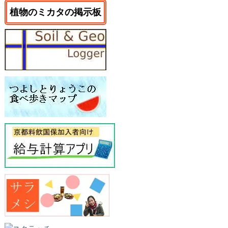
植物のミカタの掲示板