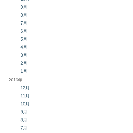
9月
8月
7月
6月
5月
4月
3月
2月
1月
2016年
12月
11月
10月
9月
8月
7月