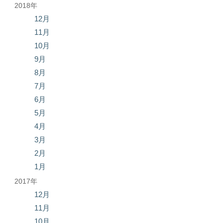
2018年
12月
11月
10月
9月
8月
7月
6月
5月
4月
3月
2月
1月
2017年
12月
11月
10月