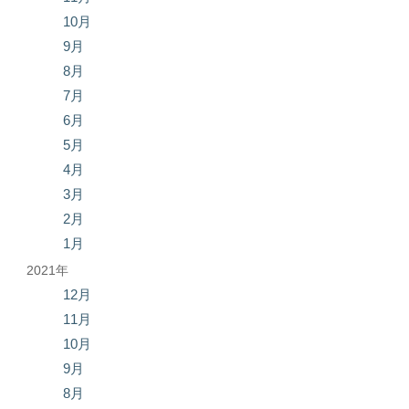
10月
9月
8月
7月
6月
5月
4月
3月
2月
1月
2021年
12月
11月
10月
9月
8月