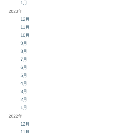
1月
2023年
12月
11月
10月
9月
8月
7月
6月
5月
4月
3月
2月
1月
2022年
12月
11月