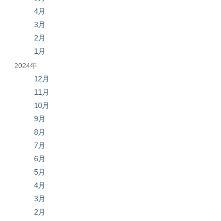
4月
3月
2月
1月
2024年
12月
11月
10月
9月
8月
7月
6月
5月
4月
3月
2月