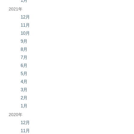
1月
2021年
12月
11月
10月
9月
8月
7月
6月
5月
4月
3月
2月
1月
2020年
12月
11月