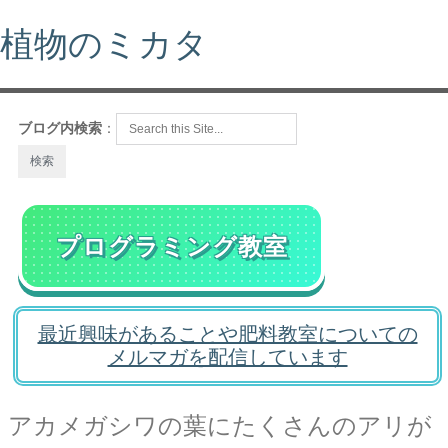
植物のミカタ
ブログ内検索
：
プログラミング教室
最近興味があることや肥料教室についての
メルマガを配信しています
アカメガシワの葉にたくさんのアリが