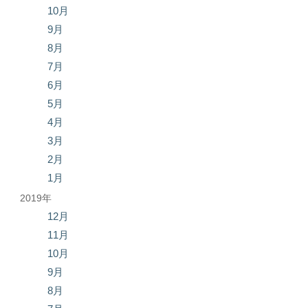
10月
9月
8月
7月
6月
5月
4月
3月
2月
1月
2019年
12月
11月
10月
9月
8月