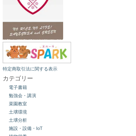
特定商取引法に関する表示
カテゴリー
電子書籍
勉強会・講演
菜園教室
土壌環境
土壌分析
施設・設備・IoT