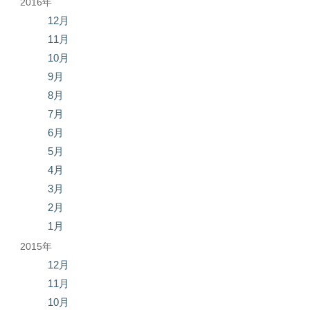
2016年
12月
11月
10月
9月
8月
7月
6月
5月
4月
3月
2月
1月
2015年
12月
11月
10月