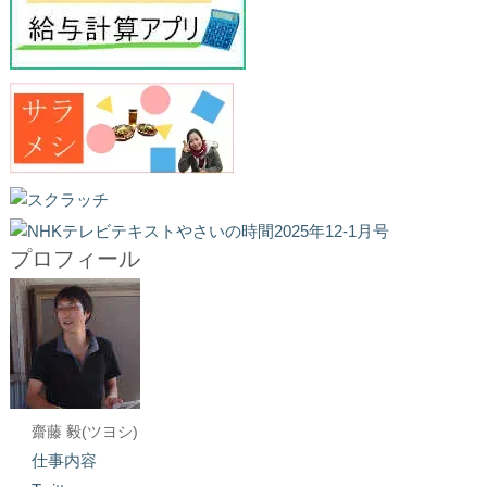
プロフィール
齋藤 毅(ツヨシ)
仕事内容