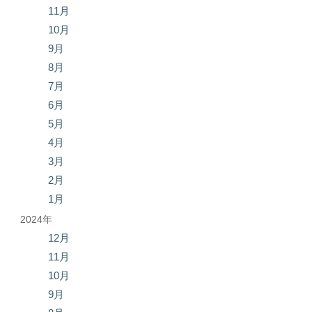
11月
10月
9月
8月
7月
6月
5月
4月
3月
2月
1月
2024年
12月
11月
10月
9月