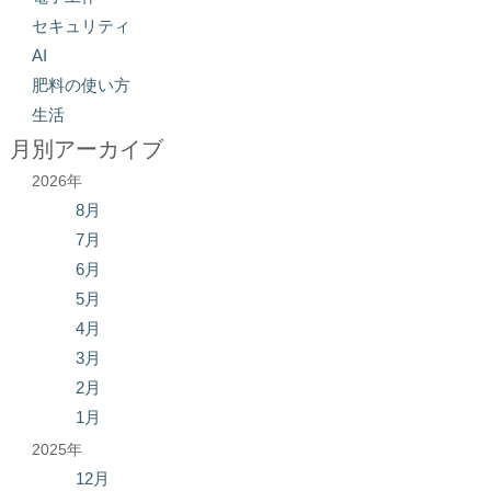
セキュリティ
AI
肥料の使い方
生活
月別アーカイブ
2026年
8月
7月
6月
5月
4月
3月
2月
1月
2025年
12月