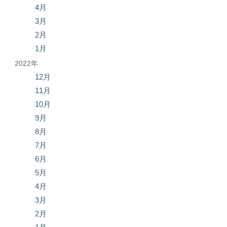
4月
3月
2月
1月
2022年
12月
11月
10月
9月
8月
7月
6月
5月
4月
3月
2月