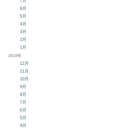
7月
6月
5月
4月
3月
2月
1月
2018年
12月
11月
10月
9月
8月
7月
6月
5月
4月