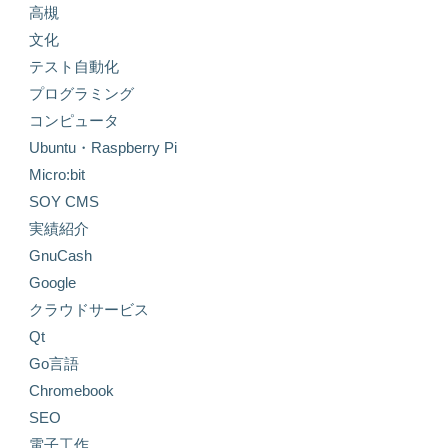
高槻
文化
テスト自動化
プログラミング
コンピュータ
Ubuntu・Raspberry Pi
Micro:bit
SOY CMS
実績紹介
GnuCash
Google
クラウドサービス
Qt
Go言語
Chromebook
SEO
電子工作