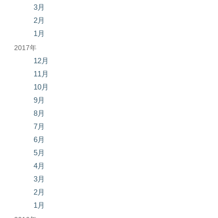
3月
2月
1月
2017年
12月
11月
10月
9月
8月
7月
6月
5月
4月
3月
2月
1月