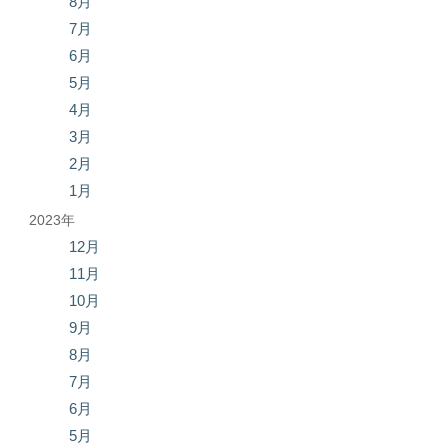
8月
7月
6月
5月
4月
3月
2月
1月
2023年
12月
11月
10月
9月
8月
7月
6月
5月