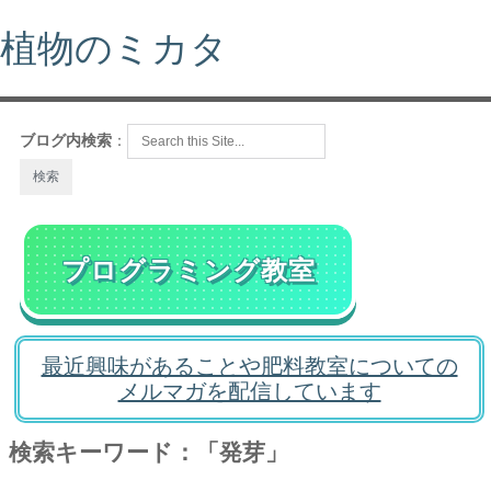
植物のミカタ
ブログ内検索
：
プログラミング教室
最近興味があることや肥料教室についての
メルマガを配信しています
検索キーワード：「発芽」